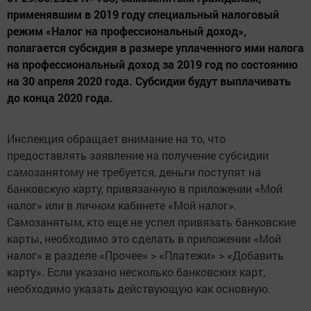
применявшим в 2019 году специальный налоговый
режим «Налог на профессиональный доход»,
полагается субсидия в размере уплаченного ими налога
на профессиональный доход за 2019 год по состоянию
на 30 апреля 2020 года. Субсидии будут выплачивать
до конца 2020 года.
Инспекция обращает внимание на то, что
предоставлять заявление на получение субсидии
самозанятому не требуется, деньги поступят на
банковскую карту, привязанную в приложении «Мой
налог» или в личном кабинете «Мой налог».
Самозанятым, кто еще не успел привязать банковские
карты, необходимо это сделать в приложении «Мой
налог» в разделе «Прочее» > «Платежи» > «Добавить
карту». Если указано несколько банковских карт,
необходимо указать действующую как основную.