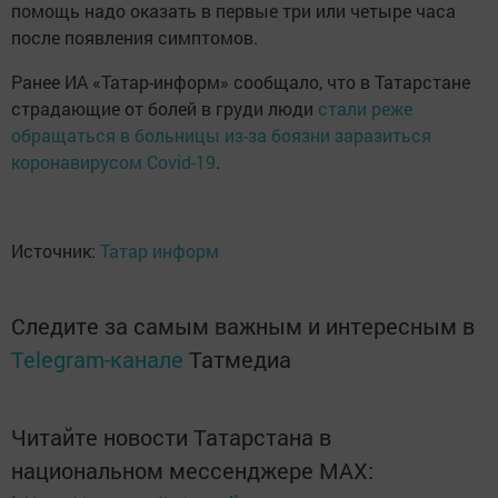
помощь надо оказать в первые три или четыре часа
после появления симптомов.
Ранее ИА «Татар-информ» сообщало, что в Татарстане
страдающие от болей в груди люди
стали реже
обращаться в больницы из-за боязни заразиться
коронавирусом Covid-19
.
Источник:
Татар информ
Следите за самым важным и интересным в
Telegram-канале
Татмедиа
Читайте новости Татарстана в
национальном мессенджере MАХ: