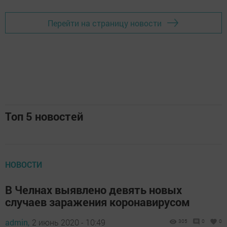
Перейти на страницу новости
Топ 5 новостей
НОВОСТИ
В Челнах выявлено девять новых
случаев заражения коронавирусом
admin,
2 июнь 2020 - 10:49
305
0
0