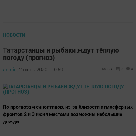
НОВОСТИ
Татарстанцы и рыбаки ждут тёплую
погоду (прогноз)
admin,
2 июнь 2020 - 10:59
324
0
0
По прогнозам синоптиков, из-за близости атмосферных
фронтов 2 и 3 июня местами возможны небольшие
дожди.