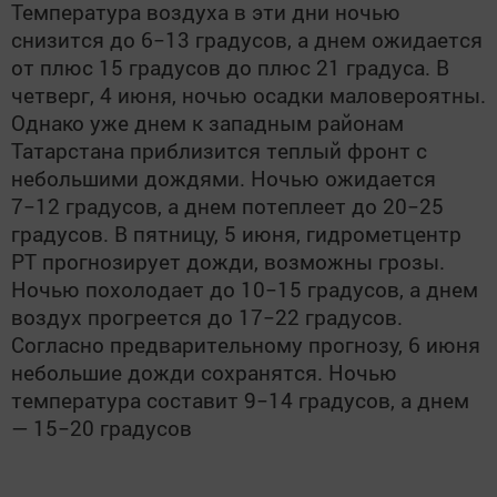
Температура воздуха в эти дни ночью
снизится до 6−13 градусов, а днем ожидается
от плюс 15 градусов до плюс 21 градуса. В
четверг, 4 июня, ночью осадки маловероятны.
Однако уже днем к западным районам
Татарстана приблизится теплый фронт с
небольшими дождями. Ночью ожидается
7−12 градусов, а днем потеплеет до 20−25
градусов. В пятницу, 5 июня, гидрометцентр
РТ прогнозирует дожди, возможны грозы.
Ночью похолодает до 10−15 градусов, а днем
воздух прогреется до 17−22 градусов.
Согласно предварительному прогнозу, 6 июня
небольшие дожди сохранятся. Ночью
температура составит 9−14 градусов, а днем
— 15−20 градусов