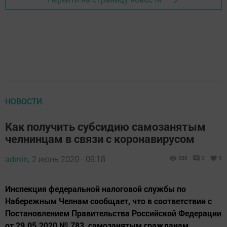
НОВОСТИ
Как получить субсидию самозанятым
челнинцам в связи с коронавирусом
admin,
2 июнь 2020 - 09:18
388
0
0
Инспекция федеральной налоговой службы по
Набережным Челнам сообщает, что в соответствии с
Постановлением Правительства Российской Федерации
от 29.05.2020 № 783, самозанятым гражданам,