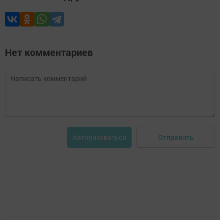
Нет комментариев
Отправить
Авторизоваться