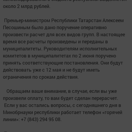
около 2 млрд рублей. ⠀
⠀
Премьер-министром Республики Татарстан Алексеем
Песошиным было дано поручение оперативно
произвести расчет для всех видов групп. В настоящее
время все расчеты произведены и переданы в
муниципалитеты. Руководителям исполнительных
комитетов в муниципалитетах по 2 июня поручено
принять соответствующие постановления. Они будут
действовать уже с 12 мая и не будут иметь
ограничения по срокам действия.⠀
⠀
Обращаем ваше внимание, в случае, если вы уже
произвели оплату, то вам будет сделан перерасчет.
Если у вас остались вопросы, с сегодняшнего дня в
Минобрнауки республики работает телефон «горячей
линии»: +7 (843) 294 95 08.⠀
⠀