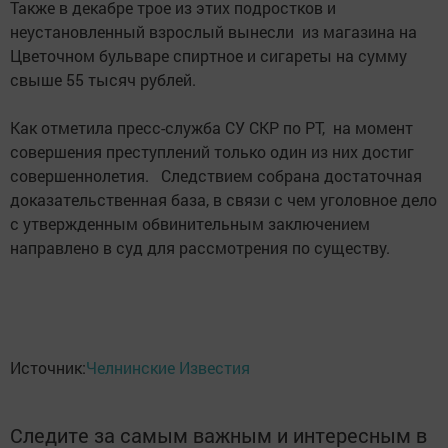
Также в декабре трое из этих подростков и
неустановленный взрослый вынесли из магазина на
Цветочном бульваре спиртное и сигареты на сумму
свыше 55 тысяч рублей. ⠀
⠀
Как отметила пресс-служба СУ СКР по РТ, на момент
совершения преступлений только один из них достиг
совершеннолетия. Следствием собрана достаточная
доказательственная база, в связи с чем уголовное дело
с утвержденным обвинительным заключением
направлено в суд для рассмотрения по существу.
Источник:
Челнинские Известия
Следите за самым важным и интересным в