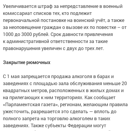
Увеличивается штраф за непредставление в военный
комиссариат списков тех, кто подлежит
первоначальной постановке на воинский учёт, а также
за неоповещение граждан о вызове их по повестке – от
1000 до 3000 рублей. Срок давности привлечения
к административной ответственности за такие
правонарушения увеличен с двух до трех лет.
Закрытие рюмочных
С 1 мая запрещается продажа алкоголя в барах и
заведениях с площадью зала обслуживания меньше 20
квадратных метров, расположенных в жилых домах и
на прилегающих к ним территориях. Как сообщает
«Парламентская газета», регионам, желающим правила
ужесточить, разрешается это сделать — вплоть до
полного запрета на торговлю алкоголем в таких
заведениях. Также субъекты Федерации могут