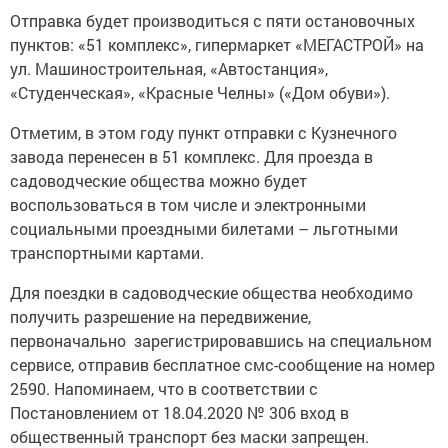
Отправка будет производиться с пяти остановочных
пунктов: «51 комплекс», гипермаркет «МЕГАСТРОЙ» на
ул. Машиностроительная, «Автостанция»,
«Студенческая», «Красные Челны» («Дом обуви»).
Отметим, в этом году пункт отправки с Кузнечного
завода перенесен в 51 комплекс. Для проезда в
садоводческие общества можно будет
воспользоваться в том числе и электронными
социальными проездными билетами – льготными
транспортными картами.
Для поездки в садоводческие общества необходимо
получить разрешение на передвижение,
первоначально зарегистрировавшись на специальном
сервисе, отправив бесплатное смс-сообщение на номер
2590. Напоминаем, что в соответствии с
Постановлением от 18.04.2020 № 306 вход в
общественный транспорт без маски запрещен.