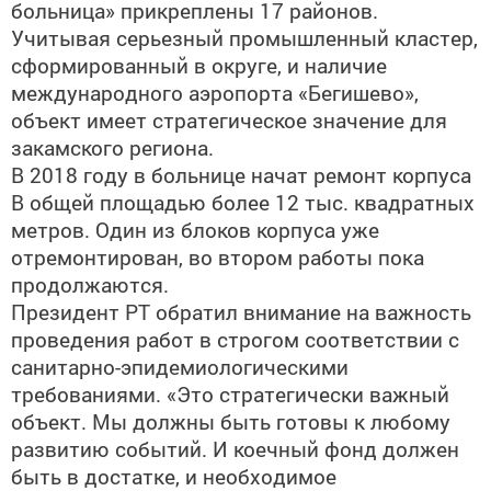
больница» прикреплены 17 районов.
Учитывая серьезный промышленный кластер,
сформированный в округе, и наличие
международного аэропорта «Бегишево»,
объект имеет стратегическое значение для
закамского региона.
В 2018 году в больнице начат ремонт корпуса
В общей площадью более 12 тыс. квадратных
метров. Один из блоков корпуса уже
отремонтирован, во втором работы пока
продолжаются.
Президент РТ обратил внимание на важность
проведения работ в строгом соответствии с
санитарно-эпидемиологическими
требованиями. «Это стратегически важный
объект. Мы должны быть готовы к любому
развитию событий. И коечный фонд должен
быть в достатке, и необходимое