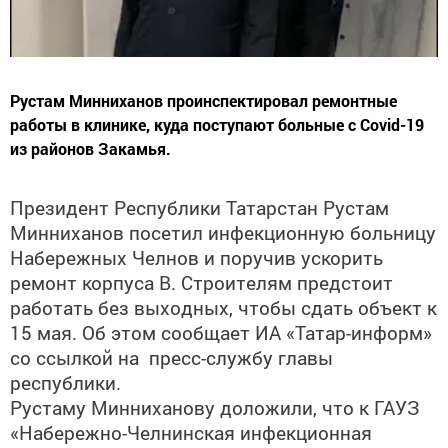
Рустам Минниханов проинспектировал ремонтные
работы в клинике, куда поступают больные с Covid-19
из районов Закамья.
Президент Республики Татарстан Рустам
Минниханов посетил инфекционную больницу
Набережных Челнов и поручив ускорить
ремонт корпуса В. Строителям предстоит
работать без выходных, чтобы сдать объект к
15 мая. Об этом сообщает ИА «Татар-информ»
со ссылкой на пресс-службу главы
республики.
Рустаму Минниханову доложили, что к ГАУЗ
«Набережно-Челнинская инфекционная