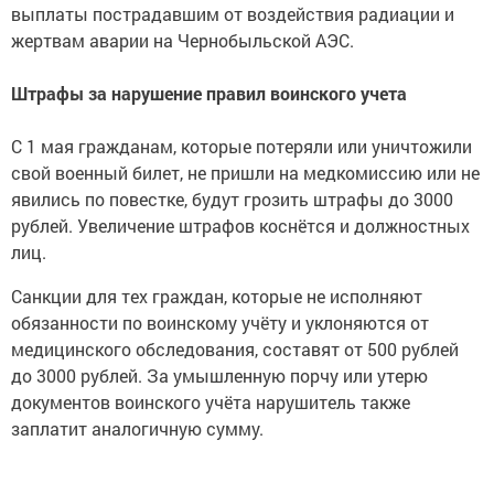
выплаты пострадавшим от воздействия радиации и
жертвам аварии на Чернобыльской АЭС.
Штрафы за нарушение правил воинского учета
С 1 мая гражданам, которые потеряли или уничтожили
свой военный билет, не пришли на медкомиссию или не
явились по повестке, будут грозить штрафы до 3000
рублей. Увеличение штрафов коснётся и должностных
лиц.
Санкции для тех граждан, которые не исполняют
обязанности по воинскому учёту и уклоняются от
медицинского обследования, составят от 500 рублей
до 3000 рублей. За умышленную порчу или утерю
документов воинского учёта нарушитель также
заплатит аналогичную сумму.