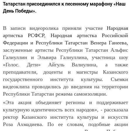
Татарстан присоединился к песенному марафону «Наш
День Победы».
В записи видеоролика приняли участие
Народная
артистка РСФСР, Народная артистка Российской
Федерации и
Республики Татарстан
Венера Ганеева,
заслуженные артисты Республики Татарстан Альфис
Галиуллин и Эльвира Галиуллина, участница шоу
«Голос. Дети» Айгуль Валиулина, а также
преподаватели, доценты и магистры Казанского
государственного института культуры.
Съемки
видеоклипа проводились до введения на территории
Республики Татарстан режима самоизоляции.
«Эта акция объединяет регионы и поддерживает
культурную идентичность всех народов», - рассказала
ректор Казанского института культуры и искусств
Роза Ахмадиева. По ее словам, подобные акции