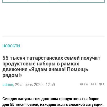
НОВОСТИ
55 тысяч татарстанских семей получат
продуктовые наборы в рамках
движения «Ярдәм янәшә! Помощь
рядом!»
admin,
29 апрель 2020 - 12:59
368
0
0
Сегодня запускается доставка продуктовых наборов
для 55 тысяч семей, находящихся в сложной ситуации.