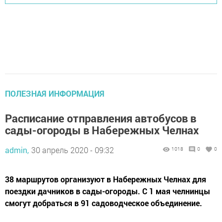
ПОЛЕЗНАЯ ИНФОРМАЦИЯ
Расписание отправления автобусов в
сады-огороды в Набережных Челнах
admin,
30 апрель 2020 - 09:32
1018
0
0
38 маршрутов организуют в Набережных Челнах для
поездки дачников в сады-огороды. С 1 мая челнинцы
смогут добраться в 91 садоводческое объединение.