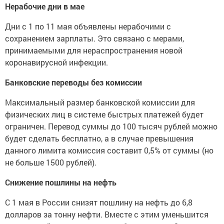
Нерабочие дни в мае
Дни с 1 по 11 мая объявлены нерабочими с
сохранением зарплаты. Это связано с мерами,
принимаемыми для нераспространения новой
коронавирусной инфекции.
Банковские переводы без комиссии
Максимальный размер банковской комиссии для
физических лиц в системе быстрых платежей будет
ограничен. Перевод суммы до 100 тысяч рублей можно
будет сделать бесплатно, а в случае превышения
данного лимита комиссия составит 0,5% от суммы (но
не больше 1500 рублей).
Снижение пошлины на нефть
С 1 мая в России снизят пошлину на нефть до 6,8
долларов за тонну нефти. Вместе с этим уменьшится