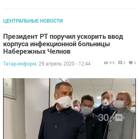
ЦЕНТРАЛЬНЫЕ НОВОСТИ
Президент РТ поручил ускорить ввод
корпуса инфекционной больницы
Набережных Челнов
Татар-информ,
29 апрель 2020 - 12:44
372
0
0