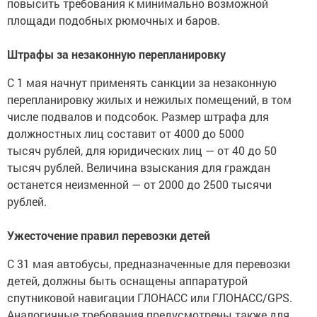
повысить требования к минимально возможной
площади подобных рюмочных и баров.
Штрафы за незаконную перепланировку
С 1 мая начнут применять санкции за незаконную
перепланировку жилых и нежилых помещений, в том
числе подвалов и подсобок. Размер штрафа для
должностных лиц составит от 4000 до 5000
тысяч рублей, для юридических лиц — от 40 до 50
тысяч рублей. Величина взыскания для граждан
останется неизменной — от 2000 до 2500 тысячи
рублей.
Ужесточение правил перевозки детей
С 31 мая автобусы, предназначенные для перевозки
детей, должны быть оснащены аппаратурой
спутниковой навигации ГЛОНАСС или ГЛОНАСС/GPS.
Аналогичные требования предусмотрены также для