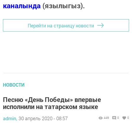
каналында
(язылыгыз).
Перейти на страницу новости
НОВОСТИ
Песню «День Победы» впервые
исполнили на татарском языке
admin,
30 апрель 2020 - 08:57
446
0
0