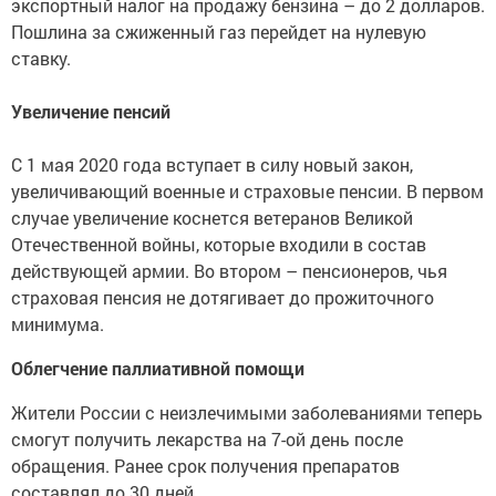
экспортный налог на продажу бензина – до 2 долларов.
Пошлина за сжиженный газ перейдет на нулевую
ставку.
Увеличение пенсий
С 1 мая 2020 года вступает в силу новый закон,
увеличивающий военные и страховые пенсии. В первом
случае увеличение коснется ветеранов Великой
Отечественной войны, которые входили в состав
действующей армии. Во втором – пенсионеров, чья
страховая пенсия не дотягивает до прожиточного
минимума.
Облегчение паллиативной помощи
Жители России с неизлечимыми заболеваниями теперь
смогут получить лекарства на 7-ой день после
обращения. Ранее срок получения препаратов
составлял до 30 дней.