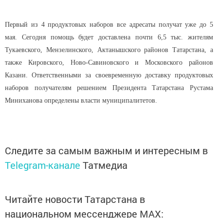
Первый из 4 продуктовых наборов все адресаты получат уже до 5
мая. Сегодня помощь будет доставлена почти 6,5 тыс. жителям
Тукаевского, Мензелинского, Актанышского районов Татарстана, а
также Кировского, Ново-Савиновского и Московского районов
Казани. Ответственными за своевременную доставку продуктовых
наборов получателям решением Президента Татарстана Рустама
Миниханова определены власти муниципалитетов.
Следите за самым важным и интересным в
Telegram-канале
Татмедиа
Читайте новости Татарстана в
национальном мессенджере MАХ: