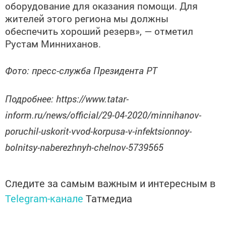
оборудование для оказания помощи. Для
жителей этого региона мы должны
обеспечить хороший резерв», — отметил
Рустам Минниханов.
Фото: пресс-служба Президента РТ
Подробнее: https://www.tatar-
inform.ru/news/official/29-04-2020/minnihanov-
poruchil-uskorit-vvod-korpusa-v-infektsionnoy-
bolnitsy-naberezhnyh-chelnov-5739565
Следите за самым важным и интересным в
Telegram-канале
Татмедиа