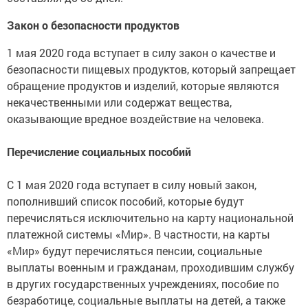
Закон о безопасности продуктов
1 мая 2020 года вступает в силу закон о качестве и
безопасности пищевых продуктов, который запрещает
обращение продуктов и изделий, которые являются
некачественными или содержат вещества,
оказывающие вредное воздействие на человека.
Перечисление социальных пособий
С 1 мая 2020 года вступает в силу новый закон,
пополнивший список пособий, которые будут
перечисляться исключительно на карту национальной
платежной системы «Мир». В частности, на карты
«Мир» будут перечисляться пенсии, социальные
выплаты военным и гражданам, проходившим службу
в других государственных учреждениях, пособие по
безработице, социальные выплаты на детей, а также