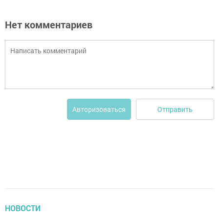
Нет комментариев
Отправить
Авторизоваться
НОВОСТИ