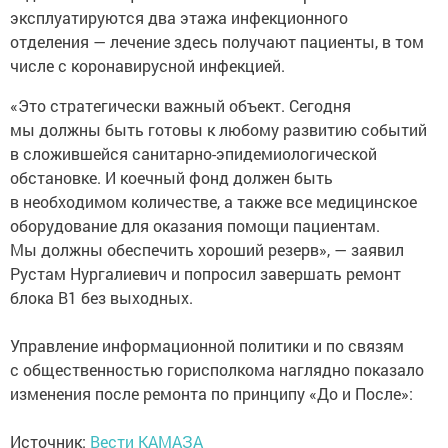
эксплуатируются два этажа инфекционного
отделения — лечение здесь получают пациенты, в том
числе с коронавирусной инфекцией.
«Это стратегически важный объект. Сегодня
мы должны быть готовы к любому развитию событий
в сложившейся санитарно-эпидемиологической
обстановке. И коечный фонд должен быть
в необходимом количестве, а также все медицинское
оборудование для оказания помощи пациентам.
Мы должны обеспечить хороший резерв», — заявил
Рустам Нургалиевич и попросил завершать ремонт
блока В1 без выходных.
Управление информационной политики и по связям
с общественностью горисполкома наглядно показало
изменения после ремонта по принципу «До и После»:
Источник:
Вести КАМАЗА