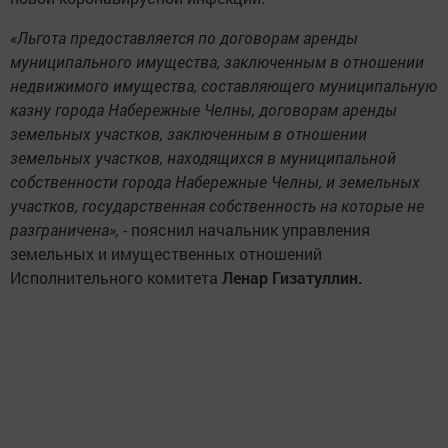
«Льгота предоставляется по договорам аренды
муниципального имущества, заключенным в отношении
недвижимого имущества, составляющего муниципальную
казну города Набережные Челны, договорам аренды
земельных участков, заключенным в отношении
земельных участков, находящихся в муниципальной
собственности города Набережные Челны, и земельных
участков, государственная собственность на которые не
разграничена»,
- пояснил начальник управления
земельных и имущественных отношений
Исполнительного комитета
Ленар Гизатуллин.