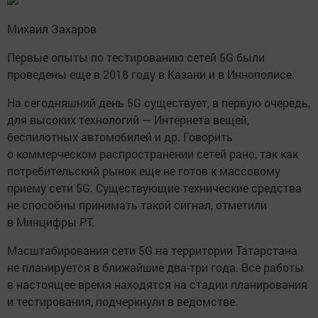
Михаил Захаров
Первые опыты по тестированию сетей 5G были
проведены еще в 2018 году в Казани и в Иннополисе.
На сегодняшний день 5G существует, в первую очередь,
для высоких технологий — Интернета вещей,
беспилотных автомобилей и др. Говорить
о коммерческом распространении сетей рано, так как
потребительский рынок еще не готов к массовому
приему сети 5G. Существующие технические средства
не способны принимать такой сигнал, отметили
в Минцифры РТ.
Масштабирования сети 5G на территории Татарстана
не планируется в ближайшие два-три года. Все работы
в настоящее время находятся на стадии планирования
и тестирования, подчеркнули в ведомстве.