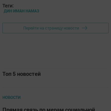
Теги:
ДИН ИМАН НАМАЗ
Перейти на страницу новости
Топ 5 новостей
НОВОСТИ
Прямая связь по мерам социальной