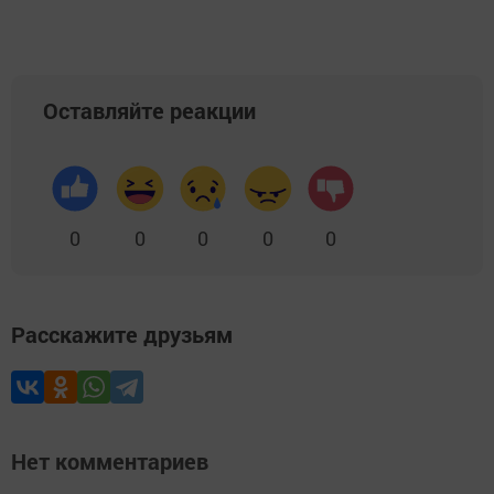
Оставляйте реакции
0
0
0
0
0
Расскажите друзьям
Нет комментариев