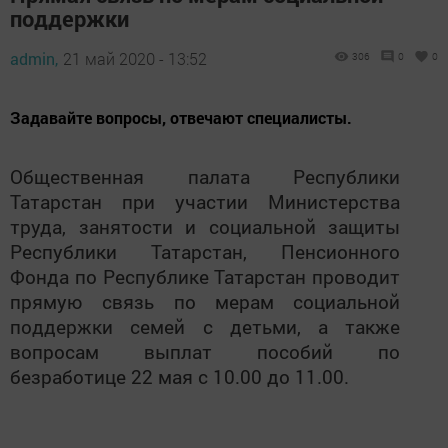
поддержки
admin,
21 май 2020 - 13:52
306
0
0
Задавайте вопросы, отвечают специалисты.
Общественная палата Республики
Татарстан при участии Министерства
труда, занятости и социальной защиты
Республики Татарстан, Пенсионного
Фонда по Республике Татарстан проводит
прямую связь по мерам социальной
поддержки семей с детьми, а также
вопросам выплат пособий по
безработице 22 мая с 10.00 до 11.00.