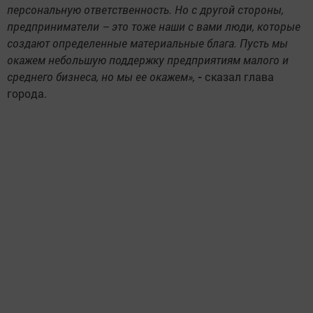
персональную ответственность. Но с другой стороны,
предприниматели – это тоже наши с вами люди, которые
создают определенные материальные блага. Пусть мы
окажем небольшую поддержку предприятиям малого и
среднего бизнеса, но мы ее окажем»,
-
сказал глава
города.