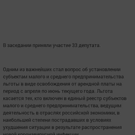
В заседании приняли участие 33 депутата.
Одним из важнейших стал вопрос об установлении
субъектам малого и среднего предпринимательства
льготы в виде освобождения от арендной платы на
период с апреля по июнь текущего года. Льгота
касается тех, кто включен в единый реестр субъектов
малого и среднего предпринимательства, ведущим
деятельность в отраслях российской экономики, в
наибольшей степени пострадавших в условиях
ухудшения ситуации в результате распространения
новой коронавирусной инфекции.