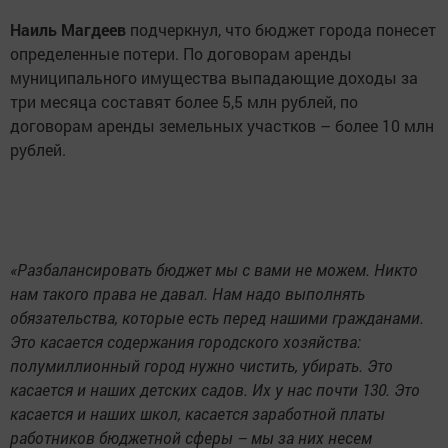
Наиль Магдеев
подчеркнул, что бюджет города понесет
определенные потери. По договорам аренды
муниципального имущества выпадающие доходы за
три месяца составят более 5,5 млн рублей, по
договорам аренды земельных участков – более 10 млн
рублей.
«Разбалансировать бюджет мы с вами не можем. Никто
нам такого права не давал. Нам надо выполнять
обязательства, которые есть перед нашими гражданами.
Это касается содержания городского хозяйства:
полумиллионный город нужно чистить, убирать. Это
касается и наших детских садов. Их у нас почти 130. Это
касается и наших школ, касается заработной платы
работников бюджетной сферы – мы за них несем