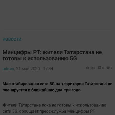
НОВОСТИ
Минцифры РТ: жители Татарстана не
готовы к использованию 5G
admin,
21 май 2020 - 17:34
315
0
0
Масштабирования сети 5G на территории Татарстана не
планируется в ближайшие два-три года.
Жители Татарстана пока не готовы к использованию
сети 5G, сообщает пресс-служба Минцифры РТ.