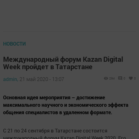
НОВОСТИ
Международный форум Kazan Digital
Week пройдет в Татарстане
admin,
21 май 2020 - 13:07
294
0
0
Основная идея мероприятия – достижение
максимального научного и экономического эффекта
общения специалистов в удаленном формате.
С 21 по 24 сентября в Татарстане состоится
международный форум Kazan Digital Week 2020. Его