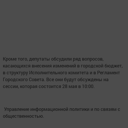
Кроме того, депутаты обсудили ряд вопросов,
касающихся внесения изменений в городской бюджет,
в структуру Исполнительного комитета и в Регламент
Городского Совета. Все они будут обсуждены на
сессии, которая состоится 28 мая в 10:00.
Управление информационной политики и по связям с
общественностью.