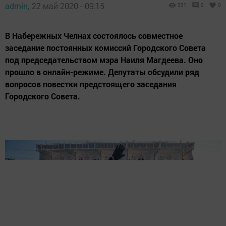
admin,
22 май 2020 - 09:15
331
0
0
В Набережных Челнах состоялось совместное
заседание постоянных комиссий Городского Совета
под председательством мэра Наиля Магдеева. Оно
прошло в онлайн-режиме. Депутаты обсудили ряд
вопросов повестки предстоящего заседания
Городского Совета.