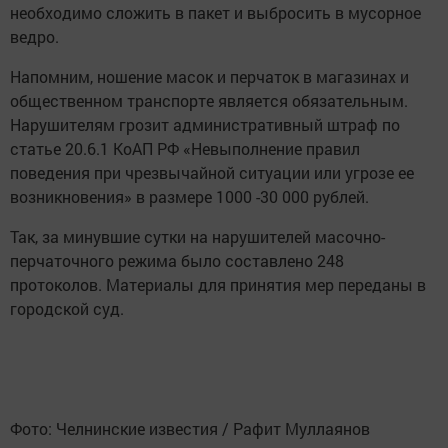
необходимо сложить в пакет и выбросить в мусорное
ведро.
Напомним, ношение масок и перчаток в магазинах и
общественном транспорте является обязательным.
Нарушителям грозит административный штраф по
статье 20.6.1 КоАП РФ «Невыполнение правил
поведения при чрезвычайной ситуации или угрозе ее
возникновения» в размере 1000 -30 000 рублей.
Так, за минувшие сутки на нарушителей масочно-
перчаточного режима было составлено 248
протоколов. Материалы для принятия мер переданы в
городской суд.
Фото: Челнинские известия / Рафит Муллаянов