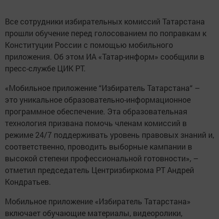
Все сотрудники избирательных комиссий Татарстана
прошли обучение перед голосованием по поправкам к
Конституции России с помощью мобильного
приложения. Об этом ИА «Татар-информ» сообщили в
пресс-службе ЦИК РТ.
«Мобильное приложение “Избиратель Татарстана“ –
это уникальное образовательно-информационное
программное обеспечение. Эта образовательная
технология призвана помочь членам комиссий в
режиме 24/7 поддерживать уровень правовых знаний и,
соответственно, проводить выборные кампании в
высокой степени профессиональной готовности», –
отметил председатель Центризбиркома РТ Андрей
Кондратьев.
Мобильное приложение «Избиратель Татарстана»
включает обучающие материалы, видеоролики,