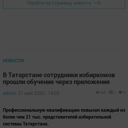
Перейти на страницу новости
НОВОСТИ
В Татарстане сотрудники избиркомов
прошли обучение через приложение
admin,
21 май 2020 - 14:03
345
0
0
Профессиональную квалификацию повысил каждый из
более чем 21 тыс. представителей избирательной
системы Татарстана.