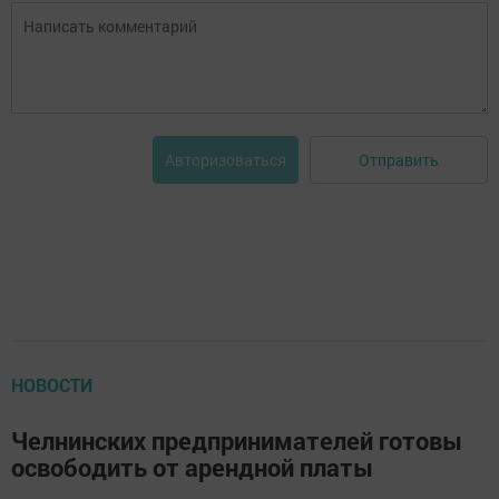
Отправить
Авторизоваться
НОВОСТИ
Челнинских предпринимателей готовы
освободить от арендной платы