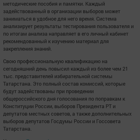
методические пособия и памятки. Каждый
задействованный в организации выборов может
заниматься в удобное для него время. Система
анализирует результаты тестирования пользователя и
по итогам анализа направляет в его личный кабинет
рекомендованный к изучению материал для
закрепления знаний.
Свою профессиональную квалификацию на
сегодняшний день повысил каждый из более чем 21
тыс. представителей избирательной системы
Татарстана. Это полный состав комиссий, которые
будут задействованы при проведении
общероссийского дня голосования по поправкам к
Конституции России, выборов Президента РТ и
депутатов местных советов, а также дополнительных
выборов депутатов Госдумы России и Госсовета
Татарстана.