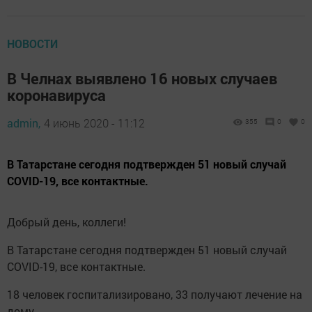
НОВОСТИ
В Челнах выявлено 16 новых случаев
коронавируса
admin,
4 июнь 2020 - 11:12
355
0
0
В Татарстане сегодня подтвержден 51 новый случай
COVID-19, все контактные.
Добрый день, коллеги! ⠀
В Татарстане сегодня подтвержден 51 новый случай
COVID-19, все контактные.⠀
18 человек госпитализировано, 33 получают лечение на
дому.⠀