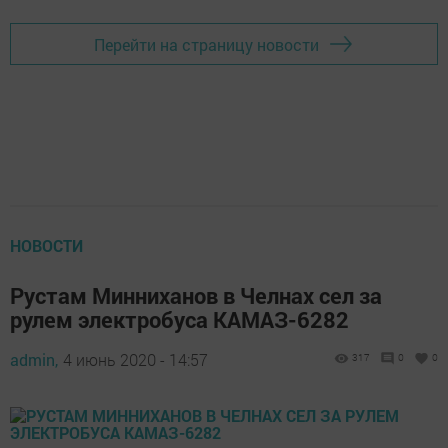
Перейти на страницу новости
НОВОСТИ
Рустам Минниханов в Челнах сел за
рулем электробуса КАМАЗ-6282
admin,
4 июнь 2020 - 14:57
317
0
0