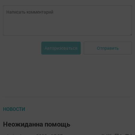
Отправить
Авторизоваться
НОВОСТИ
Неожиданна помощь