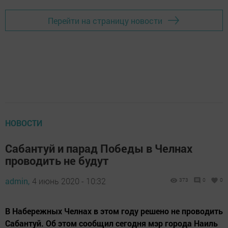
Перейти на страницу новости
НОВОСТИ
Сабантуй и парад Победы в Челнах
проводить не будут
admin,
4 июнь 2020 - 10:32
373
0
0
В Набережных Челнах в этом году решено не проводить
Сабантуй. Об этом сообщил сегодня мэр города Наиль