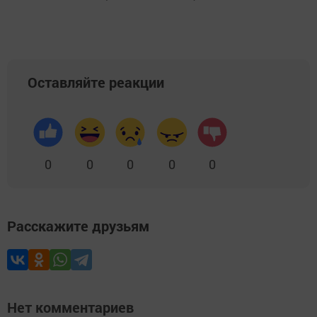
Оставляйте реакции
0
0
0
0
0
Расскажите друзьям
Нет комментариев