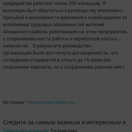
предприятии работает около 200 алнашцев. Я
вынужден был обратиться к руководству компании с
просьбой о возможности временного освобождения от
исполнения трудовых обязанностей жителей
Алнашского района, работающих на этом предприятии,
с сохранением места работы и заработной платы», -
написал он. В результате руководство
организации была достигнута договоренность, что
сотрудники отправятся в отпуск до 15 июня без
сохранения зарплаты, но с сохранением рабочих мест.
Источник:
Челнинские Известия
Следите за самым важным и интересным в
Telegram-канале
Татмедиа