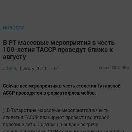
НОВОСТИ
В РТ массовые мероприятия в честь
100-летия ТАССР проведут ближе к
августу
admin,
4 июнь 2020 - 13:41
453
0
0
Сейчас все мероприятия в честь столетия Татарской
АССР проводятся в формате флешмобов.
). В Татарстане массовые мероприятия в честь
столетия ТАССР планируют провести во второй
половине лета. Об этом на онлайн-встрече
с представителями СМИ сообщила министр культуры