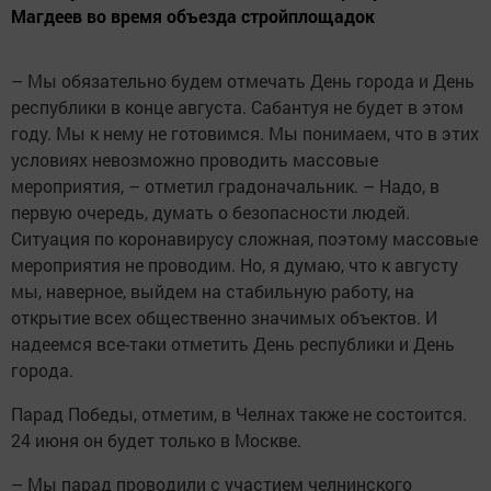
Магдеев во время объезда стройплощадок
– Мы обязательно будем отмечать День города и День
республики в конце августа. Сабантуя не будет в этом
году. Мы к нему не готовимся. Мы понимаем, что в этих
условиях невозможно проводить массовые
мероприятия, – отметил градоначальник. – Надо, в
первую очередь, думать о безопасности людей.
Ситуация по коронавирусу сложная, поэтому массовые
мероприятия не проводим. Но, я думаю, что к августу
мы, наверное, выйдем на стабильную работу, на
открытие всех общественно значимых объектов. И
надеемся все-таки отметить День республики и День
города.
Парад Победы, отметим, в Челнах также не состоится.
24 июня он будет только в Москве.
– Мы парад проводили с участием челнинского