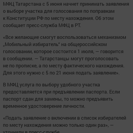
МФЦ Татарстана с 5 июня начнет принимать заявления
о выборе участка для голосования по поправкам
к Конституции РФ по месту нахождения. Об этом
сообщает пресс-служба МФЦ в РТ.
«Все желающие смогут воспользоваться механизмом
„Мобильный избиратель“ на общероссийском
голосовании, которое состоится 1 июля, — говорится
в сообщении. — Татарстанцы могут проголосовать
не по прописке, а по месту фактического нахождения.
Для этого нужно с 5 по 21 июня подать заявление».
В МФЦ услуга по выбору удобного участка
предоставляется при предъявлении паспорта. Если
паспорт сдан для замены, то можно предъявить
временное удостоверение личности.
«Подать заявление о включении в список избирателей
по месту нахождения можно только один раз», —
уточнили в пресс-службе.