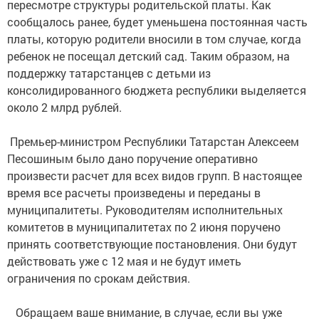
пересмотре структуры родительской платы. Как
сообщалось ранее, будет уменьшена постоянная часть
платы, которую родители вносили в том случае, когда
ребенок не посещал детский сад. Таким образом, на
поддержку татарстанцев с детьми из
консолидированного бюджета республики выделяется
около 2 млрд рублей. ⠀
⠀
Премьер-министром Республики Татарстан Алексеем
Песошиным было дано поручение оперативно
произвести расчет для всех видов групп. В настоящее
время все расчеты произведены и переданы в
муниципалитеты. Руководителям исполнительных
комитетов в муниципалитетах по 2 июня поручено
принять соответствующие постановления. Они будут
действовать уже с 12 мая и не будут иметь
ограничения по срокам действия.⠀
⠀
Обращаем ваше внимание, в случае, если вы уже