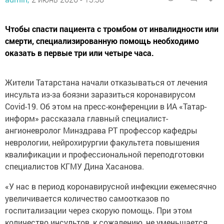
Чтобы спасти пациента с тромбом от инвалидности или
смерти, специализированную помощь необходимо
оказать в первые три или четыре часа.
Жители Татарстана начали отказываться от лечения
инсульта из-за боязни заразиться коронавирусом
Covid-19. Об этом на пресс-конференции в ИА «Татар-
информ» рассказала главный специалист-
ангионевролог Минздрава РТ профессор кафедры
неврологии, нейрохирургии факультета повышения
квалификации и профессиональной переподготовки
специалистов КГМУ Дина Хасанова.
«У нас в период коронавирусной инфекции ежемесячно
увеличивается количество самоотказов по
госпитализации через скорую помощь. При этом
количество инсультов, к сожалению, не уменьшается.