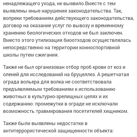
ненадлежащего ухода, не выявило.Вместе с тем
выявлены иные нарушения законодательства. Так,
вопреки требованиям действующего законодательства,
договор на оказание услуг по вывозу и временному
хранению биологических отходов не был заключен.
Вместо этого утилизация биоотходов осуществлялась
непосредственно на территории конноспортивной
школы путем сжигания.
Также не был организован отбор проб крови от коз и
оленей для исследований на бруцеллез. А решетчатая
ограда вольера для волка не соответствовала
предъявляемым требованиям к использованию
животных в культурно-зрелищных целях и их
содержанию: промежутки в ограде не исключали
возможность травмирования посетителей хищником.
Также были выявлены недостатки в
антитеррористической защищенности объекта: