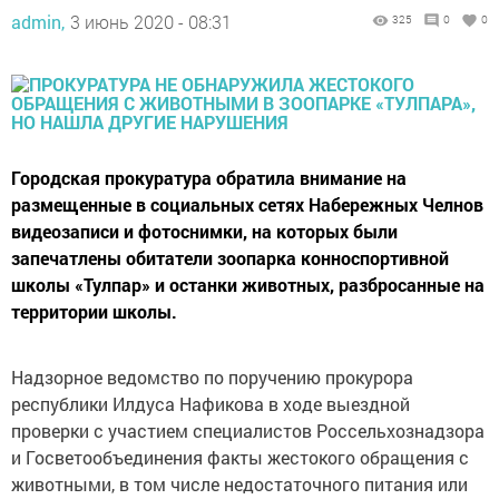
admin,
3 июнь 2020 - 08:31
325
0
0
Городская прокуратура обратила внимание на
размещенные в социальных сетях Набережных Челнов
видеозаписи и фотоснимки, на которых были
запечатлены обитатели зоопарка конноспортивной
школы «Тулпар» и останки животных, разбросанные на
территории школы.
Надзорное ведомство по поручению прокурора
республики Илдуса Нафикова в ходе выездной
проверки с участием специалистов Россельхознадзора
и Госветообъединения факты жестокого обращения с
животными, в том числе недостаточного питания или