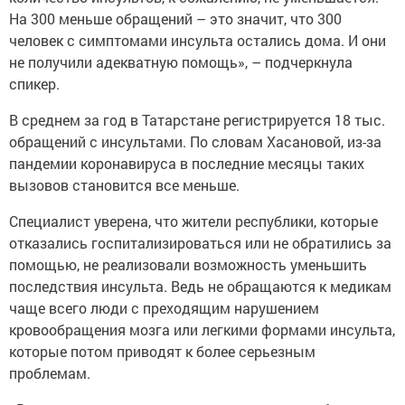
На 300 меньше обращений – это значит, что 300
человек с симптомами инсульта остались дома. И они
не получили адекватную помощь», – подчеркнула
спикер.
В среднем за год в Татарстане регистрируется 18 тыс.
обращений с инсультами. По словам Хасановой, из-за
пандемии коронавируса в последние месяцы таких
вызовов становится все меньше.
Специалист уверена, что жители республики, которые
отказались госпитализироваться или не обратились за
помощью, не реализовали возможность уменьшить
последствия инсульта. Ведь не обращаются к медикам
чаще всего люди с преходящим нарушением
кровообращения мозга или легкими формами инсульта,
которые потом приводят к более серьезным
проблемам.