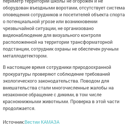
периметр территории школы не огорожен и не
оборудован въездными воротами, отсутствует система
оповещения сотрудников и посетителей объекта спорта
о потенциальной угрозе или возникновении
чрезвычайной ситуации, не организовано
видеонаблюдение для визуального контроля
расположенной на территории трансформаторной
подстанции, сотрудник охраны не обеспечен ручным
металлодетектором.
В настоящее время сотрудники природоохранной
прокуратуры проверяют соблюдение требований
экологического законодательства. Поводом для
вмешательства стали многочисленные жалобы на
незаконное обращение с дикими, в том числе
краснокнижными животными. Проверка в этой части
продолжается.
Источник:
Вестии КАМАЗА