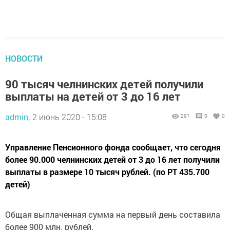
НОВОСТИ
90 тысяч челнинских детей получили
выплаты на детей от 3 до 16 лет
admin,
2 июнь 2020 - 15:08
291
0
0
Управление Пенсионного фонда сообщает, что сегодня
более 90.000 челнинских детей от 3 до 16 лет получили
выплаты в размере 10 тысяч рублей. (по РТ 435.700
детей)
Общая выплаченная сумма на первый день составила
более 900 млн. рублей.