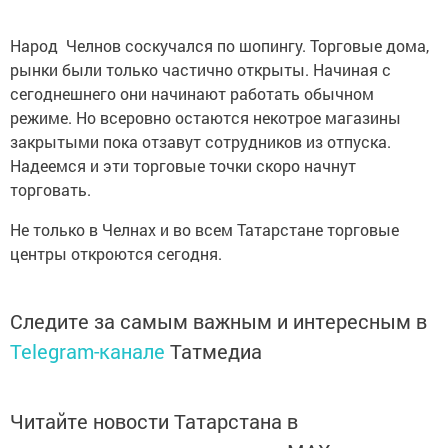
Народ Челнов соскучался по шопингу. Торговые дома,
рынки были только частично открыты. Начиная с
сегоднешнего они начинают работать обычном
режиме. Но всеровно остаются некотрое магазины
закрытыми пока отзавут сотрудников из отпуска.
Надеемся и эти торговые точки скоро начнут
торговать.
Не только в Челнах и во всем Татарстане торговые
центры откроются сегодня.
Следите за самым важным и интересным в
Telegram-канале
Татмедиа
Читайте новости Татарстана в