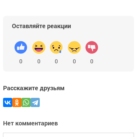
Оставляйте реакции
0
0
0
0
0
Расскажите друзьям
Нет комментариев