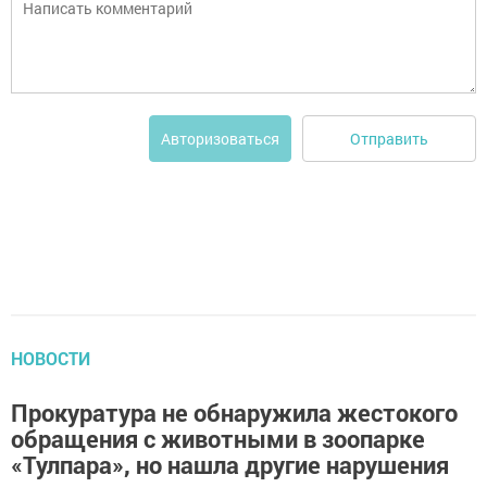
Отправить
Авторизоваться
НОВОСТИ
Прокуратура не обнаружила жестокого
обращения с животными в зоопарке
«Тулпара», но нашла другие нарушения