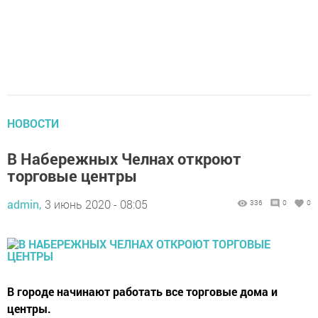
НОВОСТИ
В Набережных Челнах откроют
торговые центры
admin,
3 июнь 2020 - 08:05
336
0
0
В городе начинают работать все торговые дома и
центры.