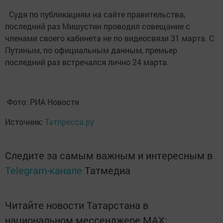
Судя по публикациям на сайте правительства,
последний раз Мишустин проводил совещание с
членами своего кабинета не по видеосвязи 31 марта. С
Путиным, по официальным данным, премьер
последний раз встречался лично 24 марта.
Фото: РИА Новости
Источник:
Татпресса.ру
Следите за самым важным и интересным в
Telegram-канале
Татмедиа
Читайте новости Татарстана в
национальном мессенджере MАХ: