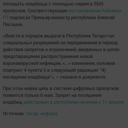
посещать кладбища с помощью сервиса SMS-
пропусков. Соответствующее
постановление Кабмина
РТ
подписал Премьер-министр республики Алексей
Песошин.
«Внести в порядок выдачи в Республике Татарстан
специальных разрешений на передвижение в период
действия запретов и ограничений, введенных в целях
предотвращения распространения новой
коронавирусной инфекции, <...> изменение, изложив
подпункт 4 пункта 5 в следующей редакции: “4)
посещение кладбища“», – сказано в документе.
При этом новая цель в системе цифровых пропусков
появится только 6 мая. Запрет на посещение
кладбищ
действовал в республике начиная с 11 апреля
.
Источник:
Татар- информ