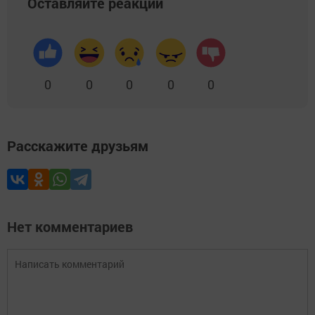
Оставляйте реакции
0
0
0
0
0
Расскажите друзьям
Нет комментариев