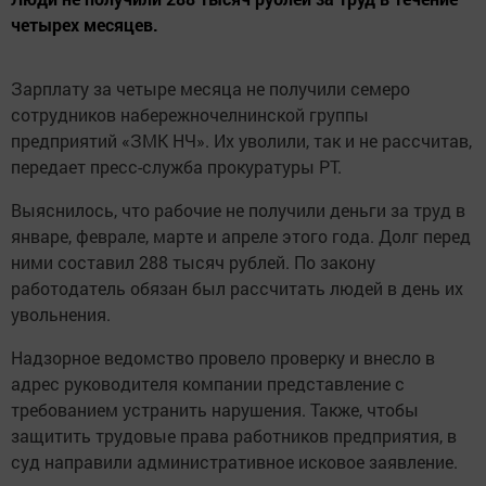
четырех месяцев.
Зарплату за четыре месяца не получили семеро
сотрудников набережночелнинской группы
предприятий «ЗМК НЧ». Их уволили, так и не рассчитав,
передает пресс-служба прокуратуры РТ.
Выяснилось, что рабочие не получили деньги за труд в
январе, феврале, марте и апреле этого года. Долг перед
ними составил 288 тысяч рублей. По закону
работодатель обязан был рассчитать людей в день их
увольнения.
Надзорное ведомство провело проверку и внесло в
адрес руководителя компании представление с
требованием устранить нарушения. Также, чтобы
защитить трудовые права работников предприятия, в
суд направили административное исковое заявление.