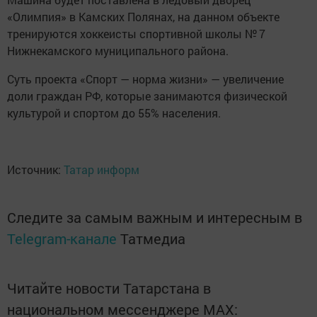
«Олимпия» в Камских Полянах, на данном объекте
тренируются хоккеисты спортивной школы № 7
Нижнекамского муниципального района.
Суть проекта «Спорт — норма жизни» — увеличение
доли граждан РФ, которые занимаются физической
культурой и спортом до 55% населения.
Источник:
Татар информ
Следите за самым важным и интересным в
Telegram-канале
Татмедиа
Читайте новости Татарстана в
национальном мессенджере MАХ: