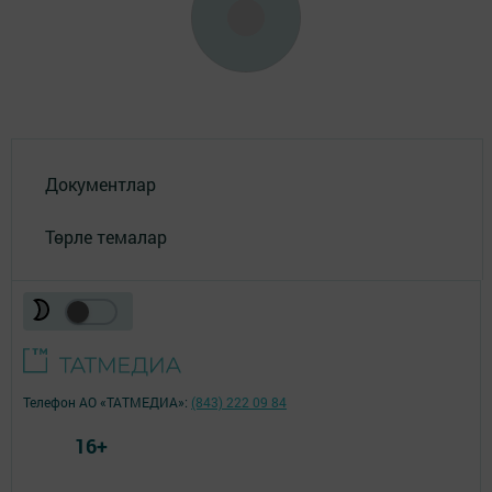
Документлар
Төрле темалар
Телефон АО «ТАТМЕДИА»:
(843) 222 09 84
16+