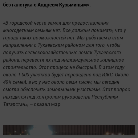
без галстука с Андреем Кузьминым».
«В городской черте земли для предоставления
многодетным семьям нет. Все должны понимать, что у
города таких возможностей нет. Мы работаем в этом
направлении с Тукаевским районом для того, чтобы
получить сельскохозяйственные земли Тукаевского
района, перевести их под индивидуальное жилищное
строительство. Этот процесс не быстрый.
В этом году
около 1 000 участков будет переведено под ИЖС. Около
40% семей, а их у нас около семи тысяч, мы сегодня
смогли обеспечить земельными участками. Этот вопрос
находится под контролем руководства Республики
Татарстан», –
сказал мэр.