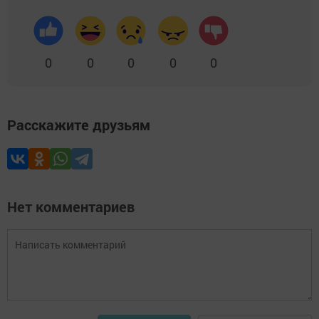
0
0
0
0
0
Расскажите друзьям
Нет комментариев