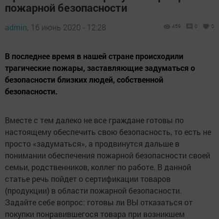
пожарной безопасности
admin,
16 июнь 2020 - 12:28
459
0
0
В последнее время в нашей стране происходили
трагические пожары, заставляющие задуматься о
безопасности близких людей, собственной
безопасности.
Вместе с тем далеко не все граждане готовы по
настоящему обеспечить свою безопасность, то есть не
просто «задуматься», а продвинутся дальше в
понимании обеспечения пожарной безопасности своей
семьи, родственников, коллег по работе. В данной
статье речь пойдет о сертификации товаров
(продукции) в области пожарной безопасности.
Задайте себе вопрос: готовы ли ВЫ отказаться от
покупки понравившегося товара при возникшем