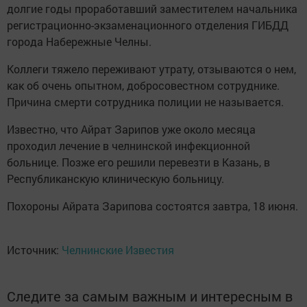
долгие годы проработавший заместителем начальника
регистрационно-экзаменационного отделения ГИБДД
города Набережные Челны.
Коллеги тяжело переживают утрату, отзываются о нем,
как об очень опытном, добросовестном сотруднике.
Причина смерти сотрудника полиции не называется.
Известно, что Айрат Зарипов уже около месяца
проходил лечение в челнинской инфекционной
больнице. Позже его решили перевезти в Казань, в
Республиканскую клиническую больницу.
Похороны Айрата Зарипова состоятся завтра, 18 июня.
Источник:
Челнинские Известия
Следите за самым важным и интересным в