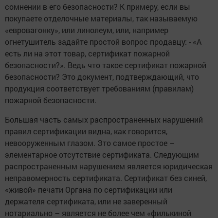
сомнении в его безопасности? К примеру, если вы
покупаете отделочные материалы, так называемую
«евровагонку», или линолеум, или, например
огнетушитель задайте простой вопрос продавцу: - «А
есть ли на этот товар, сертификат пожарной
безопасности?». Ведь что такое сертификат пожарной
безопасности? Это документ, подтверждающий, что
продукция соответствует требованиям (правилам)
пожарной безопасности.
Большая часть самых распространенных нарушений
правил сертификации видна, как говорится,
невооруженным глазом. Это самое простое –
элементарное отсутствие сертификата. Следующим
распространенным нарушением является юридическая
неправомерность сертификата. Сертификат без синей,
«живой» печати Органа по сертификации или
держателя сертификата, или не заверенный
нотариально – является не более чем «филькиной