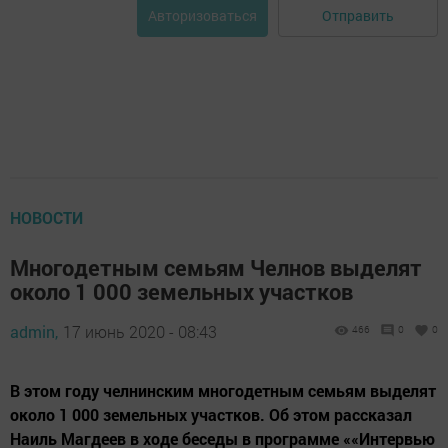
Отправить
Авторизоваться
НОВОСТИ
Многодетным семьям Челнов выделят
около 1 000 земельных участков
admin,
17 июнь 2020 - 08:43
466
0
0
В этом году челнинским многодетным семьям выделят
около 1 000 земельных участков. Об этом рассказал
Наиль Магдеев в ходе беседы в программе ««Интервью