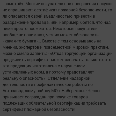
грамотой». Многие покупатели при совершении покупки
не спрашивают сертификат пожарной безопасности, то
ли опасаются своей въедливостью привести в
раздражение продавца, или, например, боятся, что над
ними просто посмеются. Некоторые покупатели
вообще не понимают, чем их может обезопасить
«какая-то бумага»… Вместе с тем основываясь на
мнении, экспертов и повсеместной мировой практике,
можно смело заявить: - «Отказ торгующей организации
предъявить сертификат может означать только то, что
эта продукция изготовлена с нарушением
установленных норм, а поэтому представляет
реальную опасность». Отделение надзорной
деятельности и профилактической работы по
Автозаводскому району МО г.Набережные Челны
призывает сограждан при покупке товаров
подлежащих обязательной сертификации требовать
сертификат пожарной безопасности!