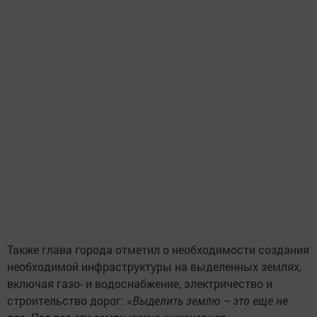
Также глава города отметил о необходимости создания
необходимой инфраструктуры на выделенных землях,
включая газо- и водоснабжение, электричество и
строительство дорог: «
Выделить землю – это еще не