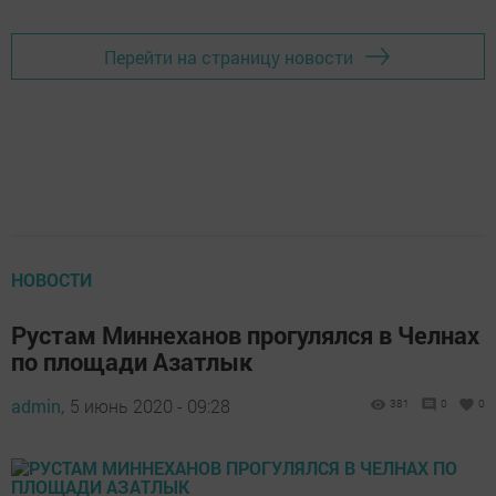
Перейти на страницу новости
НОВОСТИ
Рустам Миннеханов прогулялся в Челнах
по площади Азатлык
admin,
5 июнь 2020 - 09:28
381
0
0