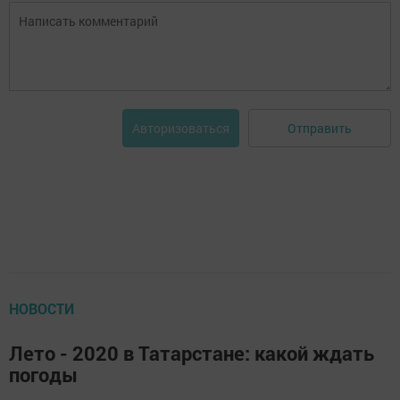
Отправить
Авторизоваться
НОВОСТИ
Лето - 2020 в Татарстане: какой ждать
погоды