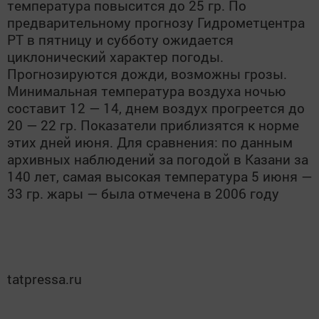
температура повысится до 25 гр. По
предварительному прогнозу Гидрометцентра
РТ в пятницу и субботу ожидается
циклонический характер погоды.
Прогнозируются дожди, возможны грозы.
Минимальная температура воздуха ночью
составит 12 — 14, днем воздух прогреется до
20 — 22 гр. Показатели приблизятся к норме
этих дней июня. Для сравнения: по данным
архивных наблюдений за погодой в Казани за
140 лет, самая высокая температура 5 июня —
33 гр. жары — была отмечена в 2006 году
tatpressa.ru