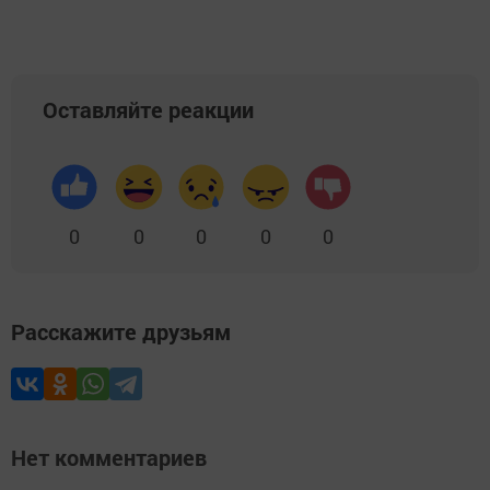
Оставляйте реакции
0
0
0
0
0
Расскажите друзьям
Нет комментариев