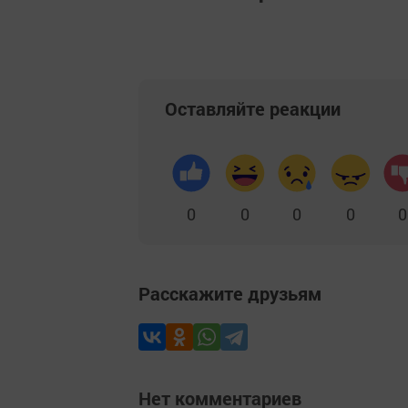
Оставляйте реакции
0
0
0
0
0
Расскажите друзьям
Нет комментариев