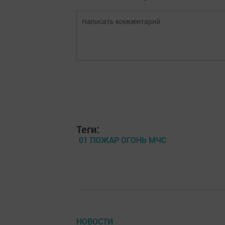
Теги:
01 ПОЖАР ОГОНЬ МЧС
НОВОСТИ