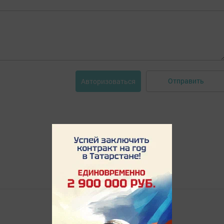
Отправить
Авторизоваться