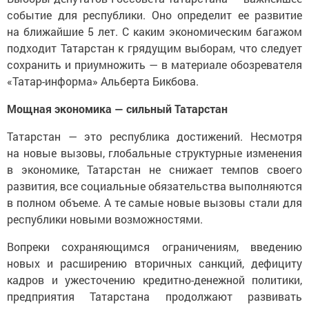
событие для республики. Оно определит ее развитие
на ближайшие 5 лет. С каким экономическим багажом
подходит Татарстан к грядущим выборам, что следует
сохранить и приумножить — в материале обозревателя
«Татар-информа» Альберта Бикбова.
Мощная экономика — сильный Татарстан
Татарстан — это республика достижений. Несмотря
на новые вызовы, глобальные структурные изменения
в экономике, Татарстан не снижает темпов своего
развития, все социальные обязательства выполняются
в полном объеме. А те самые новые вызовы стали для
республики новыми возможностями.
Вопреки сохраняющимся ограничениям, введению
новых и расширению вторичных санкций, дефициту
кадров и ужесточению кредитно-денежной политики,
предприятия Татарстана продолжают развивать