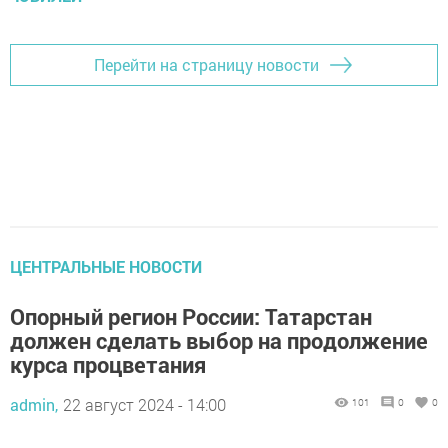
Перейти на страницу новости
ЦЕНТРАЛЬНЫЕ НОВОСТИ
Опорный регион России: Татарстан
должен сделать выбор на продолжение
курса процветания
admin,
22 август 2024 - 14:00
101
0
0