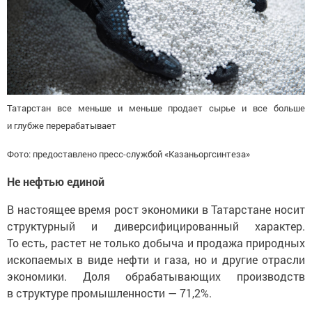
Татарстан все меньше и меньше продает сырье и все больше
и глубже перерабатывает
Фото: предоставлено пресс-службой «Казаньоргсинтеза»
Не нефтью единой
В настоящее время рост экономики в Татарстане носит
структурный и диверсифицированный характер.
То есть, растет не только добыча и продажа природных
ископаемых в виде нефти и газа, но и другие отрасли
экономики. Доля обрабатывающих производств
в структуре промышленности — 71,2%.