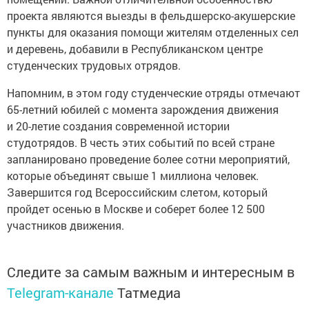
проекта являются выезды в фельдшерско-акушерские
пункты для оказания помощи жителям отделенных сел
и деревень, добавили в Республиканском центре
студенческих трудовых отрядов.
Напомним, в этом году студенческие отряды отмечают
65-летний юбилей с момента зарождения движения
и 20-летие создания современной истории
студотрядов. В честь этих событий по всей стране
запланировано проведение более сотни мероприятий,
которые объединят свыше 1 миллиона человек.
Завершится год Всероссийским слетом, который
пройдет осенью в Москве и соберет более 12 500
участников движения.
Следите за самым важным и интересным в
Telegram-канале
Татмедиа