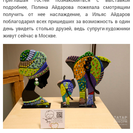
подробнее, Полина Айдарова пожелала смотрящим
получить от нее наслаждение, а Ильяс Айдаров
поблагодарил всех пришедших за возможность в один
день увидеть столько друзей, ведь супруги-художники
живут сейчас в Москве.