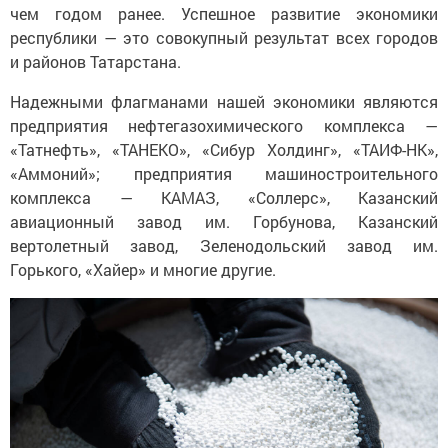
чем годом ранее. Успешное развитие экономики
республики — это совокупный результат всех городов
и районов Татарстана.
Надежными флагманами нашей экономики являются
предприятия нефтегазохимического комплекса —
«Татнефть», «ТАНЕКО», «Сибур Холдинг», «ТАИФ-НК»,
«Аммоний»; предприятия машиностроительного
комплекса — КАМАЗ, «Соллерс», Казанский
авиационный завод им. Горбунова, Казанский
вертолетный завод, Зеленодольский завод им.
Горького, «Хайер» и многие другие.