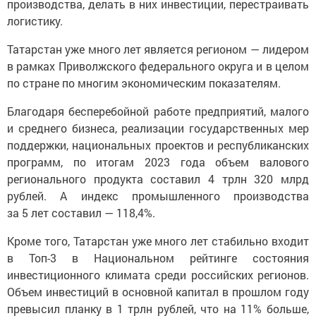
производства, делать в них инвестиции, перестраивать
логистику.
Татарстан уже много лет является регионом — лидером
в рамках Приволжского федерального округа и в целом
по стране по многим экономическим показателям.
Благодаря бесперебойной работе предприятий, малого
и среднего бизнеса, реализации государственных мер
поддержки, национальных проектов и республиканских
программ, по итогам 2023 года объем валового
регионального продукта составил 4 трлн 320 млрд
рублей. А индекс промышленного производства
за 5 лет составил — 118,4%.
Кроме того, Татарстан уже много лет стабильно входит
в Топ-3 в Национальном рейтинге состояния
инвестиционного климата среди российских регионов.
Объем инвестиций в основной капитал в прошлом году
превысил планку в 1 трлн рублей, что на 11% больше,