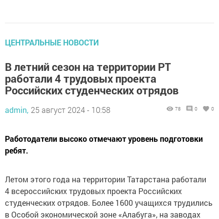
ЦЕНТРАЛЬНЫЕ НОВОСТИ
В летний сезон на территории РТ
работали 4 трудовых проекта
Российских студенческих отрядов
admin,
25 август 2024 - 10:58
78
0
0
Работодатели высоко отмечают уровень подготовки
ребят.
Летом этого года на территории Татарстана работали
4 всероссийских трудовых проекта Российских
студенческих отрядов. Более 1600 учащихся трудились
в Особой экономической зоне «Алабуга», на заводах