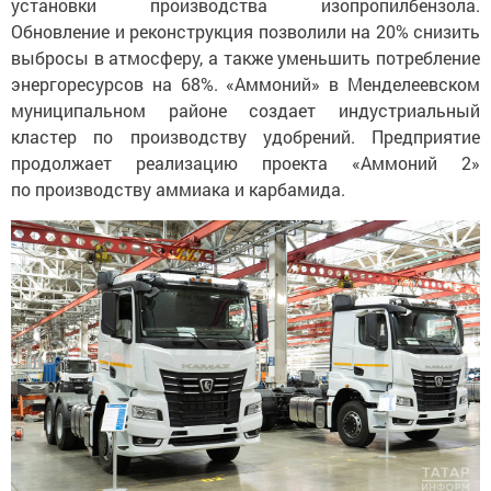
установки производства изопропилбензола.
Обновление и реконструкция позволили на 20% снизить
выбросы в атмосферу, а также уменьшить потребление
энергоресурсов на 68%. «Аммоний» в Менделеевском
муниципальном районе создает индустриальный
кластер по производству удобрений. Предприятие
продолжает реализацию проекта «Аммоний 2»
по производству аммиака и карбамида.