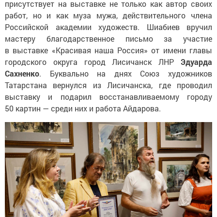
присутствует на выставке не только как автор своих
работ, но и как муза мужа, действительного члена
Российской академии художеств. Шиабиев вручил
мастеру благодарственное письмо за участие
в выставке «Красивая наша Россия» от имени главы
городского округа город Лисичанск ЛНР
Эдуарда
Сахненко
. Буквально на днях Союз художников
Татарстана вернулся из Лисичанска, где проводил
выставку и подарил восстанавливаемому городу
50 картин — среди них и работа Айдарова.