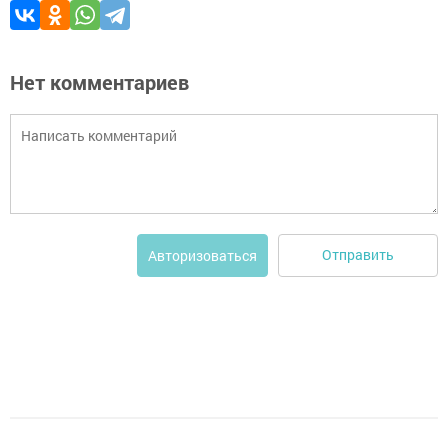
Нет комментариев
Отправить
Авторизоваться