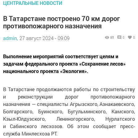
ЦЕНТРАЛЬНЫЕ НОВОСТИ
В Татарстане построено 70 км дорог
противопожарного назначения
admin,
27 август 2024 - 09:09
85
0
0
Выполнение мероприятий соответствует целям и
задачам федерального проекта «Сохранение лесов»
национального проекта «Экология».
В Татарстане продолжаются работы по строительству
и реконструкции дорог противопожарного
назначения — специалисты Агрызского, Азнакаевского,
Болгарского, Буинского, Бугульминского, Камского,
Кзыл-Юлдузского, Лениногорского, Нурлатского
и Сабинского лесхозов. Об этом сообщает пресс-
служба Минлесхоза РТ.