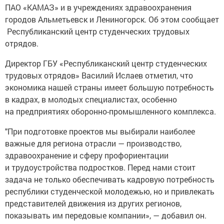
ПАО «КАМАЗ» и в учреждениях здравоохранения
городов Альметьевск и Лениногорск. Об этом сообщает
Республиканский центр студенческих трудовых
отрядов.
Директор ГБУ «Республиканский центр студенческих
трудовых отрядов» Василий Ислаев отметил, что
экономика нашей страны имеет большую потребность
в кадрах, в молодых специалистах, особенно
на предприятиях оборонно-промышленного комплекса.
"При подготовке проектов мы выбирали наиболее
важные для региона отрасли — производство,
здравоохранение и сферу профориентации
и трудоустройства подростков. Перед нами стоит
задача не только обеспечивать кадровую потребность
республики студенческой молодежью, но и привлекать
представителей движения из других регионов,
показывать им передовые компании», — добавил он.