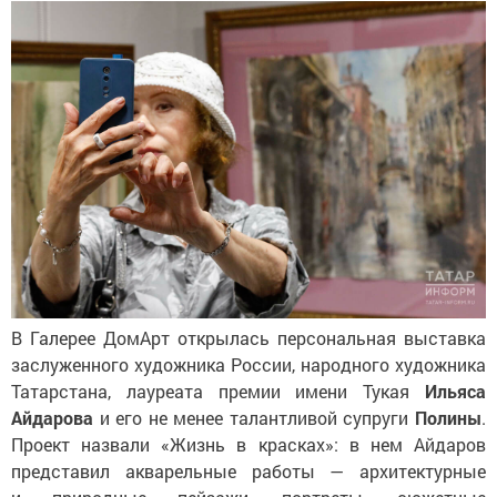
В Галерее ДомАрт открылась персональная выставка
заслуженного художника России, народного художника
Татарстана, лауреата премии имени Тукая
Ильяса
Айдарова
и его не менее талантливой супруги
Полины
.
Проект назвали «Жизнь в красках»: в нем Айдаров
представил акварельные работы — архитектурные