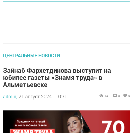
ЦЕНТРАЛЬНЫЕ НОВОСТИ
Зайнаб Фархетдинова выступит на
юбилее газеты «Знамя труда» в
Альметьевске
admin,
21 август 2024 - 10:31
121
0
0