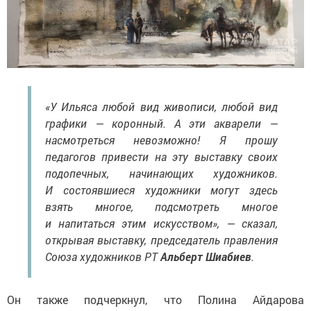
«У Ильяса любой вид живописи, любой вид
графики — коронный. А эти акварели —
насмотреться невозможно! Я прошу
педагогов привести на эту выставку своих
подопечных, начинающих художников.
И состоявшиеся художники могут здесь
взять многое, подсмотреть многое
и напитаться этим искусством», — сказал,
открывая выставку, председатель правления
Союза художников РТ
Альберт Шиабиев
.
Он также подчеркнул, что Полина Айдарова