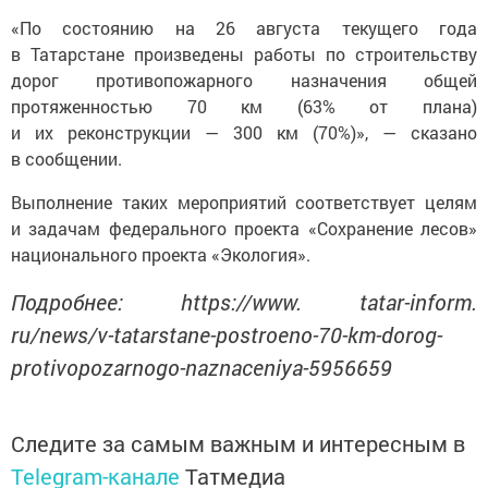
«По состоянию на 26 августа текущего года
в Татарстане произведены работы по строительству
дорог противопожарного назначения общей
протяженностью 70 км (63% от плана)
и их реконструкции — 300 км (70%)», — сказано
в сообщении.
Выполнение таких мероприятий соответствует целям
и задачам федерального проекта «Сохранение лесов»
национального проекта «Экология».
Подробнее: https://www. tatar-inform.
ru/news/v-tatarstane-postroeno-70-km-dorog-
protivopozarnogo-naznaceniya-5956659
Следите за самым важным и интересным в
Telegram-канале
Татмедиа