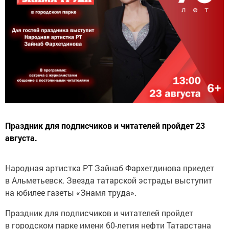
Праздник для подписчиков и читателей пройдет 23
августа.
Народная артистка РТ Зайнаб Фархетдинова приедет
в Альметьевск. Звезда татарской эстрады выступит
на юбилее газеты «Знамя труда».
Праздник для подписчиков и читателей пройдет
в городском парке имени 60-летия нефти Татарстана