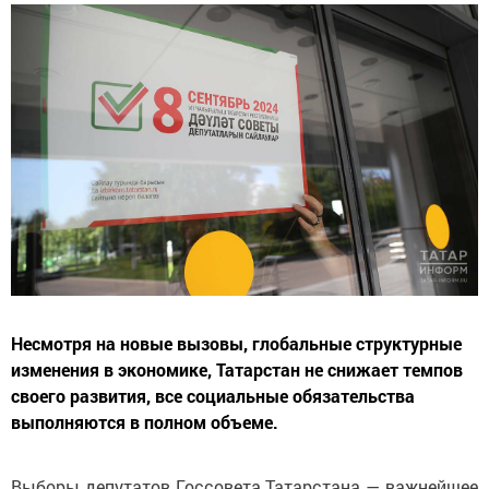
Несмотря на новые вызовы, глобальные структурные
изменения в экономике, Татарстан не снижает темпов
своего развития, все социальные обязательства
выполняются в полном объеме.
Выборы депутатов Госсовета Татарстана — важнейшее