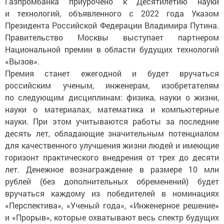
Газпромбанка приурочено к Десятилетию науки
и технологий, объявленного с 2022 года Указом
Президента Российской Федерации Владимира Путина.
Правительство Москвы выступает партнером
Национальной премии в области будущих технологий
«Вызов».
Премия станет ежегодной и будет вручаться
российским ученым, инженерам, изобретателям
по следующим дисциплинам: физика, науки о жизни,
науки о материалах, математика и компьютерные
науки. При этом учитываются работы за последние
десять лет, обладающие значительным потенциалом
для качественного улучшения жизни людей и имеющие
горизонт практического внедрения от трех до десяти
лет. Денежное вознаграждение в размере 10 млн
рублей (без дополнительных обременений) будет
вручаться каждому из победителей в номинациях
«Перспектива», «Ученый года», «Инженерное решение»
и «Прорыв», которые охватывают весь спектр будущих