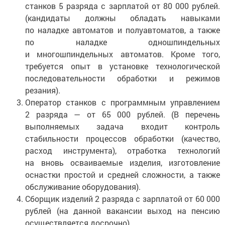
станков 5 разряда с зарплатой от 80 000 рублей.
(кандидаты должны обладать навыками
по наладке автоматов и полуавтоматов, а также
по наладке одношпиндельных
и многошпиндельных автоматов. Кроме того,
требуется опыт в установке технологической
последовательности обработки и режимов
резания).
Оператор станков с программным управлением
2 разряда — от 65 000 рублей. (В перечень
выполняемых задача входит контроль
стабильности процессов обработки (качество,
расход инструмента), отработка технологий
на вновь осваиваемые изделия, изготовление
оснастки простой и средней сложности, а также
обслуживание оборудования).
Сборщик изделий 2 разряда с зарплатой от 60 000
рублей (на данной вакансии выход на пенсию
осуществляется досрочно).