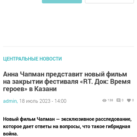
ЦЕНТРАЛЬНЫЕ НОВОСТИ
Анна Чапман представит новый фильм
на закрытии фестиваля «RT. Док: Время
героев» в Казани
admin,
18 июль 2023 - 14:00
138
0
0
Новый фильм Чапман — эксклюзивное расследование,
которое дает ответы на вопросы, что такое гибридная
война.