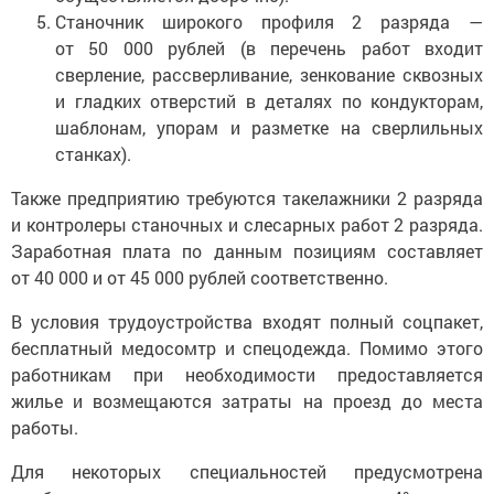
Станочник широкого профиля 2 разряда —
от 50 000 рублей (в перечень работ входит
сверление, рассверливание, зенкование сквозных
и гладких отверстий в деталях по кондукторам,
шаблонам, упорам и разметке на сверлильных
станках).
Также предприятию требуются такелажники 2 разряда
и контролеры станочных и слесарных работ 2 разряда.
Заработная плата по данным позициям составляет
от 40 000 и от 45 000 рублей соответственно.
В условия трудоустройства входят полный соцпакет,
бесплатный медосомтр и спецодежда. Помимо этого
работникам при необходимости предоставляется
жилье и возмещаются затраты на проезд до места
работы.
Для некоторых специальностей предусмотрена