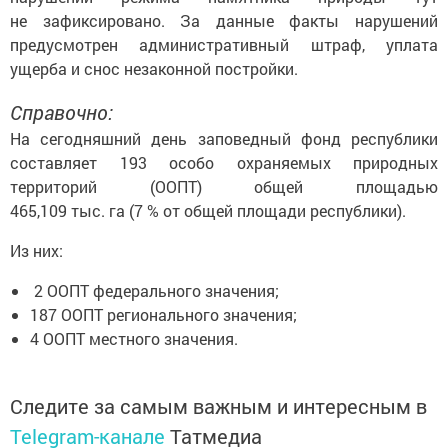
не зафиксировано. За данные факты нарушений
предусмотрен административный штраф, уплата
ущерба и снос незаконной постройки.
Справочно:
На сегодняшний день заповедный фонд республики
составляет 193 особо охраняемых природных
территорий (ООПТ) общей площадью
465,109 тыс. га (7 % от общей площади республики).
Из них:
2 ООПТ федерального значения;
187 ООПТ регионального значения;
4 ООПТ местного значения.
Следите за самым важным и интересным в
Telegram-канале
Татмедиа