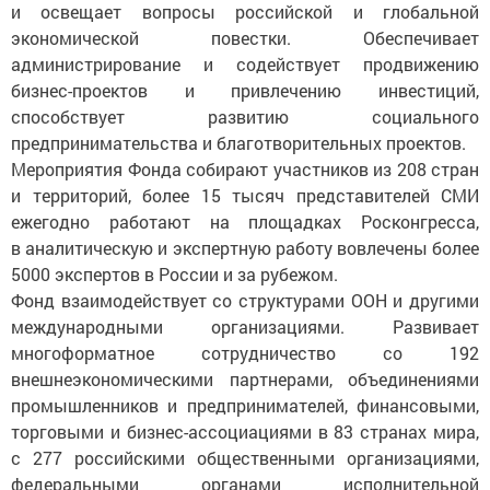
и освещает вопросы российской и глобальной
экономической повестки. Обеспечивает
администрирование и содействует продвижению
бизнес-проектов и привлечению инвестиций,
способствует развитию социального
предпринимательства и благотворительных проектов.
Мероприятия Фонда собирают участников из 208 стран
и территорий, более 15 тысяч представителей СМИ
ежегодно работают на площадках Росконгресса,
в аналитическую и экспертную работу вовлечены более
5000 экспертов в России и за рубежом.
Фонд взаимодействует со структурами ООН и другими
международными организациями. Развивает
многоформатное сотрудничество со 192
внешнеэкономическими партнерами, объединениями
промышленников и предпринимателей, финансовыми,
торговыми и бизнес-ассоциациями в 83 странах мира,
с 277 российскими общественными организациями,
федеральными органами исполнительной