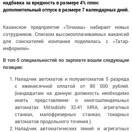
надбавка за вредность в размере 4% плюс
дополнительный отпуск в размере 7 календарных дней.
Казанское предприятие «Точмаш» набирает новых
сотрудников. Списком высокооплачиваемых вакансий
для соискателей компания поделилась с «Татар-
информом».
В топ-5 специальностей по зарплате вошли следующие
позиции:
Наладчик автоматов и полуавтоматов 5 разряда
с ежемесячной оплатой от 80 000 рублей.
(кандидатам на данную должность необходимо
иметь представление о многошпиндельных
автоматах Mitsubishi 32-41 MRA, агрегатных
станках, малофрезерных станках, токарных
автоматов продольного точения ).
Наладчик автоматических линий и агрегатных