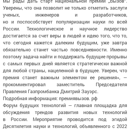
мы рады дать старт национальной премии „Вызов“.
Уверены, что она позволит не только отметить заслуги
ученых, инженеров и разработчиков,
но и поспособствует популяризации науки по всей
России. Технологическое и научное лидерство
достигается за счет веры в людей и идею того, что то,
что сегодня кажется далеким будущим, уже завтра
обязательно станет частью повседневности. Именно
поэтому задача найти и поддержать будущие прорывы
с самых первых дней является стратегически важной
для любой страны, нацеленной в будущее. Уверен, что
премия станет важным элементом ее решения», —
прокомментировал заместитель Председателя
Правления Газпромбанка Дмитрий Зауэрс.
Подробная информация: премиявызов. рф
Форум будущих технологий — главная площадка для
обсуждения трендов развития новых технологий
в России. Мероприятие проводится под эгидой
Десятилетия науки и технологий, объявленного с 2022