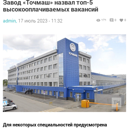
Завод «Точмаш» назвал топ-5
высокооплачиваемых вакансий
admin,
17 июль 2023 - 11:32
171
0
0
Для некоторых специальностей предусмотрена