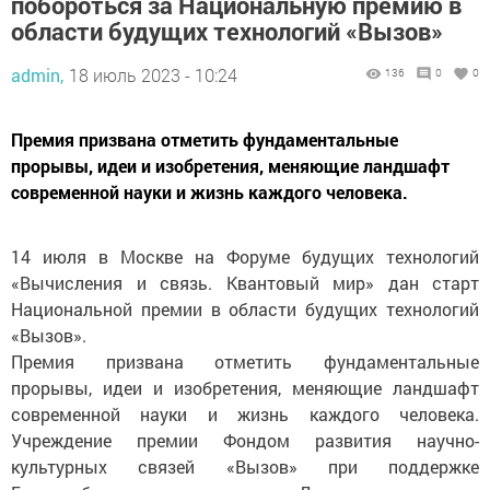
побороться за Национальную премию в
области будущих технологий «Вызов»
admin,
18 июль 2023 - 10:24
136
0
0
Премия призвана отметить фундаментальные
прорывы, идеи и изобретения, меняющие ландшафт
современной науки и жизнь каждого человека.
14 июля в Москве на Форуме будущих технологий
«Вычисления и связь. Квантовый мир» дан старт
Национальной премии в области будущих технологий
«Вызов».
Премия призвана отметить фундаментальные
прорывы, идеи и изобретения, меняющие ландшафт
современной науки и жизнь каждого человека.
Учреждение премии Фондом развития научно-
культурных связей «Вызов» при поддержке