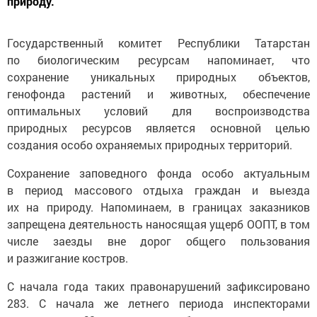
природу.
Государственный комитет Республики Татарстан
по биологическим ресурсам напоминает, что
сохранение уникальных природных объектов,
генофонда растений и животных, обеспечение
оптимальных условий для воспроизводства
природных ресурсов является основной целью
создания особо охраняемых природных территорий.
Сохранение заповедного фонда особо актуальным
в период массового отдыха граждан и выезда
их на природу. Напоминаем, в границах заказников
запрещена деятельность наносящая ущерб ООПТ, в том
числе заезды вне дорог общего пользования
и разжигание костров.
С начала года таких правонарушений зафиксировано
283. C начала же летнего периода инспекторами