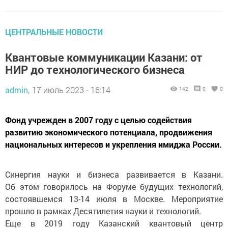
ЦЕНТРАЛЬНЫЕ НОВОСТИ
Квантовые коммуникации Казани: от
НИР до технологического бизнеса
admin,
17 июль 2023 - 16:14
142
0
0
Фонд учрежден в 2007 году с целью содействия
развитию экономического потенциала, продвижения
национальных интересов и укрепления имиджа России.
Синергия науки и бизнеса развивается в Казани.
Об этом говорилось на Форуме будущих технологий,
состоявшемся 13-14 июля в Москве. Мероприятие
прошло в рамках Десятилетия науки и технологий.
Еще в 2019 году Казанский квантовый центр