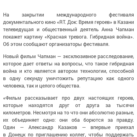
На закрытии международного фестиваля
документального кино «RT. Док: Время героев» в Казани
телеведущая и общественный деятель Анна Чапман
покажет картину «Красная тревога. Гибридная война».
Об этом сообщают организаторы фестиваля.
Новый фильм Чапман — эксклюзивное расследование,
которое дает ответы на вопросы, что такое гибридная
война и кто является автором технологии, способной
в одну секунду уничтожить репутацию как одного
человека, так и целого общества.
«Фильм рассказывает про двух настоящих героев,
которые находятся друг от друга за тысячи
километров. Несмотря на то что они абсолютно разные,
их объединяет одно: они оба борются за правду.
Один — Александр Казаков — впервые приехал
в Донецк по приглашению коллег, чтобы поддержать