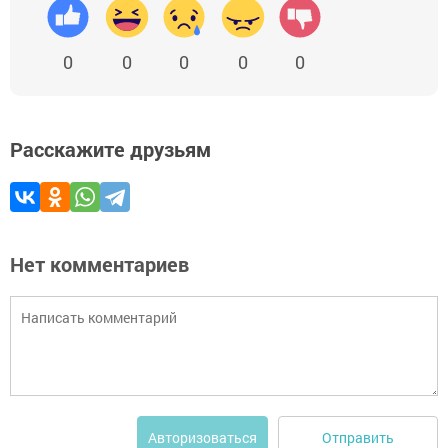
0
0
0
0
0
Расскажите друзьям
Нет комментариев
Отправить
Авторизоваться