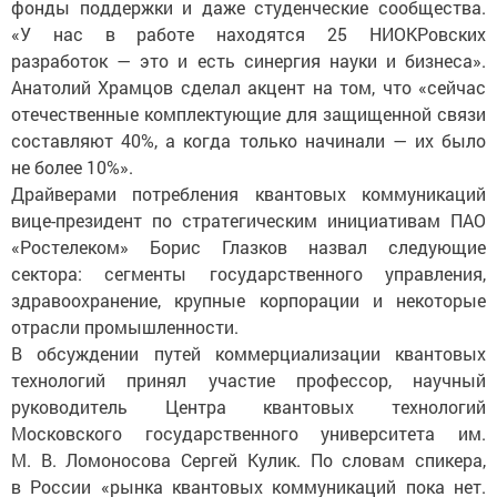
фонды поддержки и даже студенческие сообщества.
«У нас в работе находятся 25 НИОКРовских
разработок — это и есть синергия науки и бизнеса».
Анатолий Храмцов сделал акцент на том, что «сейчас
отечественные комплектующие для защищенной связи
составляют 40%, а когда только начинали — их было
не более 10%».
Драйверами потребления квантовых коммуникаций
вице-президент по стратегическим инициативам ПАО
«Ростелеком» Борис Глазков назвал следующие
сектора: сегменты государственного управления,
здравоохранение, крупные корпорации и некоторые
отрасли промышленности.
В обсуждении путей коммерциализации квантовых
технологий принял участие профессор, научный
руководитель Центра квантовых технологий
Московского государственного университета им.
М. В. Ломоносова Сергей Кулик. По словам спикера,
в России «рынка квантовых коммуникаций пока нет.