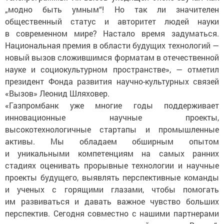
„модно быть умным“! Но так ли значителен
общественный статус и авторитет людей науки
в современном мире? Настало время задуматься.
Национальная премия в области будущих технологий —
новый вызов сложившимся форматам в отечественной
науке и социокультурном пространстве», — отметил
президент Фонда развития научно-культурных связей
«Вызов» Леонид Шляховер.
«Газпромбанк уже многие годы поддерживает
инновационные научные проекты,
высокотехнологичные стартапы и промышленные
активы. Мы обладаем обширным опытом
и уникальными компетенциям на самых ранних
стадиях оценивать прорывные технологии и научные
проекты будущего, выявлять перспективные команды
и ученых с горящими глазами, чтобы помогать
им развиваться и давать важное чувство больших
перспектив. Сегодня совместно с нашими партнерами