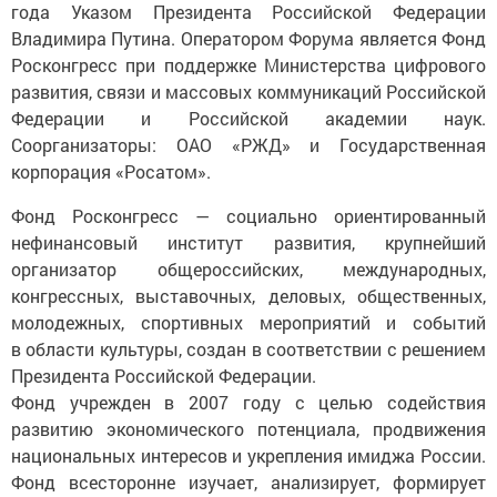
года Указом Президента Российской Федерации
Владимира Путина. Оператором Форума является Фонд
Росконгресс при поддержке Министерства цифрового
развития, связи и массовых коммуникаций Российской
Федерации и Российской академии наук.
Соорганизаторы: ОАО «РЖД» и Государственная
корпорация «Росатом».
Фонд Росконгресс — социально ориентированный
нефинансовый институт развития, крупнейший
организатор общероссийских, международных,
конгрессных, выставочных, деловых, общественных,
молодежных, спортивных мероприятий и событий
в области культуры, создан в соответствии с решением
Президента Российской Федерации.
Фонд учрежден в 2007 году с целью содействия
развитию экономического потенциала, продвижения
национальных интересов и укрепления имиджа России.
Фонд всесторонне изучает, анализирует, формирует