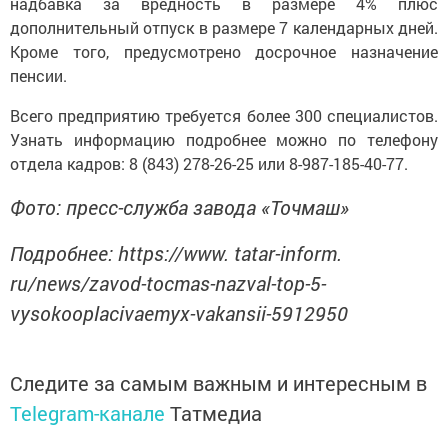
надбавка за вредность в размере 4% плюс
дополнительный отпуск в размере 7 календарных дней.
Кроме того, предусмотрено досрочное назначение
пенсии.
Всего предприятию требуется более 300 специалистов.
Узнать информацию подробнее можно по телефону
отдела кадров: 8 (843) 278-26-25 или 8-987-185-40-77.
Фото: пресс-служба завода «Точмаш»
Подробнее: https://www. tatar-inform.
ru/news/zavod-tocmas-nazval-top-5-
vysokooplacivaemyx-vakansii-5912950
Следите за самым важным и интересным в
Telegram-канале
Татмедиа