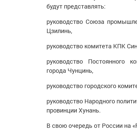
будут представлять:
руководство Союза промышле
Цзилинь,
руководство комитета КПК Син
руководство Постоянного к
города Чунцинь,
руководство городского комит
руководство Народного полити
провинции Хунань.
В свою очередь от России на 