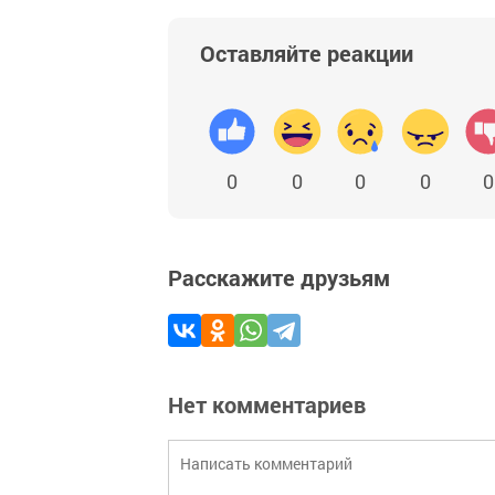
Оставляйте реакции
0
0
0
0
0
Расскажите друзьям
Нет комментариев