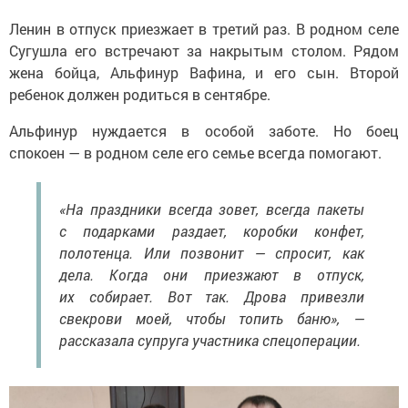
Ленин в отпуск приезжает в третий раз. В родном селе
Сугушла его встречают за накрытым столом. Рядом
жена бойца, Альфинур Вафина, и его сын. Второй
ребенок должен родиться в сентябре.
Альфинур нуждается в особой заботе. Но боец
спокоен — в родном селе его семье всегда помогают.
«На праздники всегда зовет, всегда пакеты
с подарками раздает, коробки конфет,
полотенца. Или позвонит — спросит, как
дела. Когда они приезжают в отпуск,
их собирает. Вот так. Дрова привезли
свекрови моей, чтобы топить баню», —
рассказала супруга участника спецоперации.