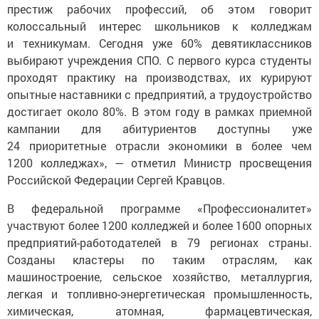
престиж рабочих профессий, об этом говорит
колоссальный интерес школьников к колледжам
и техникумам. Сегодня уже 60% девятиклассников
выбирают учреждения СПО. С первого курса студенты
проходят практику на производствах, их курируют
опытные наставники с предприятий, а трудоустройство
достигает около 80%. В этом году в рамках приемной
кампании для абитуриентов доступны уже
24 приоритетные отрасли экономики в более чем
1200 колледжах», — отметил Министр просвещения
Российской Федерации Сергей Кравцов.
В федеральной программе «Профессионалитет»
участвуют более 1200 колледжей и более 1600 опорных
предприятий-работодателей в 79 регионах страны.
Созданы кластеры по таким отраслям, как
машиностроение, сельское хозяйство, металлургия,
легкая и топливно-энергетическая промышленность,
химическая, атомная, фармацевтическая,