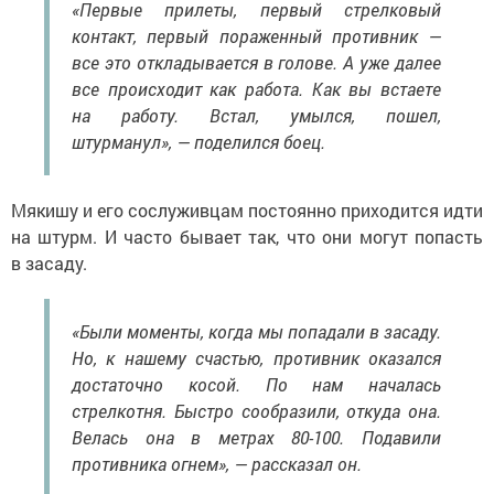
«Первые прилеты, первый стрелковый
контакт, первый пораженный противник —
все это откладывается в голове. А уже далее
все происходит как работа. Как вы встаете
на работу. Встал, умылся, пошел,
штурманул», — поделился боец.
Мякишу и его сослуживцам постоянно приходится идти
на штурм. И часто бывает так, что они могут попасть
в засаду.
«Были моменты, когда мы попадали в засаду.
Но, к нашему счастью, противник оказался
достаточно косой. По нам началась
стрелкотня. Быстро сообразили, откуда она.
Велась она в метрах 80-100. Подавили
противника огнем», — рассказал он.