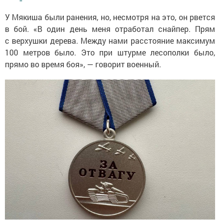
У Мякиша были ранения, но, несмотря на это, он рвется
в бой. «В один день меня отработал снайпер. Прям
с верхушки дерева. Между нами расстояние максимум
100 метров было. Это при штурме лесополки было,
прямо во время боя», — говорит военный.