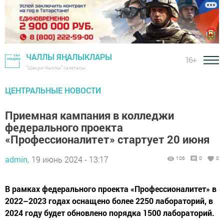
ЧАЛЛЫ ЯҢАЛЫКЛАРЫ
16+
"Шәһри Чаллы" газетасы
ЦЕНТРАЛЬНЫЕ НОВОСТИ
Приемная кампания в колледжи
федерального проекта
«Профессионалитет» стартует 20 июня
admin,
19 июнь 2024 - 13:17
106
0
0
В рамках федерального проекта «Профессионалитет» в
2022–2023 годах оснащено более 2250 лабораторий, в
2024 году будет обновлено порядка 1500 лабораторий.