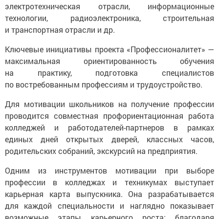
электротехническая отрасли, информационные
технологии, радиоэлектроника, строительная
и транспортная отрасли и др.
Ключевые инициативы проекта «Профессионалитет» —
максимальная ориентированность обучения
на практику, подготовка специалистов
по востребованным профессиям и трудоустройство.
Для мотивации школьников на получение профессии
проводится совместная профориентационная работа
колледжей и работодателей-партнеров в рамках
единых дней открытых дверей, классных часов,
родительских собраний, экскурсий на предприятия.
Одним из инструментов мотивации при выборе
профессии в колледжах и техникумах выступает
карьерная карта выпускника. Она разрабатывается
для каждой специальности и наглядно показывает
возможные этапы карьерного роста: благодаря