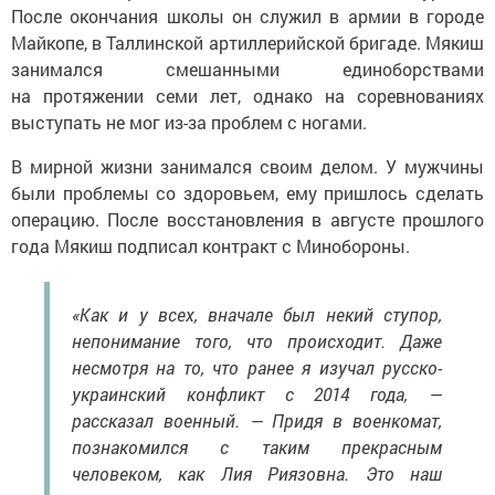
После окончания школы он служил в армии в городе
Майкопе, в Таллинской артиллерийской бригаде. Мякиш
занимался смешанными единоборствами
на протяжении семи лет, однако на соревнованиях
выступать не мог из-за проблем с ногами.
В мирной жизни занимался своим делом. У мужчины
были проблемы со здоровьем, ему пришлось сделать
операцию. После восстановления в августе прошлого
года Мякиш подписал контракт с Минобороны.
«Как и у всех, вначале был некий ступор,
непонимание того, что происходит. Даже
несмотря на то, что ранее я изучал русско-
украинский конфликт с 2014 года, —
рассказал военный. — Придя в военкомат,
познакомился с таким прекрасным
человеком, как Лия Риязовна. Это наш