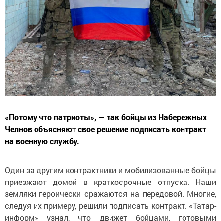
«Потому что патриоты», — так бойцы из Набережных
Челнов объясняют свое решение подписать контракт
на военную службу.
Один за другим контрактники и мобилизованные бойцы
приезжают домой в краткосрочные отпуска. Наши
земляки героически сражаются на передовой. Многие,
следуя их примеру, решили подписать контракт. «Татар-
информ» узнал, что движет бойцами, готовыми