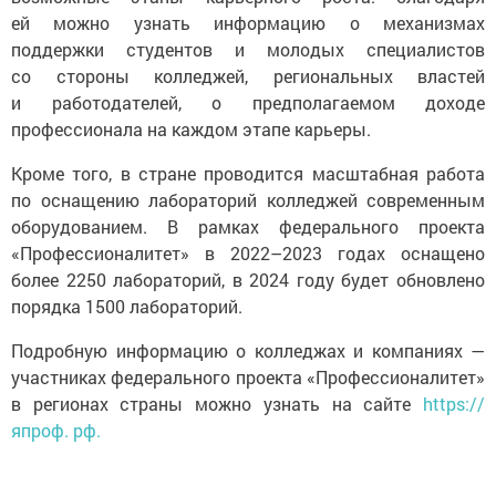
ей можно узнать информацию о механизмах
поддержки студентов и молодых специалистов
со стороны колледжей, региональных властей
и работодателей, о предполагаемом доходе
профессионала на каждом этапе карьеры.
Кроме того, в стране проводится масштабная работа
по оснащению лабораторий колледжей современным
оборудованием. В рамках федерального проекта
«Профессионалитет» в 2022–2023 годах оснащено
более 2250 лабораторий, в 2024 году будет обновлено
порядка 1500 лабораторий.
Подробную информацию о колледжах и компаниях —
участниках федерального проекта «Профессионалитет»
в регионах страны можно узнать на сайте
https://
япроф. рф.