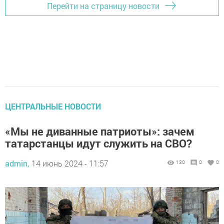
Перейти на страницу новости
ЦЕНТРАЛЬНЫЕ НОВОСТИ
«Мы не диванные патриоты»: зачем
татарстанцы идут служить на СВО?
admin,
14 июнь 2024 - 11:57
130
0
0