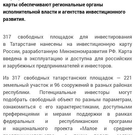
карты обеспечивают региональные органы
исполнительной власти и агентства инвестиционного
развития.
317 свободных площадок для инвестирования
в Татарстане нанесены на инвестиционную карту
России, разработанную Минэкономразвития РФ. Карта
введена в эксплуатацию и доступна для российских
и зарубежных предпринимателей и инвесторов.
Из 317 свободных татарстанских площадок — 221
земельный участок и 96 сооружений в разных районах
республики. Потенциальные инвесторы могут
подобрать свободный объект по разным параметрам,
ознакомиться с его характеристиками, доступными
преференциями и мерами поддержки в рамках
федеральных и республиканских программ
и национального проекта «Малое и среднее