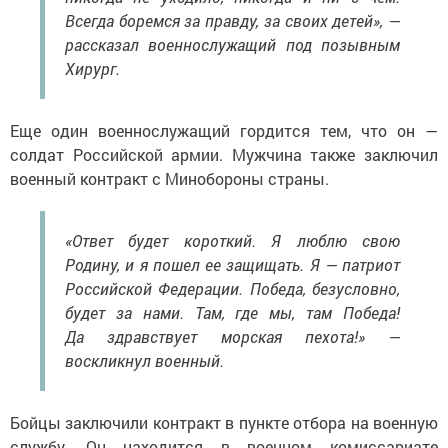
Всегда боремся за правду, за своих детей», —
рассказал военнослужащий под позывным
Хирург.
Еще один военнослужащий гордится тем, что он —
солдат Российской армии. Мужчина также заключил
военный контракт с Минобороны страны.
«Ответ будет короткий. Я люблю свою
Родину, и я пошел ее защищать. Я — патриот
Российской Федерации. Победа, безусловно,
будет за нами. Там, где мы, там Победа!
Да здравствует морская пехота!» —
воскликнул военный.
Бойцы заключили контракт в пункте отбора на военную
службу. Он находится в военном комиссариате