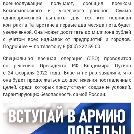
военнослужащие получают, сообщил военком
Комсомольского и Тукаевского районов. Сумма
единовременной выплаты для тех, кто подписал
контракт в Татарстане в первые два месяца лета, будет
увеличенной. Она может достигать до миллиона рублей
с учетом всех надбавок от предприятий и городов.
Подробнее — по телефону 8 (800) 222-59-00.
Специальная военная операция (СВО) проводится
по решению Президента РФ Владимира Путина
с 24 февраля 2022 года. Власти не раз заявляли, что
она будет продолжаться до достижения поставленных
целей, среди которых присутствует создание условий,
гарантирующих безопасность самой России.