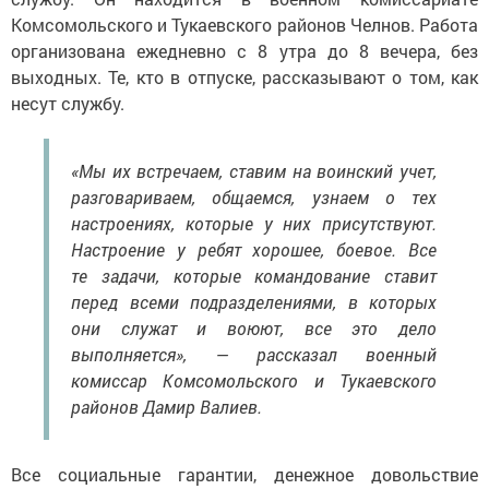
Комсомольского и Тукаевского районов Челнов. Работа
организована ежедневно с 8 утра до 8 вечера, без
выходных. Те, кто в отпуске, рассказывают о том, как
несут службу.
«Мы их встречаем, ставим на воинский учет,
разговариваем, общаемся, узнаем о тех
настроениях, которые у них присутствуют.
Настроение у ребят хорошее, боевое. Все
те задачи, которые командование ставит
перед всеми подразделениями, в которых
они служат и воюют, все это дело
выполняется», — рассказал военный
комиссар Комсомольского и Тукаевского
районов Дамир Валиев.
Все социальные гарантии, денежное довольствие