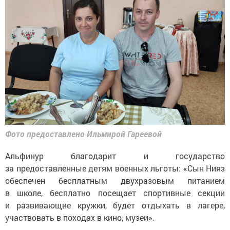
Фото предоставлено Ильмирой Гареевой
Альфинур благодарит и государство
за предоставленные детям военных льготы: «Сын Нияз
обеспечен бесплатным двухразовым питанием
в школе, бесплатно посещает спортивные секции
и развивающие кружки, будет отдыхать в лагере,
участвовать в походах в кино, музеи».