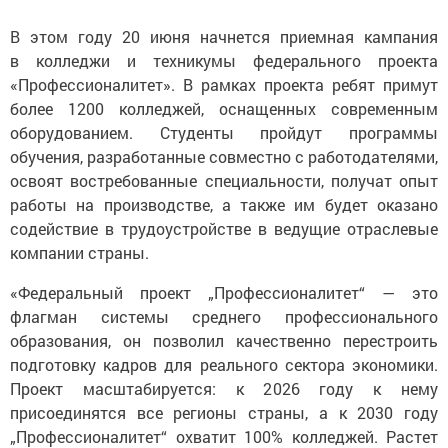
В этом году 20 июня начнется приемная кампания
в колледжи и техникумы федерального проекта
«Профессионалитет». В рамках проекта ребят примут
более 1200 колледжей, оснащенных современным
оборудованием. Студенты пройдут программы
обучения, разработанные совместно с работодателями,
освоят востребованные специальности, получат опыт
работы на производстве, а также им будет оказано
содействие в трудоустройстве в ведущие отраслевые
компании страны.
«Федеральный проект „Профессионалитет“ — это
флагман системы среднего профессионального
образования, он позволил качественно перестроить
подготовку кадров для реального сектора экономики.
Проект масштабируется: к 2026 году к нему
присоединятся все регионы страны, а к 2030 году
„Профессионалитет“ охватит 100% колледжей. Растет