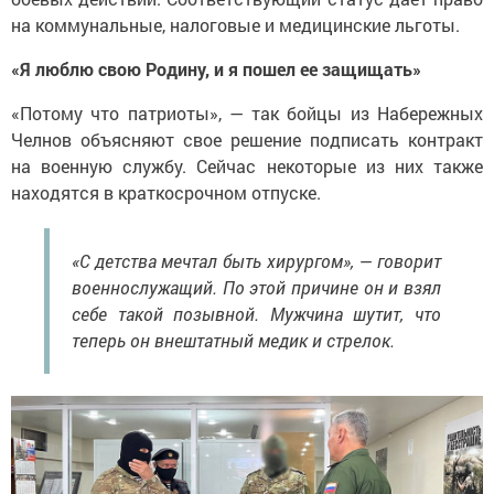
на коммунальные, налоговые и медицинские льготы.
«Я люблю свою Родину, и я пошел ее защищать»
«Потому что патриоты», — так бойцы из Набережных
Челнов объясняют свое решение подписать контракт
на военную службу. Сейчас некоторые из них также
находятся в краткосрочном отпуске.
«С детства мечтал быть хирургом», — говорит
военнослужащий. По этой причине он и взял
себе такой позывной. Мужчина шутит, что
теперь он внештатный медик и стрелок.