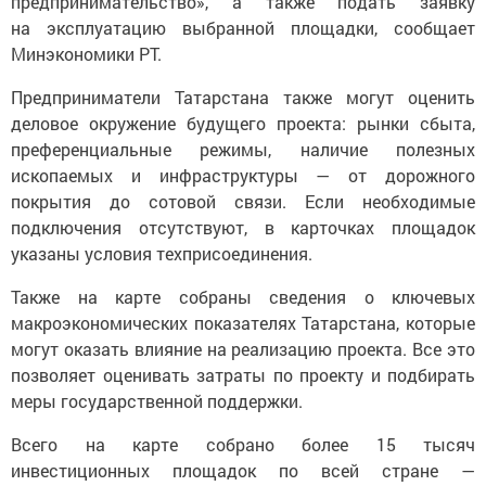
предпринимательство», а также подать заявку
на эксплуатацию выбранной площадки, сообщает
Минэкономики РТ.
Предприниматели Татарстана также могут оценить
деловое окружение будущего проекта: рынки сбыта,
преференциальные режимы, наличие полезных
ископаемых и инфраструктуры — от дорожного
покрытия до сотовой связи. Если необходимые
подключения отсутствуют, в карточках площадок
указаны условия техприсоединения.
Также на карте собраны сведения о ключевых
макроэкономических показателях Татарстана, которые
могут оказать влияние на реализацию проекта. Все это
позволяет оценивать затраты по проекту и подбирать
меры государственной поддержки.
Всего на карте собрано более 15 тысяч
инвестиционных площадок по всей стране —