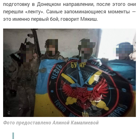
подготовку в Донецком направлении, после этого они
перешли «ленту». Самые запоминающиеся моменты —
это именно первый бой, говорит Мякиш.
Фото предоставлено Алиной Камалиевой