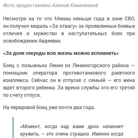
Фото предоставлено Алиной Камалиевой
Несмотря на то что Мякиш меньше года в зоне СВО,
он получил медаль «За отвагу» за проявленные боевые
отличия и мужество в наступательных боях при
освобождении Авдеевки.
«За доли секунды всю жизнь можно вспомнить»
Боец с позывным Ленин из Лениногорского района —
помощник оператора противотанкового ракетного
комплекса. Сейчас он в отпуске с семьей — его жена
ждет второго ребенка. За время службы это его третий
по счету отпуск.
На передовой боец уже почти два года.
«Момент, когда над вами дрон начинает
кружить, — это очень страшно. Именно когда