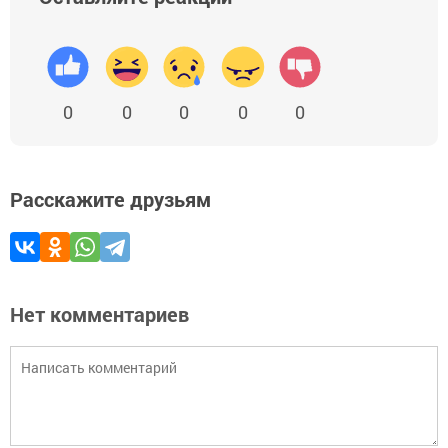
0
0
0
0
0
Расскажите друзьям
Нет комментариев