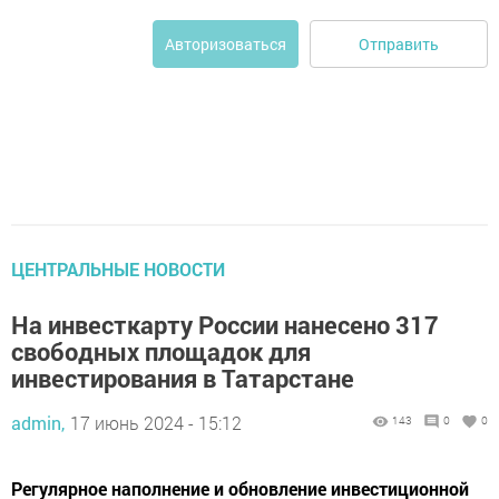
Отправить
Авторизоваться
ЦЕНТРАЛЬНЫЕ НОВОСТИ
На инвесткарту России нанесено 317
свободных площадок для
инвестирования в Татарстане
admin,
17 июнь 2024 - 15:12
143
0
0
Регулярное наполнение и обновление инвестиционной