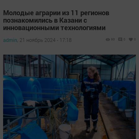
Молодые аграрии из 11 регионов
познакомились в Казани с
инновационными технологиями
admin,
21 ноябрь 2024 - 17:18
93
0
0