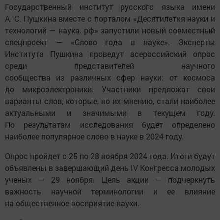
Государственный институт русского языка имени
А. С. Пушкина вместе с порталом «Десятилетия науки и
технологий — наука. рф» запустили новый совместный
спецпроект — «Слово года в науке». Эксперты
Института Пушкина проведут всероссийский опрос
среди представителей научного
сообщества из различных сфер науки: от космоса
до микроэлектроники. Участники предложат свои
варианты слов, которые, по их мнению, стали наиболее
актуальными и значимыми в текущем году.
По результатам исследования будет определено
наиболее популярное слово в науке в 2024 году.
Опрос пройдет с 25 по 28 ноября 2024 года. Итоги будут
объявлены в завершающий день IV Конгресса молодых
ученых — 29 ноября. Цель акции — подчеркнуть
важность научной терминологии и ее влияние
на общественное восприятие науки.