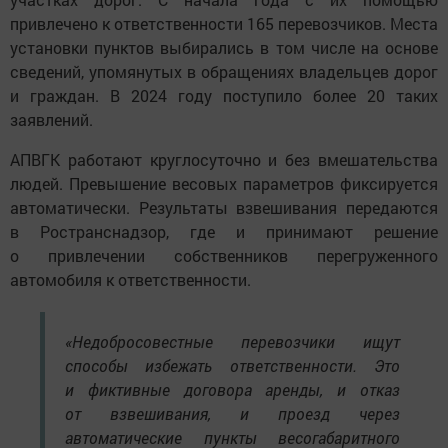
привлечено к ответственности 165 перевозчиков. Места
установки пунктов выбирались в том числе на основе
сведений, упомянутых в обращениях владельцев дорог
и граждан. В 2024 году поступило более 20 таких
заявлений.
АПВГК работают круглосуточно и без вмешательства
людей. Превышение весовых параметров фиксируется
автоматически. Результаты взвешивания передаются
в Ространснадзор, где и принимают решение
о привлечении собственников перегруженного
автомобиля к ответственности.
«Недобросовестные перевозчики ищут
способы избежать ответственности. Это
и фиктивные договора аренды, и отказ
от взвешивания, и проезд через
автоматические пункты весогабаритного