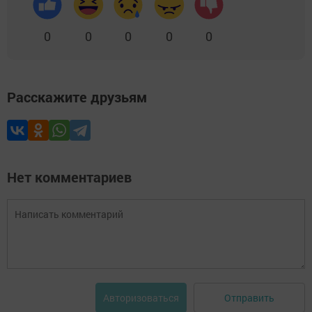
0
0
0
0
0
Расскажите друзьям
Нет комментариев
Отправить
Авторизоваться