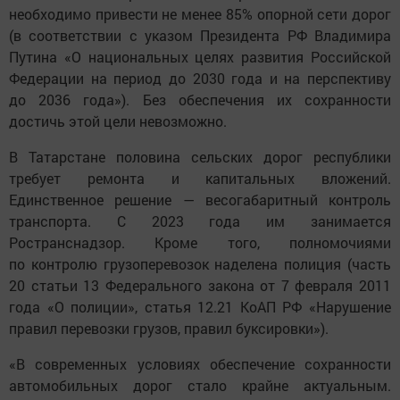
необходимо привести не менее 85% опорной сети дорог
(в соответствии с указом Президента РФ Владимира
Путина «О национальных целях развития Российской
Федерации на период до 2030 года и на перспективу
до 2036 года»). Без обеспечения их сохранности
достичь этой цели невозможно.
В Татарстане половина сельских дорог республики
требует ремонта и капитальных вложений.
Единственное решение — весогабаритный контроль
транспорта. С 2023 года им занимается
Ространснадзор. Кроме того, полномочиями
по контролю грузоперевозок наделена полиция (часть
20 статьи 13 Федерального закона от 7 февраля 2011
года «О полиции», статья 12.21 КоАП РФ «Нарушение
правил перевозки грузов, правил буксировки»).
«В современных условиях обеспечение сохранности
автомобильных дорог стало крайне актуальным.