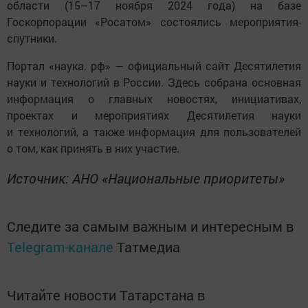
области (15–17 ноября 2024 года) на базе
Госкорпорации «Росатом» состоялись мероприятия-
спутники.
Портал «наука. рф» — официальный сайт Десятилетия
науки и технологий в России. Здесь собрана основная
информация о главных новостях, инициативах,
проектах и мероприятиях Десятилетия науки
и технологий, а также информация для пользователей
о том, как принять в них участие.
Источник: АНО «Национальные приоритеты»
Следите за самым важным и интересным в
Telegram-канале
Татмедиа
Читайте новости Татарстана в