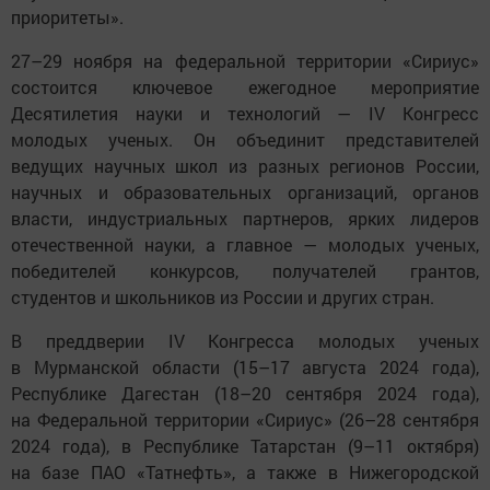
приоритеты».
27–29 ноября на федеральной территории «Сириус»
состоится ключевое ежегодное мероприятие
Десятилетия науки и технологий — IV Конгресс
молодых ученых. Он объединит представителей
ведущих научных школ из разных регионов России,
научных и образовательных организаций, органов
власти, индустриальных партнеров, ярких лидеров
отечественной науки, а главное — молодых ученых,
победителей конкурсов, получателей грантов,
студентов и школьников из России и других стран.
В преддверии IV Конгресса молодых ученых
в Мурманской области (15–17 августа 2024 года),
Республике Дагестан (18–20 сентября 2024 года),
на Федеральной территории «Сириус» (26–28 сентября
2024 года), в Республике Татарстан (9–11 октября)
на базе ПАО «Татнефть», а также в Нижегородской