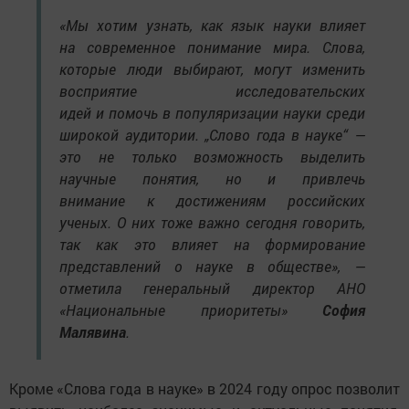
«Мы хотим узнать, как язык науки влияет
на современное понимание мира. Слова,
которые люди выбирают, могут изменить
восприятие исследовательских
идей и помочь в популяризации науки среди
широкой аудитории. „Слово года в науке“ —
это не только возможность выделить
научные понятия, но и привлечь
внимание к достижениям российских
ученых. О них тоже важно сегодня говорить,
так как это влияет на формирование
представлений о науке в обществе», —
отметила генеральный директор АНО
«Национальные приоритеты»
София
Малявина
.
Кроме «Слова года в науке» в 2024 году опрос позволит