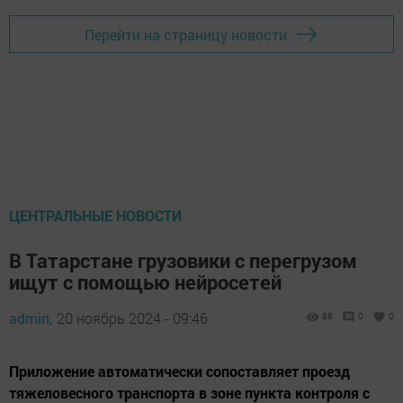
Перейти на страницу новости
ЦЕНТРАЛЬНЫЕ НОВОСТИ
В Татарстане грузовики с перегрузом
ищут с помощью нейросетей
admin,
20 ноябрь 2024 - 09:46
88
0
0
Приложение автоматически сопоставляет проезд
тяжеловесного транспорта в зоне пункта контроля с