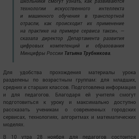
школьники смогут узнать, как развиваются
технологии искусственного интеллекта
и машинного обучения в транспортной
отрасли, как происходит их применение
на практике на примере сервиса такси», —
сказала директор Департамента развития
цифровых компетенций и образования
Минцифры России
Татьяна Трубникова
.
Для удобства прохождения материалы урока
разделены по возрастным группам: для младших,
средних и старших классов. Подготовлена информация
и для педагогов. Благодаря ей учителя смогут
подготовиться к уроку и максимально доступно
рассказать ученикам о современных городских
сервисах, технологиях, алгоритмах и математических
моделях.
В 10 утра 28 ноября для педагогов состоится