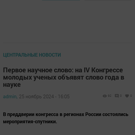
ЦЕНТРАЛЬНЫЕ НОВОСТИ
Первое научное слово: на IV Конгрессе
молодых ученых объявят слово года в
науке
admin,
25 ноябрь 2024 - 16:05
92
0
0
В преддверии конгресса в регионах России состоялись
мероприятия-спутники.