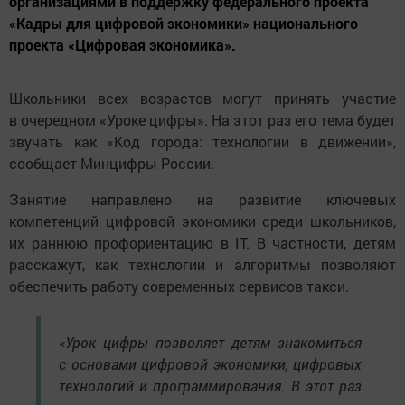
организациями в поддержку федерального проекта
«Кадры для цифровой экономики» национального
проекта «Цифровая экономика».
Школьники всех возрастов могут принять участие
в очередном «Уроке цифры». На этот раз его тема будет
звучать как «Код города: технологии в движении»,
сообщает Минцифры России.
Занятие направлено на развитие ключевых
компетенций цифровой экономики среди школьников,
их раннюю профориентацию в IT. В частности, детям
расскажут, как технологии и алгоритмы позволяют
обеспечить работу современных сервисов такси.
«Урок цифры позволяет детям знакомиться
с основами цифровой экономики, цифровых
технологий и программирования. В этот раз