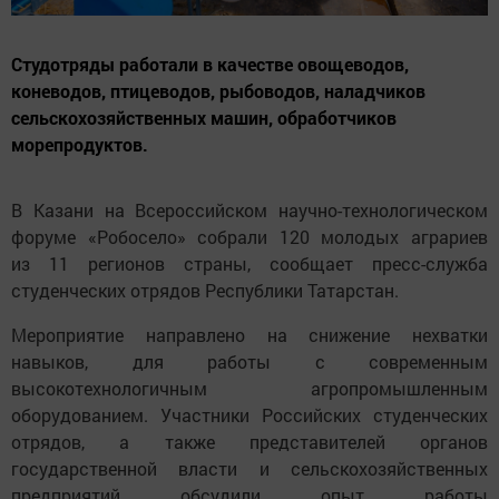
Студотряды работали в качестве овощеводов,
коневодов, птицеводов, рыбоводов, наладчиков
сельскохозяйственных машин, обработчиков
морепродуктов.
В Казани на Всероссийском научно-технологическом
форуме «Робосело» собрали 120 молодых аграриев
из 11 регионов страны, сообщает пресс-служба
студенческих отрядов Республики Татарстан.
Мероприятие направлено на снижение нехватки
навыков, для работы с современным
высокотехнологичным агропромышленным
оборудованием. Участники Российских студенческих
отрядов, а также представителей органов
государственной власти и сельскохозяйственных
предприятий обсудили опыт работы