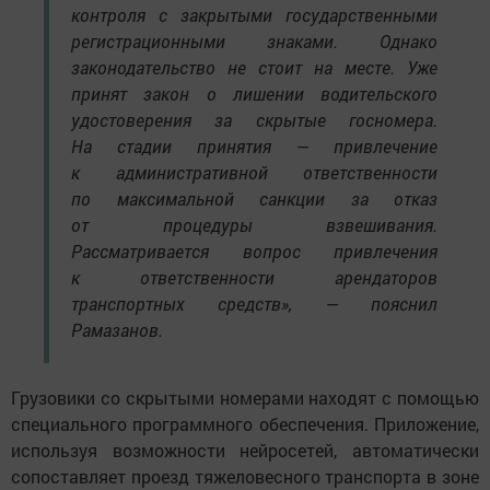
контроля с закрытыми государственными
регистрационными знаками. Однако
законодательство не стоит на месте. Уже
принят закон о лишении водительского
удостоверения за скрытые госномера.
На стадии принятия — привлечение
к административной ответственности
по максимальной санкции за отказ
от процедуры взвешивания.
Рассматривается вопрос привлечения
к ответственности арендаторов
транспортных средств», — пояснил
Рамазанов.
Грузовики со скрытыми номерами находят с помощью
специального программного обеспечения. Приложение,
используя возможности нейросетей, автоматически
сопоставляет проезд тяжеловесного транспорта в зоне