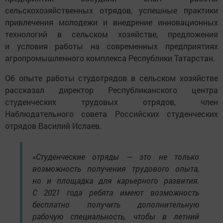
сельскохозяйственных отрядов, успешные практики
привлечения молодежи и внедрение инновационных
технологий в сельском хозяйстве, предложения
и условия работы на современных предприятиях
агропромышленного комплекса Республики Татарстан.
Об опыте работы студотрядов в сельском хозяйстве
рассказал директор Республиканского центра
студенческих трудовых отрядов, член
Наблюдательного совета Российских студенческих
отрядов Василий Ислаев.
«Студенческие отряды — это не только
возможность получения трудового опыта,
но и площадка для карьерного развития.
С 2021 года ребята имеют возможность
бесплатно получить дополнительную
рабочую специальность, чтобы в летний