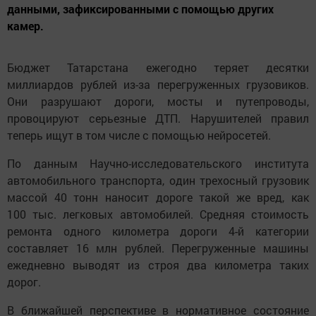
данными, зафиксированными с помощью других
камер.
Бюджет Татарстана ежегодно теряет десятки
миллиардов рублей из-за перегруженных грузовиков.
Они разрушают дороги, мосты и путепроводы,
провоцируют серьезные ДТП. Нарушителей правил
теперь ищут в том числе с помощью нейросетей.
По данным Научно-исследовательского института
автомобильного транспорта, один трехосный грузовик
массой 40 тонн наносит дороге такой же вред, как
100 тыс. легковых автомобилей. Средняя стоимость
ремонта одного километра дороги 4-й категории
составляет 16 млн рублей. Перегруженные машины
ежедневно выводят из строя два километра таких
дорог.
В ближайшей перспективе в нормативное состояние