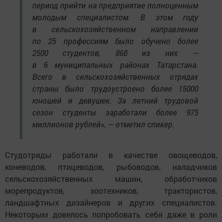
период прийти на предприятие полноценным
молодым специалистом. В этом году
в сельскохозяйственном направлении
по 25 профессиям было обучено более
2500 студентов, 868 из них —
в 6 муниципальных районах Татарстана.
Всего в сельскохозяйственных отрядах
страны было трудоустроено более 15000
юношей и девушек. За летний трудовой
сезон студенты заработали более 975
миллионов рублей», — отметил спикер.
Студотряды работали в качестве овощеводов,
коневодов, птицеводов, рыбоводов, наладчиков
сельскохозяйственных машин, обработчиков
морепродуктов, зоотехников, трактористов,
ландшафтных дизайнеров и других специалистов.
Некоторым довелось попробовать себя даже в роли