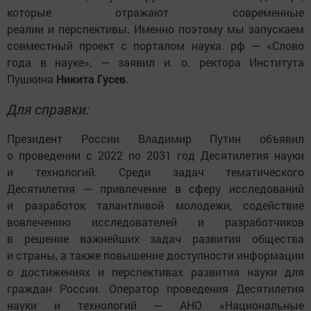
которые отражают современные
реалии и перспективы. Именно поэтому мы запускаем
совместный проект с порталом наука. рф — «Слово
года в науке», — заявил и. о. ректора Института
Пушкина
Никита Гусев
.
Для справки:
Президент России Владимир Путин объявил
о проведении с 2022 по 2031 год Десятилетия науки
и технологий. Среди задач тематического
Десятилетия — привлечение в сферу исследований
и разработок талантливой молодежи, содействие
вовлечению исследователей и разработчиков
в решение важнейших задач развития общества
и страны, а также повышение доступности информации
о достижениях и перспективах развития науки для
граждан России. Оператор проведения Десятилетия
науки и технологий — АНО «Национальные