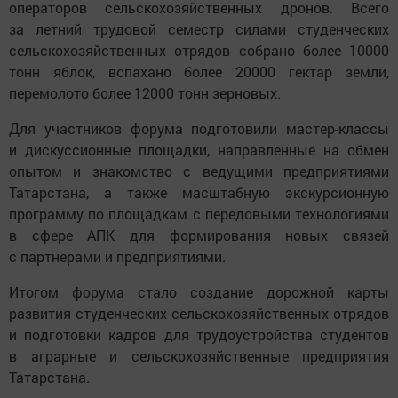
операторов сельскохозяйственных дронов. Всего
за летний трудовой семестр силами студенческих
сельскохозяйственных отрядов собрано более 10000
тонн яблок, вспахано более 20000 гектар земли,
перемолото более 12000 тонн зерновых.
Для участников форума подготовили мастер-классы
и дискуссионные площадки, направленные на обмен
опытом и знакомство с ведущими предприятиями
Татарстана, а также масштабную экскурсионную
программу по площадкам с передовыми технологиями
в сфере АПК для формирования новых связей
с партнерами и предприятиями.
Итогом форума стало создание дорожной карты
развития студенческих сельскохозяйственных отрядов
и подготовки кадров для трудоустройства студентов
в аграрные и сельскохозяйственные предприятия
Татарстана.