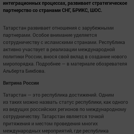
интеграционных процессах, развивает стратегическое
партнерство со странами СНГ, БРИКС, ШОС.
Татарстан развивает отношения с зарубежными
партнерами. Особое внимание уделяется
сотрудничеству с исламскими странами. Республика
активно участвует в реализации международной
политики России, внося свой вклад в создание нового
миропорядка. Подробнее — в материале обозревателя
Альберта Бикбова.
Витрина России
Татарстан — это республика достижений. Одним
из таких можно назвать статус республики, как одного
из ведущих российских регионов по международному
сотрудничеству. Татарстан является точкой
притяжения и местом проведения многих
международных мероприятий, где республика