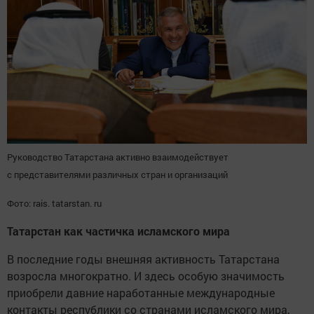
Руководство Татарстана активно взаимодействует
с представителями различных стран и организаций
Фото: rais. tatarstan. ru
Татарстан как частичка исламского мира
В последние годы внешняя активность Татарстана
возросла многократно. И здесь особую значимость
приобрели давние наработанные международные
контакты республики со странами исламского мира,