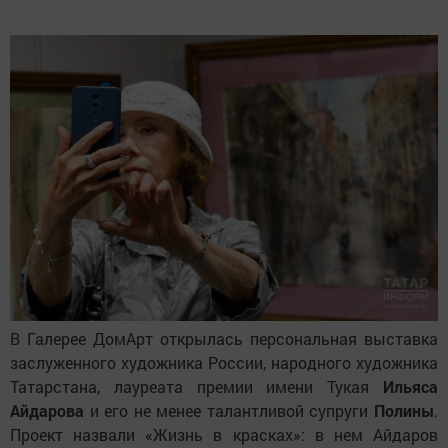
В Галерее ДомАрт открылась персональная выставка
заслуженного художника России, народного художника
Татарстана, лауреата премии имени Тукая
Ильяса
Айдарова
и его не менее талантливой супруги
Полины
.
Проект назвали «Жизнь в красках»: в нем Айдаров