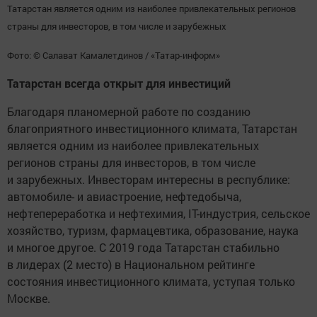
Татарстан является одним из наиболее привлекательных регионов
страны для инвесторов, в том числе и зарубежных
Фото: © Салават Камалетдинов / «Татар-информ»
Татарстан всегда открыт для инвестиций
Благодаря планомерной работе по созданию
благоприятного инвестиционного климата, Татарстан
является одним из наиболее привлекательных
регионов страны для инвесторов, в том числе
и зарубежных. Инвесторам интересны в республике:
автомобиле- и авиастроение, нефтедобыча,
нефтепереработка и нефтехимия, IT-индустрия, сельское
хозяйство, туризм, фармацевтика, образование, наука
и многое другое. С 2019 года Татарстан стабильно
в лидерах (2 место) в Национальном рейтинге
состояния инвестиционного климата, уступая только
Москве.