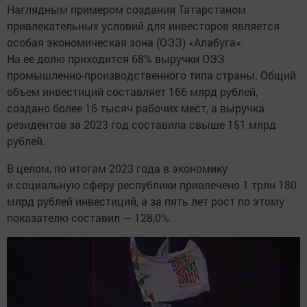
Наглядным примером создания Татарстаном
привлекательных условий для инвесторов является
особая экономическая зона (ОЭЗ) «Алабуга».
На ее долю приходится 68% выручки ОЭЗ
промышленно-производственного типа страны. Общий
объем инвестиций составляет 166 млрд рублей,
создано более 16 тысяч рабочих мест, а выручка
резидентов за 2023 год составила свыше 151 млрд
рублей.
В целом, по итогам 2023 года в экономику
и социальную сферу республики привлечено 1 трлн 180
млрд рублей инвестиций, а за пять лет рост по этому
показателю составил — 128,0%.