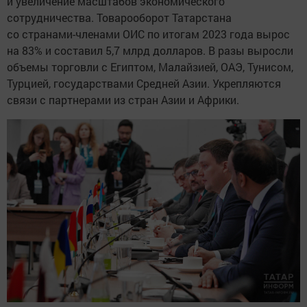
и увеличение масштабов экономического
сотрудничества. Товарооборот Татарстана
со странами-членами ОИС по итогам 2023 года вырос
на 83% и составил 5,7 млрд долларов. В разы выросли
объемы торговли с Египтом, Малайзией, ОАЭ, Тунисом,
Турцией, государствами Средней Азии. Укрепляются
связи с партнерами из стран Азии и Африки.