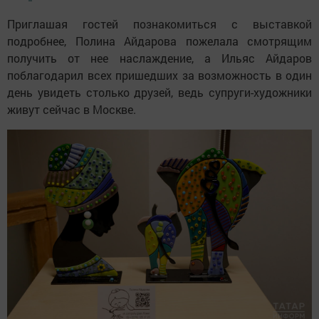
Приглашая гостей познакомиться с выставкой
подробнее, Полина Айдарова пожелала смотрящим
получить от нее наслаждение, а Ильяс Айдаров
поблагодарил всех пришедших за возможность в один
день увидеть столько друзей, ведь супруги-художники
живут сейчас в Москве.