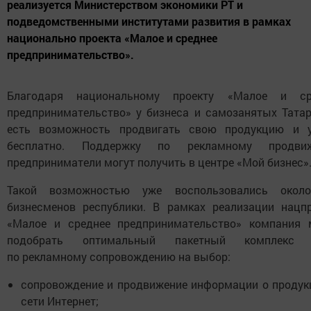
реализуется Министерством экономики РТ и
подведомственными институтами развития в рамках
национально проекта «Малое и среднее
предпринимательство».
Благодаря национальному проекту «Малое и ср
предпринимательство» у бизнеса и самозанятых Тата
есть возможность продвигать свою продукцию и у
бесплатно. Поддержку по рекламному продви
предприниматели могут получить в центре «Мой бизнес»
Такой возможностью уже воспользовались окол
бизнесменов республики. В рамках реализации нацп
«Малое и среднее предпринимательство» компания 
подобрать оптимальный пакетный комплекс 
по рекламному сопровождению на выбор: ​
сопровождение и продвижение информации о продук
сети Интернет;