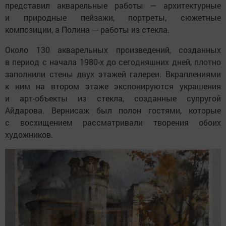
представил акварельные работы — архитектурные
и природные пейзажи, портреты, сюжетные
композиции, а Полина — работы из стекла.
Около 130 акварельных произведений, созданных
в период с начала 1980-х до сегодняшних дней, плотно
заполнили стены двух этажей галереи. Вкраплениями
к ним на втором этаже экспонируются украшения
и арт-объекты из стекла, созданные супругой
Айдарова. Вернисаж был полон гостями, которые
с восхищением рассматривали творения обоих
художников.