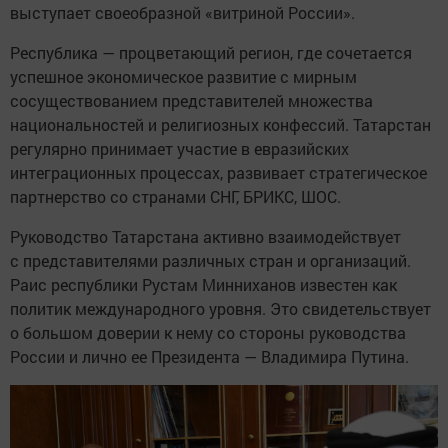
выступает своеобразной «витриной России».
Республика — процветающий регион, где сочетается
успешное экономическое развитие с мирным
сосуществованием представителей множества
национальностей и религиозных конфессий. Татарстан
регулярно принимает участие в евразийских
интеграционных процессах, развивает стратегическое
партнерство со странами СНГ, БРИКС, ШОС.
Руководство Татарстана активно взаимодействует
с представителями различных стран и организаций.
Раис республики Рустам Минниханов известен как
политик международного уровня. Это свидетельствует
о большом доверии к нему со стороны руководства
России и лично ее Президента — Владимира Путина.