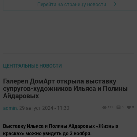
Перейти на страницу новости
ЦЕНТРАЛЬНЫЕ НОВОСТИ
Галерея ДомАрт открыла выставку
супругов-художников Ильяса и Полины
Айдаровых
admin,
29 август 2024 - 11:30
115
0
0
Выставку Ильяса и Полины Айдаровых «Жизнь в
красках» можно увидеть до 3 ноября.