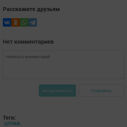
Расскажите друзьям
Нет комментариев
Отправить
Авторизоваться
Теги:
ШТРАФ