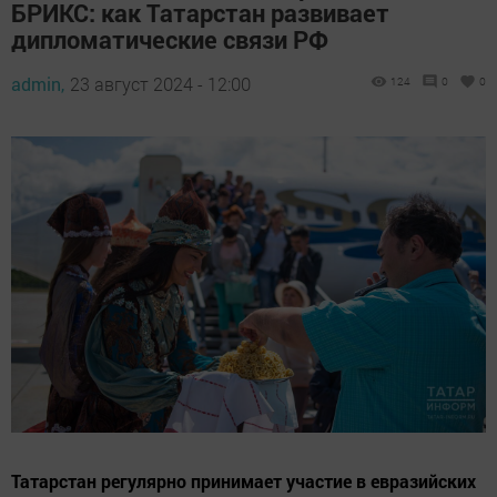
БРИКС: как Татарстан развивает
дипломатические связи РФ
admin,
23 август 2024 - 12:00
124
0
0
Татарстан регулярно принимает участие в евразийских