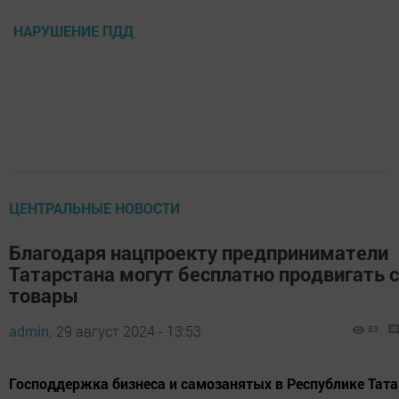
НАРУШЕНИЕ ПДД
ЦЕНТРАЛЬНЫЕ НОВОСТИ
Благодаря нацпроекту предприниматели
Татарстана могут бесплатно продвигать 
товары
admin,
29 август 2024 - 13:53
83
Господдержка бизнеса и самозанятых в Республике Тата