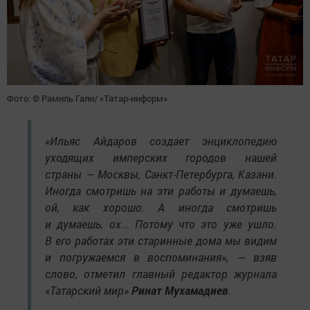
Фото: © Рамиль Гали/ «Татар-информ»
«Ильяс Айдаров создает энциклопедию
уходящих имперских городов нашей
страны — Москвы, Санкт-Петербурга, Казани.
Иногда смотришь на эти работы и думаешь,
ой, как хорошо. А иногда смотришь
и думаешь, ох... Потому что это уже ушло.
В его работах эти старинные дома мы видим
и погружаемся в воспоминания», — взяв
слово, отметил главный редактор журнала
«Татарский мир»
Ринат Мухамадиев
.