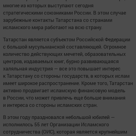
многие из которых выступают сегодня
стратегическими союзниками России. В этом случае
зарубежные контакты Татарстана со странами
исламского мира работают на всю страну.
Татарстан является субъектом Российской Федерации
с большой мусульманской составляющей. Огромное
количество действующих мечетей, образовательных
центров, издаваемых книг, бурно развивающаяся
халяльная индустрия — все это повышает интерес
к Татарстану со стороны государств, в которых ислам
имеет широкое распространение. Кроме того, Татарстан
активно продвигает исламскую финансовую модель
в России, что может привлечь еще больше внимания
и интереса со стороны исламских стран.
В этом году праздновался небольшой юбилей —
исполнилось 55 лет Организации Исламского
сотрудничества (ОИС), которая является крупнейшим