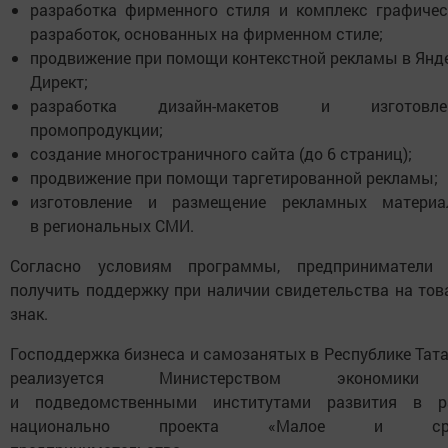
разработка фирменного стиля и комплекс графичес
разработок, основанных на фирменном стиле;
продвижение при помощи контекстной рекламы в Янде
Директ;
разработка дизайн-макетов и изготовле
промопродукции;
создание многостраничного сайта (до 6 страниц);
продвижение при помощи таргетированной рекламы;
изготовление и размещение рекламных материа
в региональных СМИ.
Согласно условиям программы, предприниматели 
получить поддержку при наличии свидетельства на то
знак.
Господдержка бизнеса и самозанятых в Республике Тат
реализуется Министерством экономик
и подведомственными институтами развития в р
национально проекта «Малое и сре