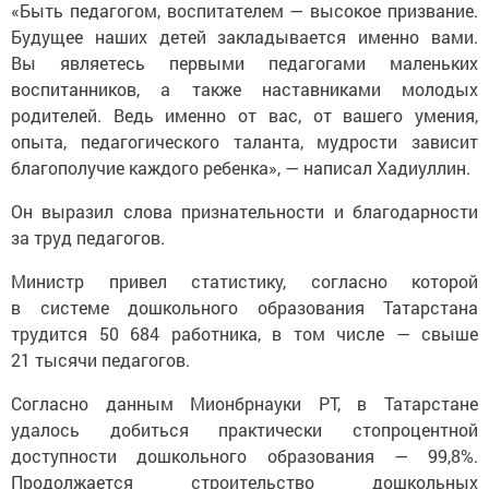
«Быть педагогом, воспитателем — высокое призвание.
Будущее наших детей закладывается именно вами.
Вы являетесь первыми педагогами маленьких
воспитанников, а также наставниками молодых
родителей. Ведь именно от вас, от вашего умения,
опыта, педагогического таланта, мудрости зависит
благополучие каждого ребенка», — написал Хадиуллин.
Он выразил слова признательности и благодарности
за труд педагогов.
Министр привел статистику, согласно которой
в системе дошкольного образования Татарстана
трудится 50 684 работника, в том числе — свыше
21 тысячи педагогов.
Согласно данным Мионбрнауки РТ, в Татарстане
удалось добиться практически стопроцентной
доступности дошкольного образования — 99,8%.
Продолжается строительство дошкольных