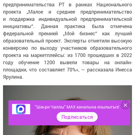
предпринимательства РТ в рамках Национального
проекта „Малое и среднее предпринимательство
и поддержка индивидуальной предпринимательской
инициативы“. Данная практика была отмечена
федеральной премией „Мой бизнес“ как лучший
образовательный проект. Эксперты отметили высокую
конверсию по выходу участников образовательного
проекта на маркетплейсы: из 1700 прошедших в 2022
году обучение 1200 вывели товары на онлайн-
площадки, что составляет 70%», — рассказала Инесса
Ярулина.
"Шәһри Чаллы" MAX каналына язылыгыз!
Подписаться