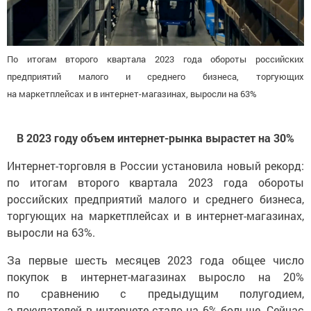
По итогам второго квартала 2023 года обороты российских
предприятий малого и среднего бизнеса, торгующих
на маркетплейсах и в интернет-магазинах, выросли на 63%
В 2023 году объем интернет-рынка вырастет на 30%
Интернет-торговля в России установила новый рекорд:
по итогам второго квартала 2023 года обороты
российских предприятий малого и среднего бизнеса,
торгующих на маркетплейсах и в интернет-магазинах,
выросли на 63%.
За первые шесть месяцев 2023 года общее число
покупок в интернет-магазинах выросло на 20%
по сравнению с предыдущим полугодием,
а покупателей в интернете стало на 6% больше. Сейчас