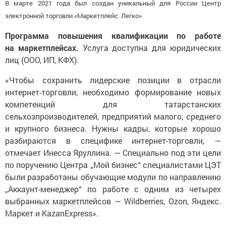
В марте 2021 года был создан уникальный для России Центр
электронной торговли «Маркетплейс. Легко»
Программа повышения квалификации по работе
на маркетплейсах.
Услуга доступна для юридических
лиц (ООО, ИП, КФХ).
«Чтобы сохранить лидерские позиции в отрасли
интернет-торговли, необходимо формирование новых
компетенций для татарстанских
сельхозпроизводителей, предприятий малого, среднего
и крупного бизнеса. Нужны кадры, которые хорошо
разбираются в специфике интернет-торговли, —
отмечает Инесса Яруллина. — Специально под эти цели
по поручению Центра „Мой бизнес“ специалистами ЦЭТ
были разработаны обучающие модули по направлению
„Аккаунт-менеджер“ по работе с одним из четырех
выбранных маркетплейсов — Wildberries, Ozon, Яндекс.
Маркет и KazanExpress».