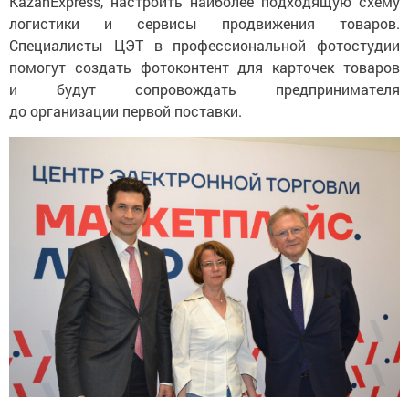
KazanExpress, настроить наиболее подходящую схему
логистики и сервисы продвижения товаров.
Специалисты ЦЭТ в профессиональной фотостудии
помогут создать фотоконтент для карточек товаров
и будут сопровождать предпринимателя
до организации первой поставки.