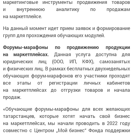
маркетинговые инструменты продвижения товаров
и внутреннюю аналитику по продажам
на маркетплейсе.
На данный момент идет прием заявок и формирование
групп для прохождения обучающих модулей.
Форумы-марафоны по продвижению продукции
на маркетплейсах.
Данная услуга доступна для
юридических лиц (ООО, ИП, КФХ), самозанятых
и физических лиц. В рамках бесплатных двухнедельных
обучающих форум-марафонов его участники проходят
все этапы от регистрации личных кабинетов
на маркетплейсах до отгрузки товаров и начала
продаж.
«Обучающие форумы-марафоны для всех желающих
татарстанцев, которые хотят начать свой бизнес
на маркетплейсах, мы начали проводить в 2022 году
совместно с Центром „Мой бизнес“ Фонда поддержки