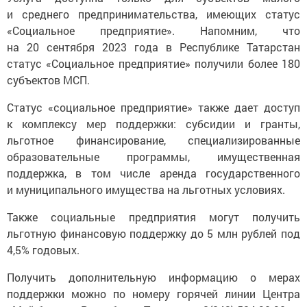
и среднего предпринимательства, имеющих статус
«Социальное предприятие». Напомним, что
на 20 сентября 2023 года в Республике Татарстан
статус «Социальное предприятие» получили более 180
субъектов МСП.
Статус «социальное предприятие» также дает доступ
к комплексу мер поддержки: субсидии и гранты,
льготное финансирование, специализированные
образовательные программы, имущественная
поддержка, в том числе аренда государственного
и муниципального имущества на льготных условиях.
Также социальные предприятия могут получить
льготную финансовую поддержку до 5 млн рублей под
4,5% годовых.
Получить дополнительную информацию о мерах
поддержки можно по номеру горячей линии Центра