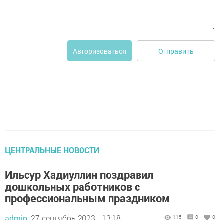
Отправить
Авторизоваться
ЦЕНТРАЛЬНЫЕ НОВОСТИ
Ильсур Хадиуллин поздравил
дошкольных работников с
профессиональным праздником
admin,
27 сентябрь 2023 - 13:18
115
0
0