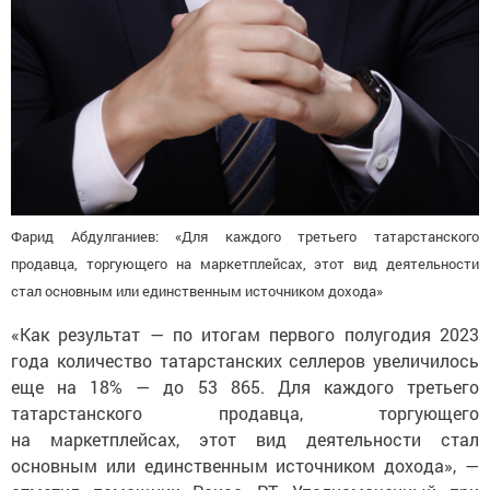
Фарид Абдулганиев: «Для каждого третьего татарстанского
продавца, торгующего на маркетплейсах, этот вид деятельности
стал основным или единственным источником дохода»
«Как результат — по итогам первого полугодия 2023
года количество татарстанских селлеров увеличилось
еще на 18% — до 53 865. Для каждого третьего
татарстанского продавца, торгующего
на маркетплейсах, этот вид деятельности стал
основным или единственным источником дохода», —