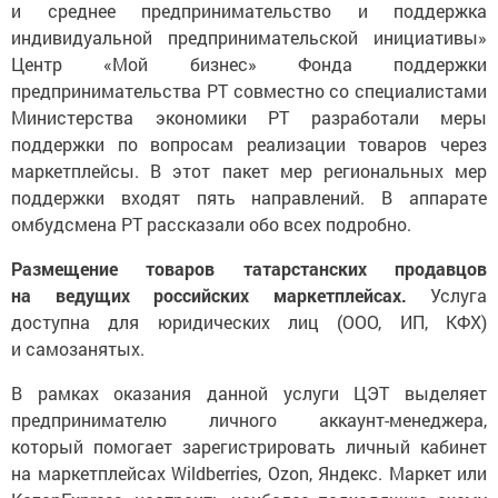
и среднее предпринимательство и поддержка
индивидуальной предпринимательской инициативы»
Центр «Мой бизнес» Фонда поддержки
предпринимательства РТ совместно со специалистами
Министерства экономики РТ разработали меры
поддержки по вопросам реализации товаров через
маркетплейсы. В этот пакет мер региональных мер
поддержки входят пять направлений. В аппарате
омбудсмена РТ рассказали обо всех подробно.
Размещение товаров татарстанских продавцов
на ведущих российских маркетплейсах.
Услуга
доступна для юридических лиц (ООО, ИП, КФХ)
и самозанятых.
В рамках оказания данной услуги ЦЭТ выделяет
предпринимателю личного аккаунт-менеджера,
который помогает зарегистрировать личный кабинет
на маркетплейсах Wildberries, Ozon, Яндекс. Маркет или