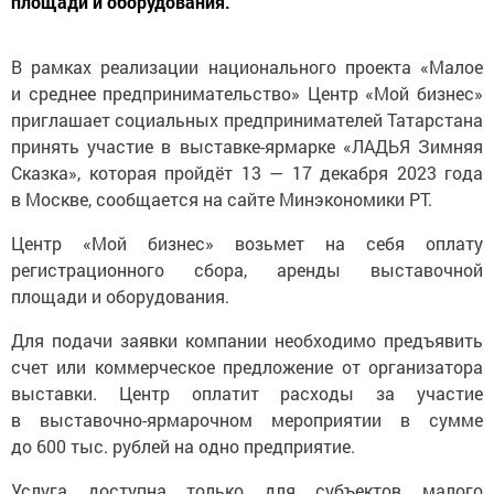
площади и оборудования.
В рамках реализации национального проекта «Малое
и среднее предпринимательство» Центр «Мой бизнес»
приглашает социальных предпринимателей Татарстана
принять участие в выставке-ярмарке «ЛАДЬЯ Зимняя
Сказка», которая пройдёт 13 — 17 декабря 2023 года
в Москве, сообщается на сайте Минэкономики РТ.
Центр «Мой бизнес» возьмет на себя оплату
регистрационного сбора, аренды выставочной
площади и оборудования.
Для подачи заявки компании необходимо предъявить
счет или коммерческое предложение от организатора
выставки. Центр оплатит расходы за участие
в выставочно-ярмарочном мероприятии в сумме
до 600 тыс. рублей на одно предприятие.
Услуга доступна только для субъектов малого