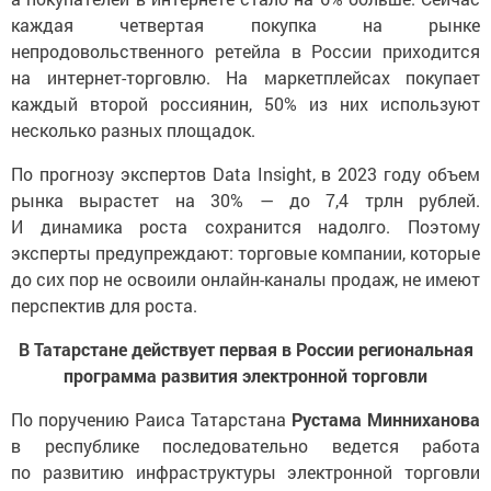
каждая четвертая покупка на рынке
непродовольственного ретейла в России приходится
на интернет-торговлю. На маркетплейсах покупает
каждый второй россиянин, 50% из них используют
несколько разных площадок.
По прогнозу экспертов Data Insight, в 2023 году объем
рынка вырастет на 30% — до 7,4 трлн рублей.
И динамика роста сохранится надолго. Поэтому
эксперты предупреждают: торговые компании, которые
до сих пор не освоили онлайн-каналы продаж, не имеют
перспектив для роста.
В Татарстане действует первая в России региональная
программа развития электронной торговли
По поручению Раиса Татарстана
Рустама Минниханова
в республике последовательно ведется работа
по развитию инфраструктуры электронной торговли