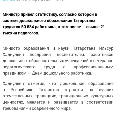
Министр привел статистику, согласно которой в
системе дошкольного образования Татарстана
трудится 50 684 работника, в том числе — свыше 21
тысячи педагогов.
Министр образования и науки Татарстана Ильсур
Хадиуллин поздравил воспитателей, работников
дошкольных образовательных учреждений и ветеранов
педагогического труда с профессиональным
праздником — Днем дошкольного работника.
Хадиуллин отметил, что дошкольное образование
в Республике Татарстан строится на лучших
отечественных традициях, традиционных культурных
ценностях, меняется и развивается в соответствии
требованиями современного мира.