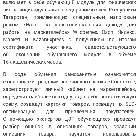
включает в себя обучающий модуль для физических
лиц и индивидуальных предпринимателей Республики
Татарстан, применяющих специальный налоговый
режим «Налог на профессиональный доход» для
работы на маркетплейсах Wildberries, Ozon, Яндекс.
Маркет и КazanExpress с получением по итогам
сертификата участника, свидетельствующего
об окончании обучающего модуля в объеме
16 академических часов.
В ходе обучения самозанятые ознакомятся
с основными трендами российского рынка e-Commerce,
зарегистрируют личный кабинет на маркетплейсах,
определят наиболее выгодную для себя логистическую
схему, создадут карточки товаров, проведут их SEO-
оптимизацию для привлечения покупателей.
С помощью экспертов ЦЭТ обучающиеся проведут
разбор ошибок в описаниях товаров, создании
описания товара, научатся использовать