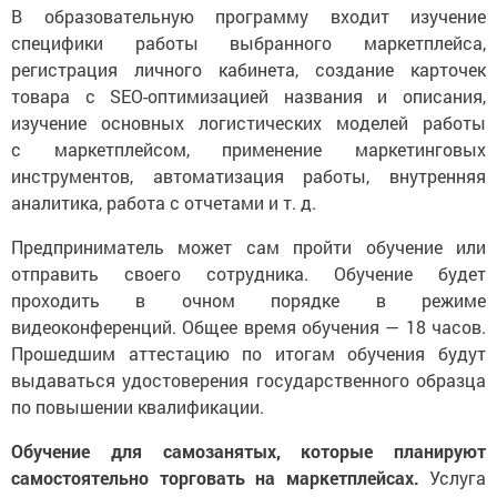
В образовательную программу входит изучение
специфики работы выбранного маркетплейса,
регистрация личного кабинета, создание карточек
товара с SEO-оптимизацией названия и описания,
изучение основных логистических моделей работы
с маркетплейсом, применение маркетинговых
инструментов, автоматизация работы, внутренняя
аналитика, работа с отчетами и т. д.
Предприниматель может сам пройти обучение или
отправить своего сотрудника. Обучение будет
проходить в очном порядке в режиме
видеоконференций. Общее время обучения — 18 часов.
Прошедшим аттестацию по итогам обучения будут
выдаваться удостоверения государственного образца
по повышении квалификации.
Обучение для самозанятых, которые планируют
самостоятельно торговать на маркетплейсах.
Услуга