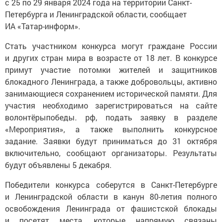
с 25 по 29 января 2024 года на территории Санкт-
Петербурга и Ленинградской области, сообщает
ИА «Татар-информ».
Стать участником конкурса могут граждане России
и других стран мира в возрасте от 18 лет. В конкурсе
примут участие потомки жителей и защитников
блокадного Ленинграда, а также добровольцы, активно
занимающиеся сохранением исторической памяти. Для
участия необходимо зарегистрироваться на сайте
волонтёрыпобеды. рф, подать заявку в разделе
«Мероприятия», а также выполнить конкурсное
задание. Заявки будут приниматься до 31 октября
включительно, сообщают организаторы. Результаты
будут объявлены 5 декабря.
Победители конкурса соберутся в Санкт-Петербурге
и Ленинградской области в канун 80-летия полного
освобождения Ленинграда от фашистской блокады
и посетят места, которые напрямую связаны