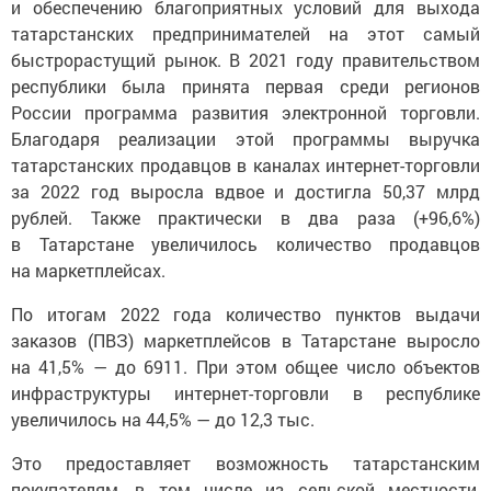
и обеспечению благоприятных условий для выхода
татарстанских предпринимателей на этот самый
быстрорастущий рынок. В 2021 году правительством
республики была принята первая среди регионов
России программа развития электронной торговли.
Благодаря реализации этой программы выручка
татарстанских продавцов в каналах интернет-торговли
за 2022 год выросла вдвое и достигла 50,37 млрд
рублей. Также практически в два раза (+96,6%)
в Татарстане увеличилось количество продавцов
на маркетплейсах.
По итогам 2022 года количество пунктов выдачи
заказов (ПВЗ) маркетплейсов в Татарстане выросло
на 41,5% — до 6911. При этом общее число объектов
инфраструктуры интернет-торговли в республике
увеличилось на 44,5% — до 12,3 тыс.
Это предоставляет возможность татарстанским
покупателям, в том числе из сельской местности,