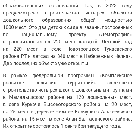
образовательных организаций. Так, в 2023 году
предусмотрено строительство четырех объектов
дошкольного образования общей мощностью
1000 мест. Это два детских сада в Казани, построенных
по национальному проекту «Демография»
и рассчитанных на 220 мест каждый. Детский сад
на 220 мест в селе Новотроицкое Тукаевского
района РТ и детсад на 340 мест в Набережных Челнах.
Два последних объекта уже открыты.
В рамках федеральной программы «Комплексное
развитие сельских территорий» завершено
строительство четырех школ с дошкольными группами
в Мамадышском районе на 120 дошкольных мест,
в селе Куркачи Высокогорского района на 20 мест,
на 25 мест в деревне Нижнее Колчурино Алькеевского
района, на 15 мест в селе Алан Балтасинского района.
Их открытие состоялось 1 сентября текущего года.