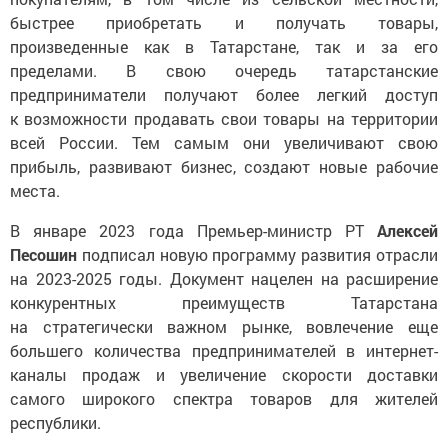
быстрее приобретать и получать товары,
произведенные как в Татарстане, так и за его
пределами. В свою очередь татарстанские
предприниматели получают более легкий доступ
к возможности продавать свои товары на территории
всей России. Тем самым они увеличивают свою
прибыль, развивают бизнес, создают новые рабочие
места.
В январе 2023 года Премьер-министр РТ
Алексей
Песошин
подписал новую программу развития отрасли
на 2023-2025 годы. Документ нацелен на расширение
конкурентных преимуществ Татарстана
на стратегически важном рынке, вовлечение еще
большего количества предпринимателей в интернет-
каналы продаж и увеличение скорости доставки
самого широкого спектра товаров для жителей
республики.