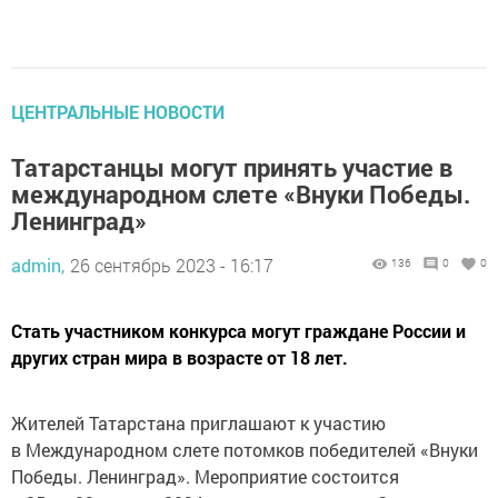
ЦЕНТРАЛЬНЫЕ НОВОСТИ
Татарстанцы могут принять участие в
международном слете «Внуки Победы.
Ленинград»
admin,
26 сентябрь 2023 - 16:17
136
0
0
Стать участником конкурса могут граждане России и
других стран мира в возрасте от 18 лет.
Жителей Татарстана приглашают к участию
в Международном слете потомков победителей «Внуки
Победы. Ленинград». Мероприятие состоится