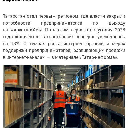
Татарстан стал первым регионом, где власти закрыли
потребности предпринимателей по выходу
на маркетплейсы. По итогам первого полугодия 2023
года количество татарстанских селлеров увеличилось
на 18%. О темпах роста интернет-торговли и мерах
поддержки предпринимателей, развивающих продажи
в интернет-каналах, — в материале «Татар-информа».