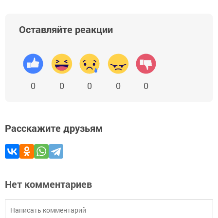
Оставляйте реакции
0
0
0
0
0
Расскажите друзьям
Нет комментариев