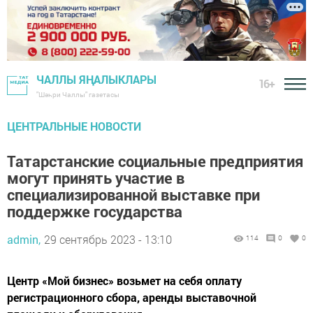
ЧАЛЛЫ ЯҢАЛЫКЛАРЫ
16+
"Шәһри Чаллы" газетасы
ЦЕНТРАЛЬНЫЕ НОВОСТИ
Татарстанские социальные предприятия
могут принять участие в
специализированной выставке при
поддержке государства
admin,
29 сентябрь 2023 - 13:10
114
0
0
Центр «Мой бизнес» возьмет на себя оплату
регистрационного сбора, аренды выставочной