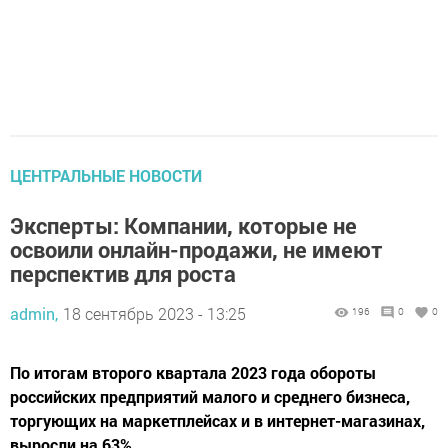
ЦЕНТРАЛЬНЫЕ НОВОСТИ
Эксперты: Компании, которые не
освоили онлайн-продажи, не имеют
перспектив для роста
admin,
18 сентябрь 2023 - 13:25
196
0
0
По итогам второго квартала 2023 года обороты
российских предприятий малого и среднего бизнеса,
торгующих на маркетплейсах и в интернет-магазинах,
выросли на 63%