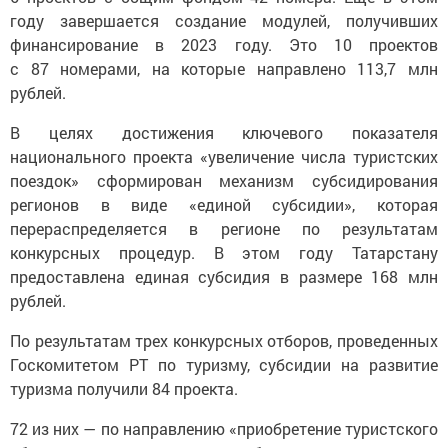
году завершается создание модулей, получивших
финансирование в 2023 году. Это 10 проектов
с 87 номерами, на которые направлено 113,7 млн
рублей.
В целях достижения ключевого показателя
национального проекта «увеличение числа туристских
поездок» сформирован механизм субсидирования
регионов в виде «единой субсидии», которая
перераспределяется в регионе по результатам
конкурсных процедур. В этом году Татарстану
предоставлена единая субсидия в размере 168 млн
рублей.
По результатам трех конкурсных отборов, проведенных
Госкомитетом РТ по туризму, субсидии на развитие
туризма получили 84 проекта.
72 из них — по направлению «приобретение туристского