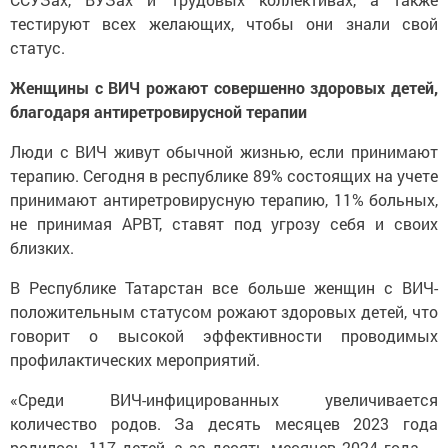
тестируют всех желающих, чтобы они знали свой
статус.
Женщины с ВИЧ рожают совершенно здоровых детей,
благодаря антиретровирусной терапии
Люди с ВИЧ живут обычной жизнью, если принимают
терапию. Сегодня в республике 89% состоящих на учете
принимают антиретровирусную терапию, 11% больных,
не принимая АРВТ, ставят под угрозу себя и своих
близких.
В Республике Татарстан все больше женщин с ВИЧ-
положительным статусом рожают здоровых детей, что
говорит о высокой эффективности проводимых
профилактических мероприятий.
«Среди ВИЧ-инфицированных увеличивается
количество родов. За десять месяцев 2023 года
родилось 117 детей, а за десять месяцев 2024 года —