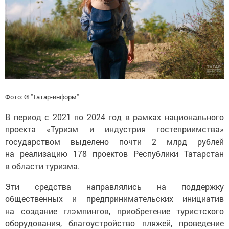
Фото: © "Татар-информ"
В период с 2021 по 2024 год в рамках национального
проекта «Туризм и индустрия гостеприимства»
государством выделено почти 2 млрд рублей
на реализацию 178 проектов Республики Татарстан
в области туризма.
Эти средства направлялись на поддержку
общественных и предпринимательских инициатив
на создание глэмпингов, приобретение туристского
оборудования, благоустройство пляжей, проведение