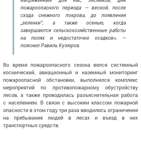
пожароопасного периода — весной, после
схода снежного покрова, до появления
„зеленки“, а также осенью, когда
завершаются сельскохозяйственные работы
на полях и недостаточно осадков», —
пояснил Равиль Кузюров.
Во время пожароопасного сезона велся системный
космический, авиационный и наземный мониторинг
пожароопасной обстановки, выполнялся комплекс
мероприятий по противопожарному обустройству
лесов, а также проводилась разъяснительная работа
с населением. В связи с высоким классом пожарной
опасности в этом году три раза вводились ограничения
на пребывание людей в лесах и въезд в них
транспортных средств.