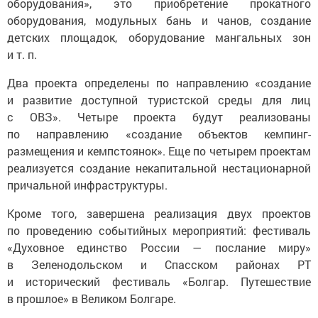
оборудования», это приобретение прокатного
оборудования, модульных бань и чанов, создание
детских площадок, оборудование мангальных зон
и т. п.
Два проекта определены по направлению «создание
и развитие доступной туристской среды для лиц
с ОВЗ». Четыре проекта будут реализованы
по направлению «создание объектов кемпинг-
размещения и кемпстоянок». Еще по четырем проектам
реализуется создание некапитальной нестационарной
причальной инфраструктуры.
Кроме того, завершена реализация двух проектов
по проведению событийных мероприятий: фестиваль
«Духовное единство России — послание миру»
в Зеленодольском и Спасском районах РТ
и исторический фестиваль «Болгар. Путешествие
в прошлое» в Великом Болгаре.