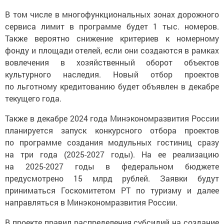
В том числе в многофункциональных зонах дорожного
сервиса лимит в программе будет 1 тыс. номеров.
Также вероятно снижение критериев к номерному
фонду и площади отелей, если они создаются в рамках
вовлечения в хозяйственный оборот объектов
культурного наследия. Новый отбор проектов
по льготному кредитованию будет объявлен в декабре
текущего года.
Также в декабре 2024 года Минэкономразвития России
планируется запуск конкурсного отбора проектов
по программе создания модульных гостиниц сразу
на три года (2025-2027 годы). На ее реализацию
на 2025-2027 годы в федеральном бюджете
предусмотрено 15 млрд рублей. Заявки будут
приниматься Госкомитетом РТ по туризму и далее
направляться в Минэкономразвития России.
В проекте правил распределения субсидий на создание