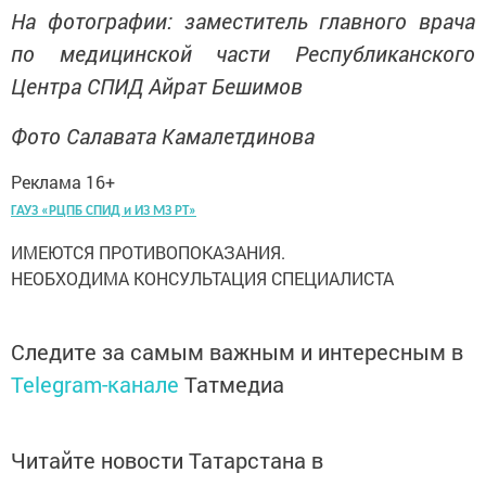
На фотографии: заместитель главного врача
по медицинской части Республиканского
Центра СПИД Айрат Бешимов
Фото Салавата Камалетдинова
Реклама 16+
ГАУЗ «РЦПБ СПИД и ИЗ МЗ РТ»
ИМЕЮТСЯ ПРОТИВОПОКАЗАНИЯ.
НЕОБХОДИМА КОНСУЛЬТАЦИЯ СПЕЦИАЛИСТА
Следите за самым важным и интересным в
Telegram-канале
Татмедиа
Читайте новости Татарстана в