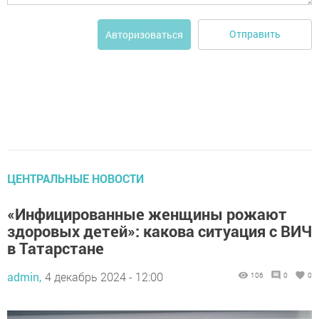
Отправить
Авторизоваться
ЦЕНТРАЛЬНЫЕ НОВОСТИ
«Инфицированные женщины рожают
здоровых детей»: какова ситуация с ВИЧ
в Татарстане
admin,
4 декабрь 2024 - 12:00
106
0
0