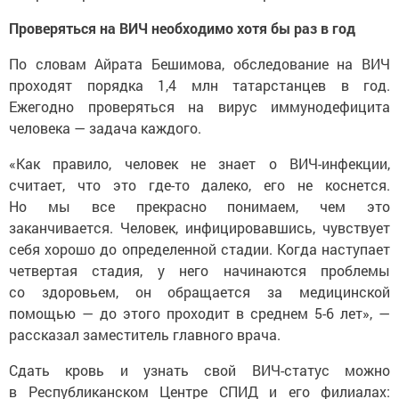
Проверяться на ВИЧ необходимо хотя бы раз в год
По словам Айрата Бешимова, обследование на ВИЧ
проходят порядка 1,4 млн татарстанцев в год.
Ежегодно проверяться на вирус иммунодефицита
человека — задача каждого.
«Как правило, человек не знает о ВИЧ-инфекции,
считает, что это где-то далеко, его не коснется.
Но мы все прекрасно понимаем, чем это
заканчивается. Человек, инфицировавшись, чувствует
себя хорошо до определенной стадии. Когда наступает
четвертая стадия, у него начинаются проблемы
со здоровьем, он обращается за медицинской
помощью — до этого проходит в среднем 5-6 лет», —
рассказал заместитель главного врача.
Сдать кровь и узнать свой ВИЧ-статус можно
в Республиканском Центре СПИД и его филиалах: