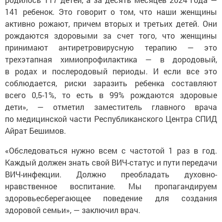
141 ребенок. Это говорит о том, что наши женщины
активно рожают, причем вторых и третьих детей. Они
рождаются здоровыми за счет того, что женщины
принимают антиретровирусную терапию — это
трехэтапная химиопрофилактика — в дородовый,
в родах и послеродовый периоды. И если все это
соблюдается, риски заразить ребенка составляют
всего 0,5-1%, то есть в 99% рождаются здоровые
дети», — отметил заместитель главного врача
по медицинской части Республиканского Центра СПИД
Айрат Бешимов.
«Обследоваться нужно всем с частотой 1 раз в год.
Каждый должен знать свой ВИЧ-статус и пути передачи
ВИЧ-инфекции. Должно преобладать духовно-
нравственное воспитание. Мы пропагандируем
здоровьесберегающее поведение для создания
здоровой семьи», — заключил врач.