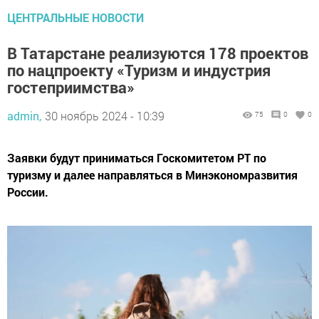
ЦЕНТРАЛЬНЫЕ НОВОСТИ
В Татарстане реализуются 178 проектов
по нацпроекту «Туризм и индустрия
гостеприимства»
admin,
30 ноябрь 2024 - 10:39
75
0
0
Заявки будут приниматься Госкомитетом РТ по
туризму и далее направляться в Минэкономразвития
России.