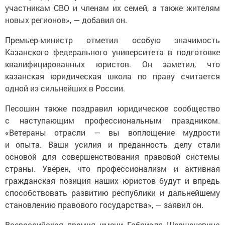
участникам СВО и членам их семей, а также жителям
новых регионов», — добавил он.
Премьер-министр отметил особую значимость
Казанского федерального университета в подготовке
квалифицированных юристов. Он заметил, что
казанская юридическая школа по праву считается
одной из сильнейших в России.
Песошин также поздравил юридическое сообщество
с наступающим профессиональным праздником.
«Ветераны отрасли — вы воплощение мудрости
и опыта. Ваши усилия и преданность делу стали
основой для совершенствования правовой системы
страны. Уверен, что профессионализм и активная
гражданская позиция наших юристов будут и впредь
способствовать развитию республики и дальнейшему
становлению правового государства», — заявил он.
Всероссийская премия имени Габриэля Шершеневича