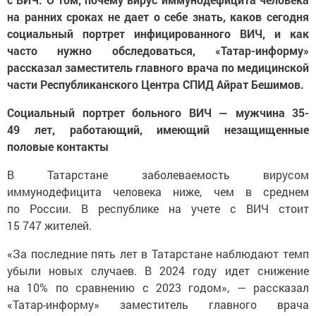
на ранних сроках не дает о себе знать, каков сегодня
социальный портрет инфицированного ВИЧ, и как
часто нужно обследоваться, «Татар-информу»
рассказал заместитель главного врача по медицинской
части Республиканского Центра СПИД Айрат Бешимов.
Социальный портрет больного ВИЧ — мужчина 35-
49 лет, работающий, имеющий незащищенные
половые контакты
В Татарстане заболеваемость вирусом
иммунодефицита человека ниже, чем в среднем
по России. В республике на учете с ВИЧ стоит
15 747 жителей.
«За последние пять лет в Татарстане наблюдают темп
убыли новых случаев. В 2024 году идет снижение
на 10% по сравнению с 2023 годом», — рассказал
«Татар-информу» заместитель главного врача