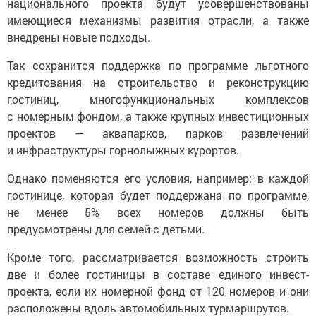
национального проекта будут усовершенствованы
имеющиеся механизмы развития отрасли, а также
внедрены новые подходы.
Так сохранится поддержка по программе льготного
кредитования на строительство и реконструкцию
гостиниц, многофункциональных комплексов
с номерным фондом, а также крупных инвестиционных
проектов — аквапарков, парков развлечений
и инфраструктуры горнолыжных курортов.
Однако поменяются его условия, например: в каждой
гостинице, которая будет поддержана по программе,
не менее 5% всех номеров должны быть
предусмотрены для семей с детьми.
Кроме того, рассматривается возможность строить
две и более гостиницы в составе единого инвест-
проекта, если их номерной фонд от 120 номеров и они
расположены вдоль автомобильных турмаршрутов.