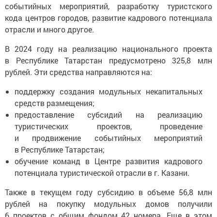
событийных мероприятий, разработку туристского
кода центров городов, развитие кадрового потенциала
отрасли и много другое.
В 2024 году на реализацию национального проекта
в Республике Татарстан предусмотрено 325,8 млн
рублей. Эти средства направляются на:
поддержку создания модульных некапитальных
средств размещения;
предоставление субсидий на реализацию
туристических проектов, проведение
и продвижение событийных мероприятий
в Республике Татарстан;
обучение команд в Центре развития кадрового
потенциала туристической отрасли в г. Казани.
Также в текущем году субсидию в объеме 56,8 млн
рублей на покупку модульных домов получили
6 проектов с общим фондом 42 номера. Еще в этом