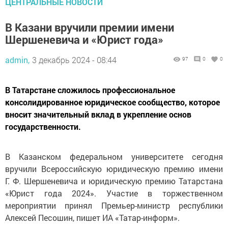
ЦЕНТРАЛЬНЫЕ НОВОСТИ
В Казани вручили премии имени
Шершеневича и «Юрист года»
admin,
3 декабрь 2024 - 08:44
97
0
0
В Татарстане сложилось профессиональное
консолидированное юридическое сообщество, которое
вносит значительный вклад в укрепление основ
государственности.
В Казанском федеральном университете сегодня
вручили Всероссийскую юридическую премию имени
Г. Ф. Шершеневича и юридическую премию Татарстана
«Юрист года 2024». Участие в торжественном
мероприятии принял Премьер-министр республики
Алексей Песошин, пишет ИА «Татар-информ».