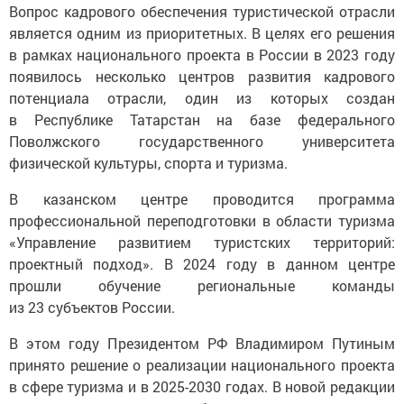
Вопрос кадрового обеспечения туристической отрасли
является одним из приоритетных. В целях его решения
в рамках национального проекта в России в 2023 году
появилось несколько центров развития кадрового
потенциала отрасли, один из которых создан
в Республике Татарстан на базе федерального
Поволжского государственного университета
физической культуры, спорта и туризма.
В казанском центре проводится программа
профессиональной переподготовки в области туризма
«Управление развитием туристских территорий:
проектный подход». В 2024 году в данном центре
прошли обучение региональные команды
из 23 субъектов России.
В этом году Президентом РФ Владимиром Путиным
принято решение о реализации национального проекта
в сфере туризма и в 2025-2030 годах. В новой редакции