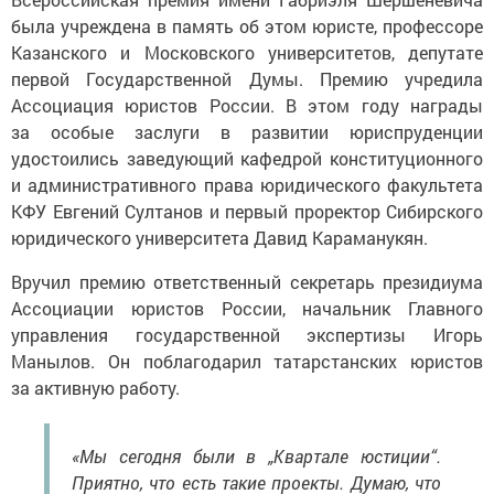
была учреждена в память об этом юристе, профессоре
Казанского и Московского университетов, депутате
первой Государственной Думы. Премию учредила
Ассоциация юристов России. В этом году награды
за особые заслуги в развитии юриспруденции
удостоились заведующий кафедрой конституционного
и административного права юридического факультета
КФУ Евгений Султанов и первый проректор Сибирского
юридического университета Давид Караманукян.
Вручил премию ответственный секретарь президиума
Ассоциации юристов России, начальник Главного
управления государственной экспертизы Игорь
Манылов. Он поблагодарил татарстанских юристов
за активную работу.
«Мы сегодня были в „Квартале юстиции“.
Приятно, что есть такие проекты. Думаю, что