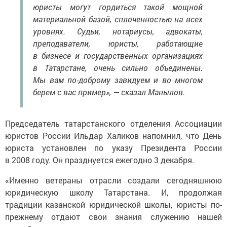
юристы могут гордиться такой мощной
материальной базой, сплоченностью на всех
уровнях. Судьи, нотариусы, адвокаты,
преподаватели, юристы, работающие
в бизнесе и государственных организациях
в Татарстане, очень сильно объединены.
Мы вам по-доброму завидуем и во многом
берем с вас пример», — сказал Манылов.
Председатель татарстанского отделения Ассоциации
юристов России Ильдар Халиков напомнил, что День
юриста установлен по указу Президента России
в 2008 году. Он празднуется ежегодно 3 декабря.
«Именно ветераны отрасли создали сегодняшнюю
юридическую школу Татарстана. И, продолжая
традиции казанской юридической школы, юристы по-
прежнему отдают свои знания служению нашей