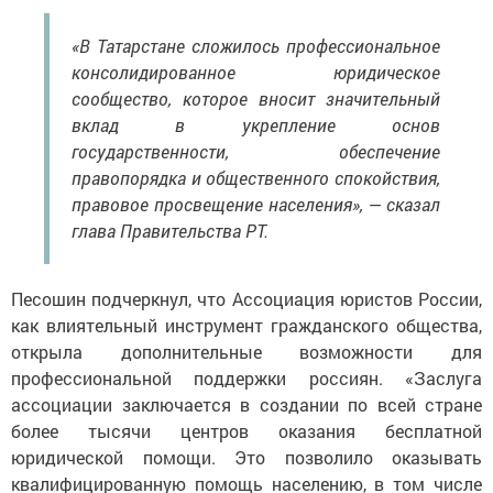
«В Татарстане сложилось профессиональное
консолидированное юридическое
сообщество, которое вносит значительный
вклад в укрепление основ
государственности, обеспечение
правопорядка и общественного спокойствия,
правовое просвещение населения», — сказал
глава Правительства РТ.
Песошин подчеркнул, что Ассоциация юристов России,
как влиятельный инструмент гражданского общества,
открыла дополнительные возможности для
профессиональной поддержки россиян. «Заслуга
ассоциации заключается в создании по всей стране
более тысячи центров оказания бесплатной
юридической помощи. Это позволило оказывать
квалифицированную помощь населению, в том числе