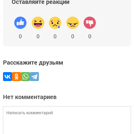
Оставляйте реакции
0
0
0
0
0
Расскажите друзьям
Нет комментариев