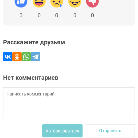
0
0
0
0
0
Расскажите друзьям
Нет комментариев
Отправить
Авторизоваться