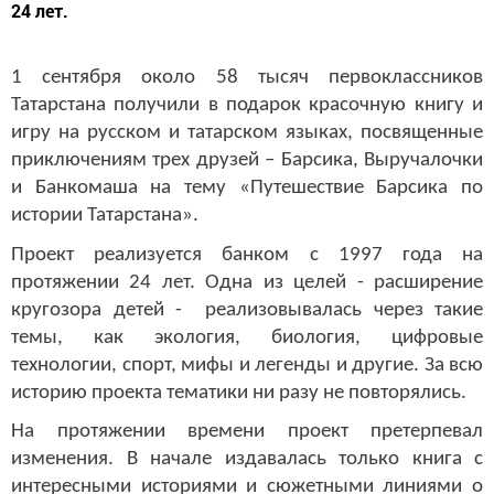
24 лет.
1 сентября около 58 тысяч первоклассников
Татарстана получили в подарок красочную книгу и
игру на русском и татарском языках, посвященные
приключениям трех друзей – Барсика, Выручалочки
и Банкомаша на тему «Путешествие Барсика по
истории Татарстана».
Проект реализуется банком с 1997 года на
протяжении 24 лет. Одна из целей - расширение
кругозора детей - реализовывалась через такие
темы, как экология, биология, цифровые
технологии, спорт, мифы и легенды и другие. За всю
историю проекта тематики ни разу не повторялись.
На протяжении времени проект претерпевал
изменения. В начале издавалась только книга с
интересными историями и сюжетными линиями о