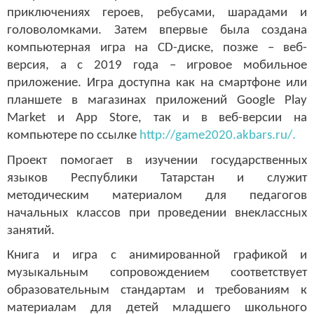
приключениях героев, ребусами, шарадами и
головоломками. Затем впервые была создана
компьютерная игра на CD-диске, позже – веб-
версия, а с 2019 года – игровое мобильное
приложение. Игра доступна как на смартфоне или
планшете в магазинах приложений Google Play
Market и App Store, так и в веб-версии на
компьютере по ссылке
http://game2020.akbars.ru/.
Проект помогает в изучении государственных
языков Республики Татарстан и служит
методическим материалом для педагогов
начальных классов при проведении внеклассных
занятий.
Книга и игра с анимированной графикой и
музыкальным сопровождением соответствует
образовательным стандартам и требованиям к
материалам для детей младшего школьного