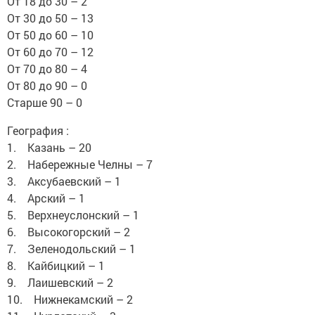
От 18 до 30 – 2
От 30 до 50 – 13
От 50 до 60 – 10
От 60 до 70 – 12
От 70 до 80 – 4
От 80 до 90 – 0
Старше 90 – 0
География :
1. Казань – 20
2. Набережные Челны – 7
3. Аксубаевский – 1
4. Арский – 1
5. Верхнеуслонский – 1
6. Высокогорский – 2
7. Зеленодольский – 1
8. Кайбицкий – 1
9. Лаишевский – 2
10. Нижнекамский – 2