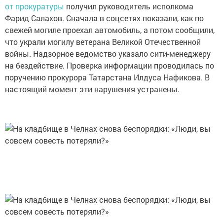
от прокуратуры
получил руководитель исполкома
Фарид Салахов. Сначала в соцсетях показали, как по
свежей могиле проехал автомобиль, а потом сообщили,
что украли могилу ветерана Великой Отечественной
войны. Надзорное ведомство указало сити-менеджеру
на бездействие. Проверка информации проводилась по
поручению прокурора Татарстана Илдуса Нафикова. В
настоящий момент эти нарушения устранены.