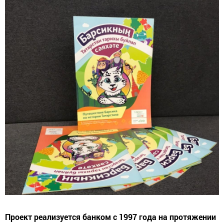
Проект реализуется банком с 1997 года на протяжении