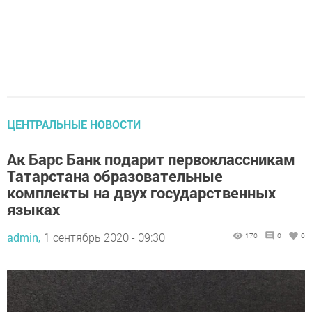
ЦЕНТРАЛЬНЫЕ НОВОСТИ
Ак Барс Банк подарит первоклассникам
Татарстана образовательные
комплекты на двух государственных
языках
admin,
1 сентябрь 2020 - 09:30
170
0
0