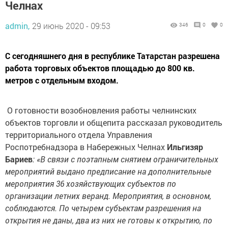
Челнах
admin,
29 июнь 2020 - 09:53
346
0
0
С сегодняшнего дня в республике Татарстан разрешена
работа торговых объектов площадью до 800 кв.
метров с отдельным входом.
О готовности возобновления работы челнинских
объектов торговли и общепита рассказал руководитель
территориального отдела Управления
Роспотребнадзора в Набережных Челнах
Ильгизяр
Бариев
:
«В связи с поэтапным снятием ограничительных
мероприятий выдано предписание на дополнительные
мероприятия 36 хозяйствующих субъектов по
организации летних веранд. Мероприятия, в основном,
соблюдаются. По четырем субъектам разрешения на
открытия не даны, два из них не готовы к открытию, по