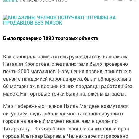
Было проверено 1993 торговых объекта
Как сообщила заместитель руководителя исполкома
Наталия Кропотова, специалистами было проверено
почти 2000 магазинов. Нарушения правил, принятых в
связи с пандемией коронавируса, были обнаружены в
60 магазинах, в восьми из них продавцы работали без
масок. На торговые точки были наложены штрафы.
Мэр Набережных Челнов Наиль Магдеев возмутился
ситуацией, ведь заболеваемость коронавирусом в
городе на данный момент выше, чем в целом по
Татарстану. Как сообщил главный санитарный врач
города Ильгизар Бариев, в Челнах зарегистрировано