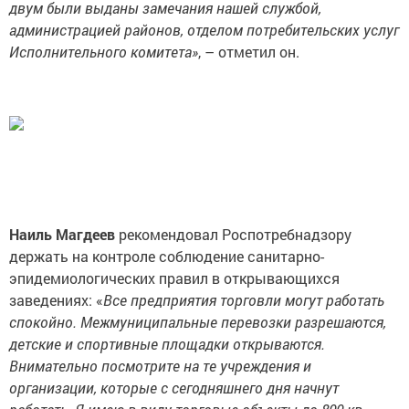
двум были выданы замечания нашей службой,
администрацией районов, отделом потребительских услуг
Исполнительного комитета»
, – отметил он.
Наиль Магдеев
рекомендовал Роспотребнадзору
держать на контроле соблюдение санитарно-
эпидемиологических правил в открывающихся
заведениях: «
Все предприятия торговли могут работать
спокойно.
Межмуниципальные перевозки разрешаются,
детские и спортивные площадки открываются.
Внимательно посмотрите на те учреждения и
организации, которые с сегодняшнего дня начнут