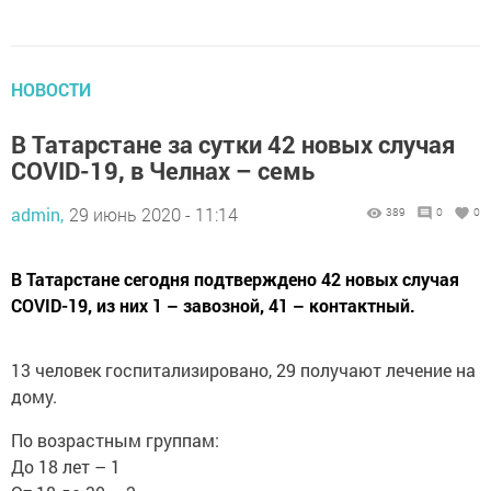
НОВОСТИ
В Татарстане за сутки 42 новых случая
COVID-19, в Челнах – семь
admin,
29 июнь 2020 - 11:14
389
0
0
В Татарстане сегодня подтверждено 42 новых случая
COVID-19, из них 1 – завозной, 41 – контактный.
13 человек госпитализировано, 29 получают лечение на
дому.
По возрастным группам:
До 18 лет – 1