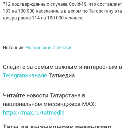
712 подтвержденных случаев Covid-19, что составляет
133 на 100 000 населения, а в целом по Татарстану эта
цифра равна 114 на 100 000 человек.
Источник:
Челнинские Известия
Следите за самым важным и интересным в
Telegram-канале
Татмедиа
Читайте новости Татарстана в
национальном мессенджере MАХ:
https://max.ru/tatmedia
Тагы да кызыклырак яңалыклар,