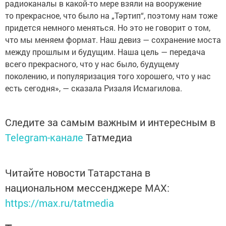
радиоканалы в какой-то мере взяли на вооружение
то прекрасное, что было на „Тәртип“, поэтому нам тоже
придется немного меняться. Но это не говорит о том,
что мы меняем формат. Наш девиз — сохранение моста
между прошлым и будущим. Наша цель — передача
всего прекрасного, что у нас было, будущему
поколению, и популяризация того хорошего, что у нас
есть сегодня», — сказала Ризаля Исмагилова.
Следите за самым важным и интересным в
Telegram-канале
Татмедиа
Читайте новости Татарстана в
национальном мессенджере MАХ:
https://max.ru/tatmedia