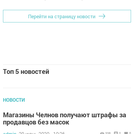
Перейти на страницу новости
Топ 5 новостей
НОВОСТИ
Магазины Челнов получают штрафы за
продавцов без масок
admin,
29 июнь 2020 - 10:26
338
0
0