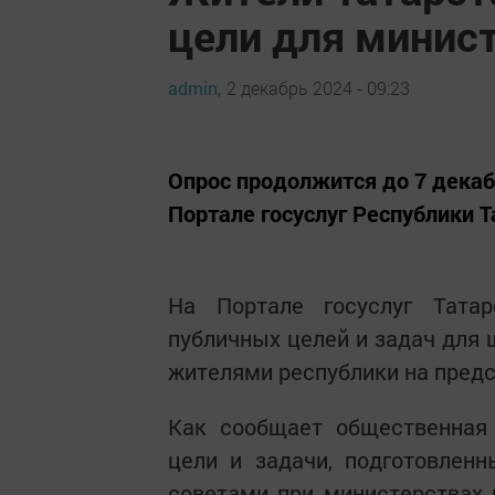
цели для минист
admin,
2 декабрь 2024 - 09:23
Опрос продолжится до 7 декаб
Портале госуслуг Республики 
На Портале госуслуг Татар
публичных целей и задач для
жителями республики на предс
Как сообщает общественная 
цели и задачи, подготовлен
советами при министерствах 