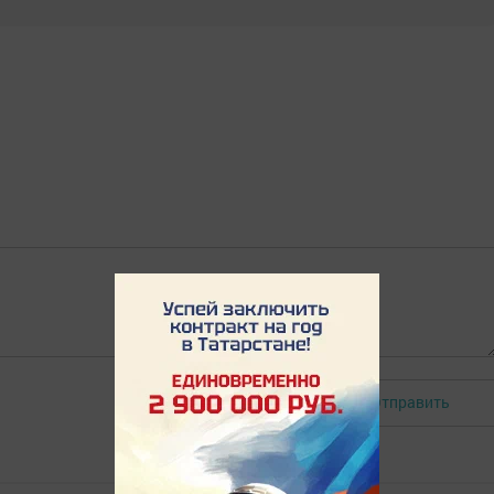
Отправить
Авторизоваться