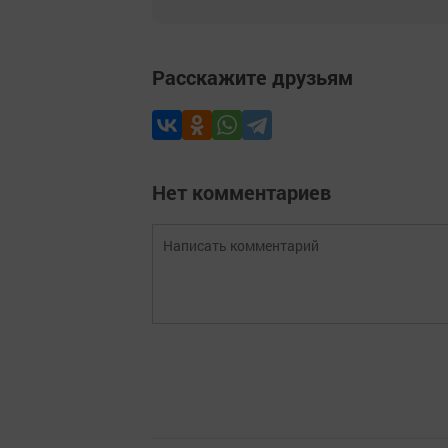
Расскажите друзьям
Нет комментариев