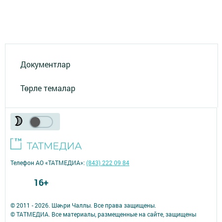
Документлар
Төрле темалар
Телефон АО «ТАТМЕДИА»:
(843) 222 09 84
16+
© 2011 - 2026. Шәһри Чаллы. Все права защищены.
© ТАТМЕДИА. Все материалы, размещенные на сайте, защищены