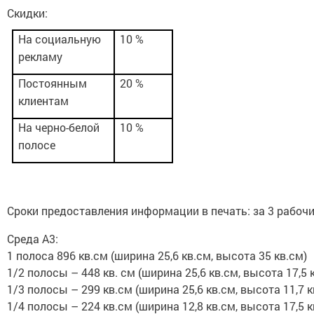
Скидки:
На социальную
10 %
рекламу
Постоянным
20 %
клиентам
На черно-белой
10 %
полосе
Сроки предоставления информации в печать: за 3 рабочи
Среда А3:
1 полоса 896 кв.см (ширина 25,6 кв.см, высота 35 кв.см)
1/2 полосы – 448 кв. см (ширина 25,6 кв.см, высота 17,5 
1/3 полосы – 299 кв.см (ширина 25,6 кв.см, высота 11,7 к
1/4 полосы – 224 кв.см (ширина 12,8 кв.см, высота 17,5 к