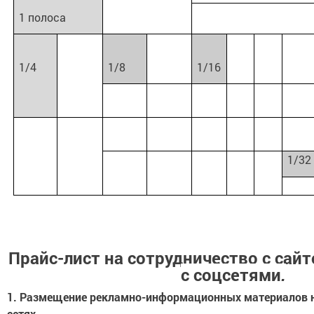
1 полоса
1/4
1/8
1/16
1/32
Прайс-лист на сотрудничество с сайтом
с соцсетями
.
1. Размещение рекламно-информационных материалов н
сетях