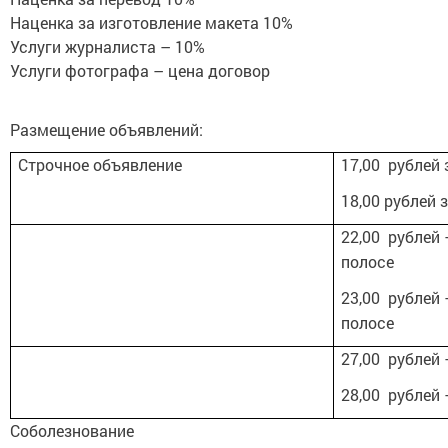
Наценка за изготовление макета 10%
Услуги журналиста – 10%
Услуги фотографа – цена договор
Размещение объявлений:
Строчное объявление
17,00 рублей 
18,00 рублей 
22,00 рублей
полосе
23,00 рублей
полосе
27,00 рублей 
28,00 рублей 
Соболезнование