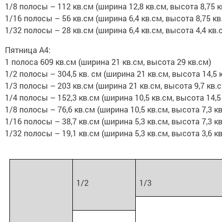
1/8 полосы – 112 кв.см (ширина 12,8 кв.см, высота 8,75 к
1/16 полосы – 56 кв.см (ширина 6,4 кв.см, высота 8,75 кв
1/32 полосы – 28 кв.см (ширина 6,4 кв.см, высота 4,4 кв.
Пятница А4:
1 полоса 609 кв.см (ширина 21 кв.см, высота 29 кв.см)
1/2 полосы – 304,5 кв. см (ширина 21 кв.см, высота 14,5 
1/3 полосы – 203 кв.см (ширина 21 кв.см, высота 9,7 кв.
1/4 полосы – 152,3 кв.см (ширина 10,5 кв.см, высота 14,5
1/8 полосы – 76,6 кв.см (ширина 10,5 кв.см, высота 7,3 к
1/16 полосы – 38,7 кв.см (ширина 5,3 кв.см, высота 7,3 к
1/32 полосы – 19,1 кв.см (ширина 5,3 кв.см, высота 3,6 к
1/2
1/3