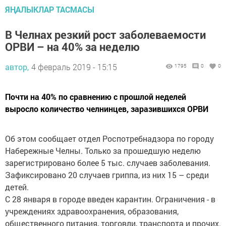
ЯҢАЛЫКЛАР ТАСМАСЫ
В Челнах резкий рост заболеваемости
ОРВИ – на 40% за неделю
автор,
4 февраль 2019 - 15:15
1795
0
0
Почти на 40% по сравнению с прошлой неделей
выросло количество челнинцев, заразившихся ОРВИ
Об этом сообщает отдел Роспотребнадзора по городу
Набережные Челны. Только за прошедшую неделю
зарегистрировано более 5 тыс. случаев заболевания.
Зафиксировано 20 случаев гриппа, из них 15 – среди
детей.
С 28 января в городе введен карантин. Ограничения - в
учреждениях здравоохранения, образования,
общественного питания, торговли, транспорта и прочих.