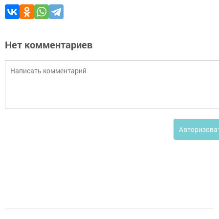
Нет комментариев
Авторизова