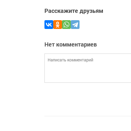
Расскажите друзьям
Нет комментариев