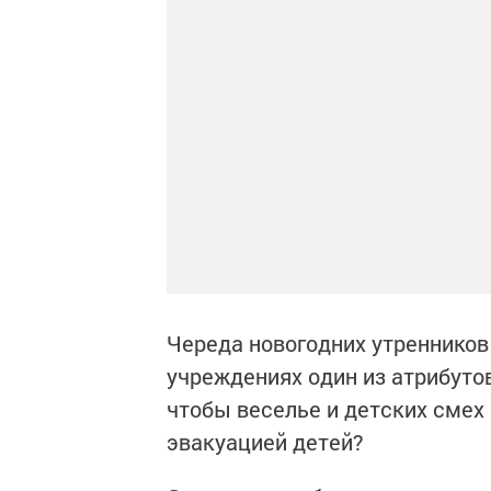
Череда новогодних утренников
учреждениях один из атрибутов
чтобы веселье и детских смех
эвакуацией детей?