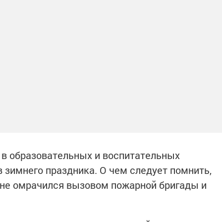
 в образовательных и воспитательных
 зимнего праздника. О чем следует помнить,
 не омрачился вызовом пожарной бригады и