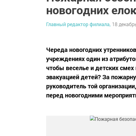
новогодних елок
Главный редактор филиала,
18 декабрь
Череда новогодних утренников
учреждениях один из атрибуто
чтобы веселье и детских смех
эвакуацией детей? За пожарну
руководитель той организации
перед новогодними мероприят