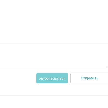
Отправить
Авторизоваться