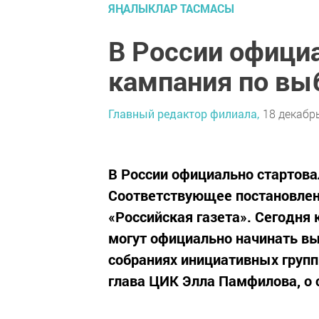
ЯҢАЛЫКЛАР ТАСМАСЫ
В России офици
кампания по вы
Главный редактор филиала,
18 декабрь
В России официально стартова
Соответствующее постановлен
«Российская газета». Сегодн
могут официально начинать вы
собраниях инициативных групп
глава ЦИК Элла Памфилова, о 