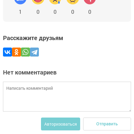
1
0
0
0
0
Расскажите друзьям
Нет комментариев
Отправить
Авторизоваться