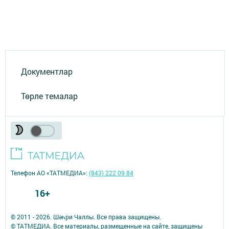
Документлар
Төрле темалар
Телефон АО «ТАТМЕДИА»:
(843) 222 09 84
16+
© 2011 - 2026. Шәһри Чаллы. Все права защищены.
© ТАТМЕДИА. Все материалы, размещенные на сайте, защищены