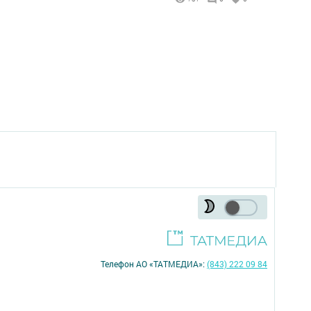
Телефон АО «ТАТМЕДИА»:
(843) 222 09 84