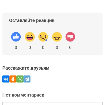
Оставляйте реакции
0
0
0
0
0
Расскажите друзьям
Нет комментариев