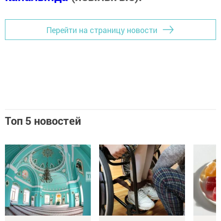
Перейти на страницу новости
Топ 5 новостей