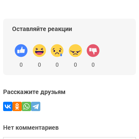
Оставляйте реакции
0
0
0
0
0
Расскажите друзьям
Нет комментариев