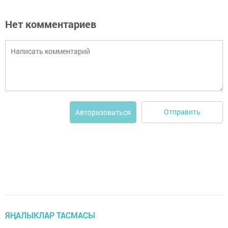
Нет комментариев
Отправить
Авторизоваться
ЯҢАЛЫКЛАР ТАСМАСЫ