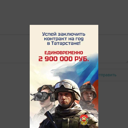
Отправить
Авторизоваться