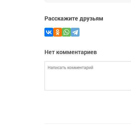
Расскажите друзьям
Нет комментариев