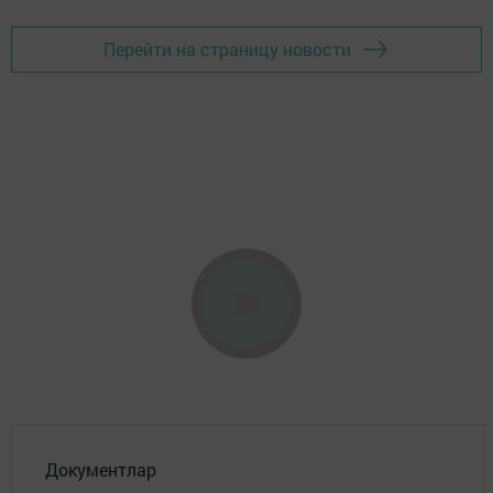
Перейти на страницу новости
Документлар