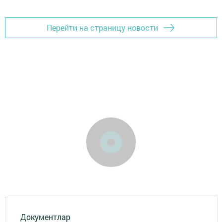
Перейти на страницу новости
Документлар