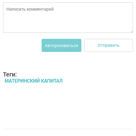
Отправить
Авторизоваться
Теги:
МАТЕРИНСКИЙ КАПИТАЛ