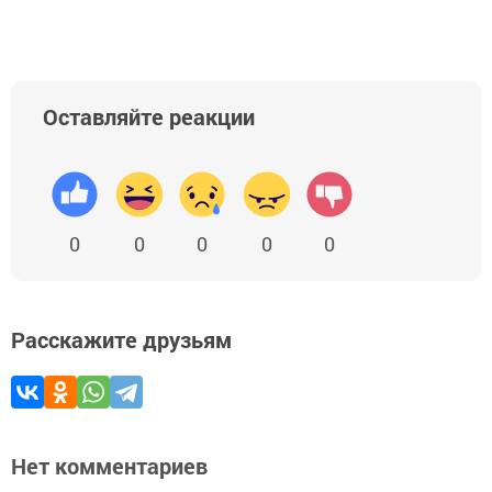
Оставляйте реакции
0
0
0
0
0
Расскажите друзьям
Нет комментариев