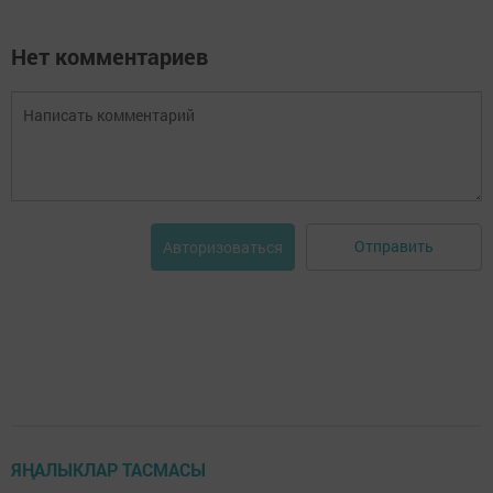
Нет комментариев
Отправить
Авторизоваться
ЯҢАЛЫКЛАР ТАСМАСЫ