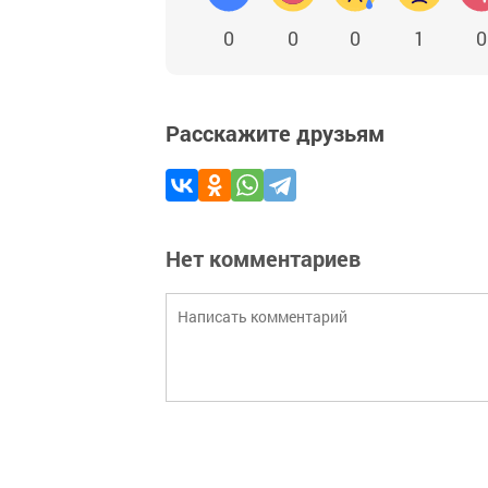
0
0
0
1
0
Расскажите друзьям
Нет комментариев