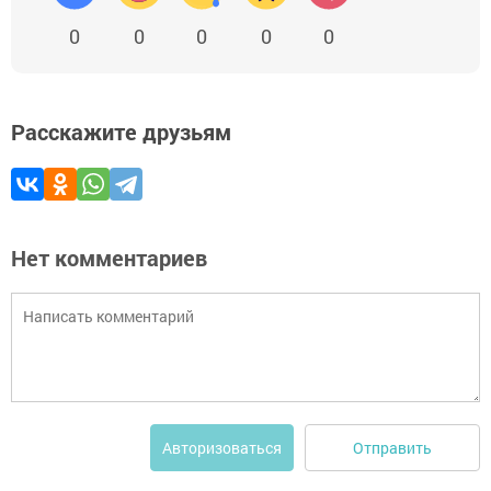
0
0
0
0
0
Расскажите друзьям
Нет комментариев
Отправить
Авторизоваться