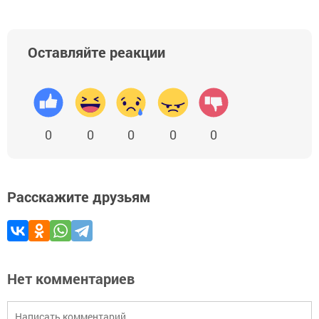
Оставляйте реакции
0
0
0
0
0
Расскажите друзьям
Нет комментариев