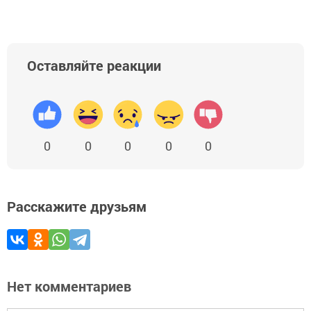
Оставляйте реакции
0
0
0
0
0
Расскажите друзьям
Нет комментариев