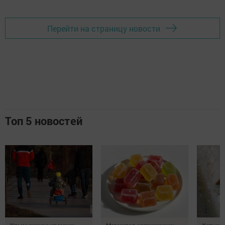
Перейти на страницу новости
Топ 5 новостей