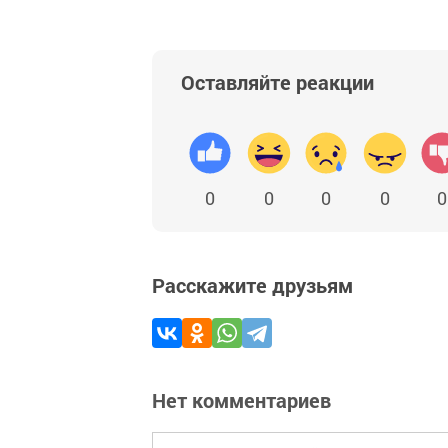
Оставляйте реакции
0
0
0
0
0
Расскажите друзьям
Нет комментариев