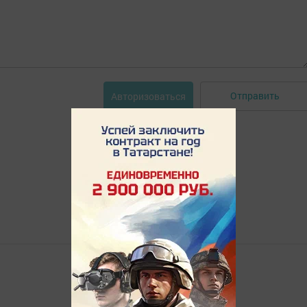
Отправить
Авторизоваться