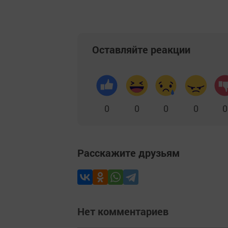
Оставляйте реакции
0
0
0
0
0
Расскажите друзьям
Нет комментариев