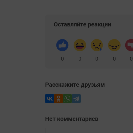
Оставляйте реакции
0
0
0
0
0
Расскажите друзьям
Нет комментариев