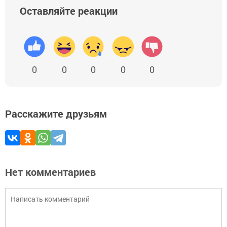
Оставляйте реакции
0
0
0
0
0
Расскажите друзьям
Нет комментариев