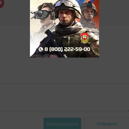
Отправить
Авторизоваться