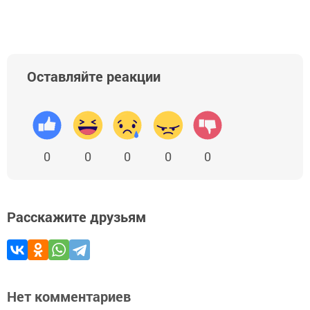
Оставляйте реакции
0
0
0
0
0
Расскажите друзьям
Нет комментариев