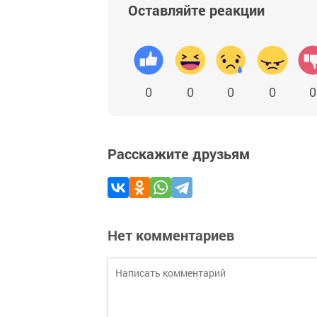
Оставляйте реакции
0
0
0
0
0
Расскажите друзьям
Нет комментариев