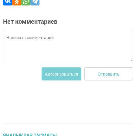
Нет комментариев
Отправить
Авторизоваться
ЯҢАЛЫКЛАР ТАСМАСЫ