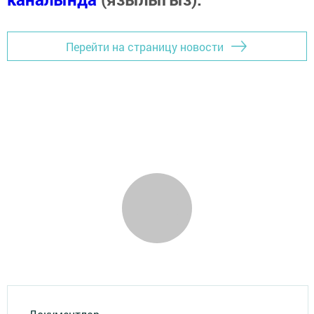
Перейти на страницу новости