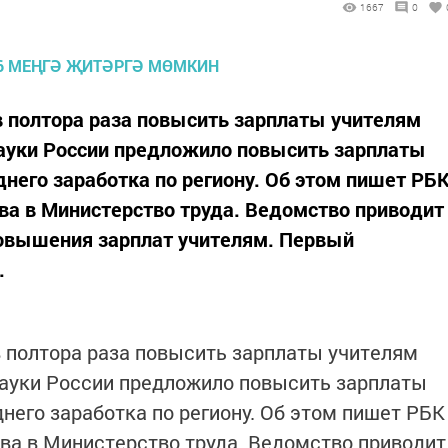
1667
0
 полтора раза повысить зарплаты учителям
науки России предложило повысить зарплаты
днего заработка по региону. Об этом пишет РБ
ва в Министерство труда. Ведомство приводит
повышения зарплат учителям. Первый
.
 полтора раза повысить зарплаты учителям
науки России предложило повысить зарплаты
него заработка по региону. Об этом пишет РБК
ва в Министерство труда. Ведомство приводит