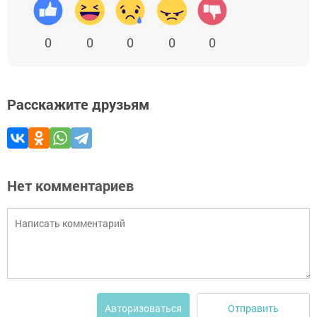
0
0
0
0
0
Расскажите друзьям
Нет комментариев
Отправить
Авторизоваться