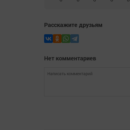
Расскажите друзьям
Нет комментариев