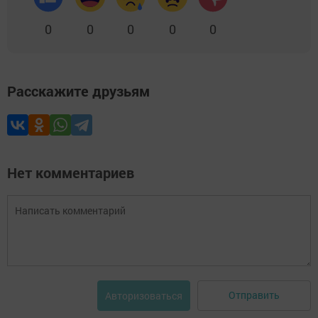
0
0
0
0
0
Расскажите друзьям
Нет комментариев
Отправить
Авторизоваться